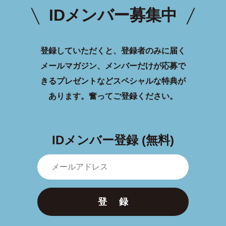
IDメンバー募集中
登録していただくと、登録者のみに届く
メールマガジン、メンバーだけが応募で
きるプレゼントなどスペシャルな特典が
あります。
奮ってご登録ください。
IDメンバー登録 (無料)
登 録