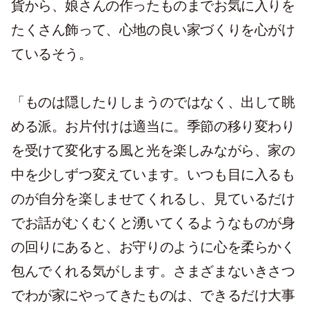
貨から、娘さんの作ったものまでお気に入りを
たくさん飾って、心地の良い家づくりを心がけ
ているそう。
「ものは隠したりしまうのではなく、出して眺
める派。お片付けは適当に。季節の移り変わり
を受けて変化する風と光を楽しみながら、家の
中を少しずつ変えています。いつも目に入るも
のが自分を楽しませてくれるし、見ているだけ
でお話がむくむくと湧いてくるようなものが身
の回りにあると、お守りのように心を柔らかく
包んでくれる気がします。さまざまないきさつ
でわが家にやってきたものは、できるだけ大事