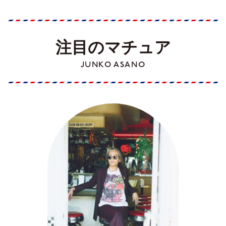
注目のマチュア
JUNKO ASANO