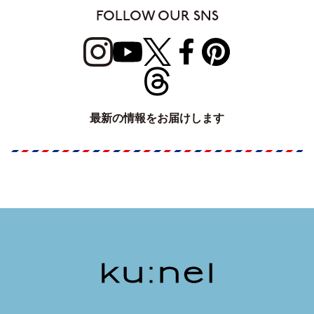
FOLLOW OUR SNS
最新の情報をお届けします