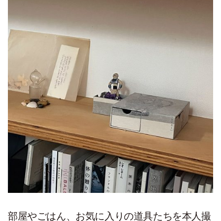
部屋やごはん、お気に入りの道具たちを本人撮