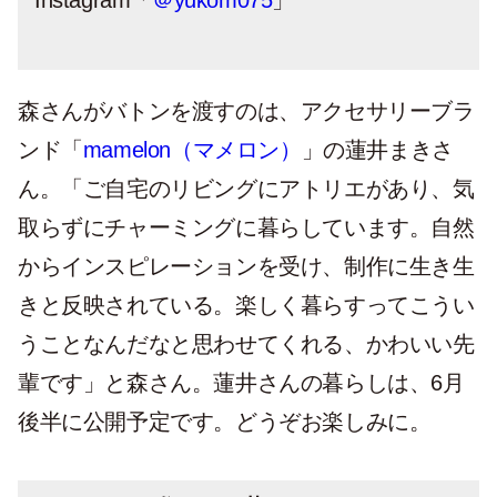
Instagram「
＠yukom075
」
森さんがバトンを渡すのは、アクセサリーブラ
ンド「
mamelon（マメロン）
」の蓮井まきさ
ん。「ご自宅のリビングにアトリエがあり、気
取らずにチャーミングに暮らしています。自然
からインスピレーションを受け、制作に生き生
きと反映されている。楽しく暮らすってこうい
うことなんだなと思わせてくれる、かわいい先
輩です」と森さん。蓮井さんの暮らしは、6月
後半に公開予定です。どうぞお楽しみに。