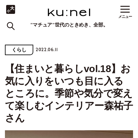
メニュー
"マチュア"世代のときめき、全部。
2022.06.11
くらし
【住まいと暮らしvol.18】お
気に入りをいつも目に入る
ところに。季節や気分で変え
て楽しむインテリアー森祐子
さん