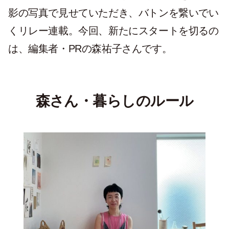
影の写真で見せていただき、バトンを繋いでい
くリレー連載。今回、新たにスタートを切るの
は、編集者・PRの森祐子さんです。
森さん・暮らしのルール