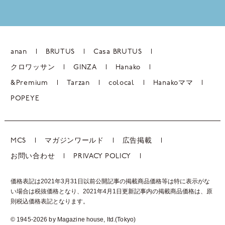
anan
BRUTUS
Casa BRUTUS
クロワッサン
GINZA
Hanako
&Premium
Tarzan
colocal
Hanakoママ
POPEYE
MCS
マガジンワールド
広告掲載
お問い合わせ
PRIVACY POLICY
価格表記は2021年3月31日以前公開記事の掲載商品価格等は特に表示がな
い場合は税抜価格となり、2021年4月1日更新記事内の掲載商品価格は、
原
則税込価格表記となります。
© 1945-2026 by Magazine house, ltd.(Tokyo)