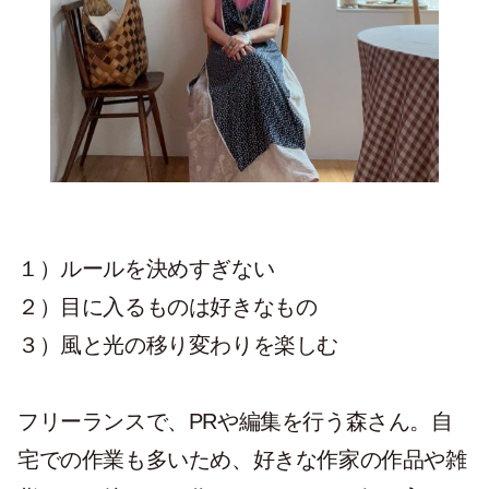
１）ルールを決めすぎない
２）目に入るものは好きなもの
３）風と光の移り変わりを楽しむ
フリーランスで、PRや編集を行う森さん。自
宅での作業も多いため、好きな作家の作品や雑