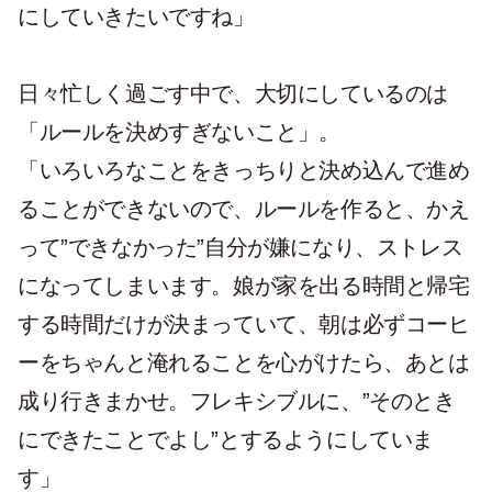
にしていきたいですね」
日々忙しく過ごす中で、大切にしているのは
「ルールを決めすぎないこと」。
「いろいろなことをきっちりと決め込んで進め
ることができないので、ルールを作ると、かえ
って”できなかった”自分が嫌になり、ストレス
になってしまいます。娘が家を出る時間と帰宅
する時間だけが決まっていて、朝は必ずコーヒ
ーをちゃんと淹れることを心がけたら、あとは
成り行きまかせ。フレキシブルに、”そのとき
にできたことでよし”とするようにしていま
す」