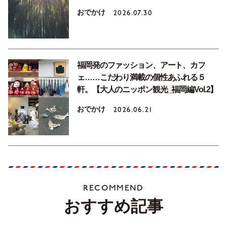
おでかけ
2026.07.30
福岡発のファッション、アート、カフ
ェ……こだわり満載の個性あふれる５
軒。【大人のニッポン観光_福岡編Vol.2】
おでかけ
2026.06.21
RECOMMEND
おすすめ記事