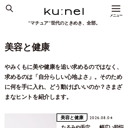
メニュー
"マチュア"世代のときめき、全部。
美容と健康
やみくもに美や健康を追い求めるのではなく、
求めるのは「自分らしい心地よさ」。そのため
に何を手に入れ、どう動けばいいのか？さまざ
まなヒントを紹介します。
美容と健康
2026.08.04
たるみや毛穴……幅広い肌悩