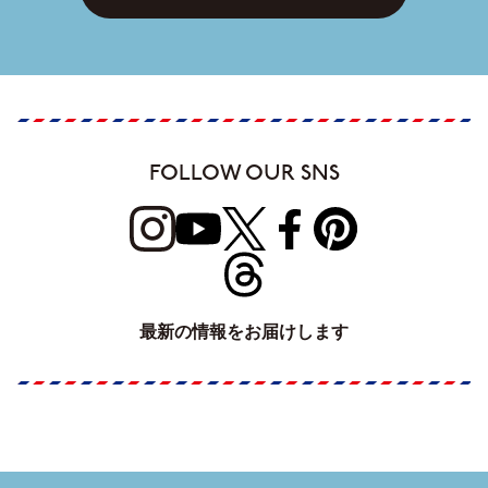
FOLLOW OUR SNS
最新の情報をお届けします