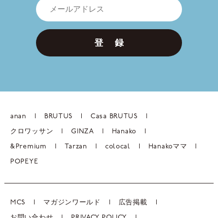
登 録
anan
BRUTUS
Casa BRUTUS
クロワッサン
GINZA
Hanako
&Premium
Tarzan
colocal
Hanakoママ
POPEYE
MCS
マガジンワールド
広告掲載
お問い合わせ
PRIVACY POLICY