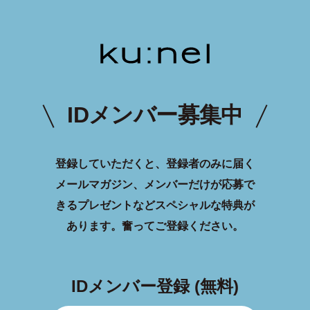
IDメンバー募集中
登録していただくと、登録者のみに届く
メールマガジン、メンバーだけが応募で
きるプレゼントなどスペシャルな特典が
あります。
奮ってご登録ください。
IDメンバー登録 (無料)