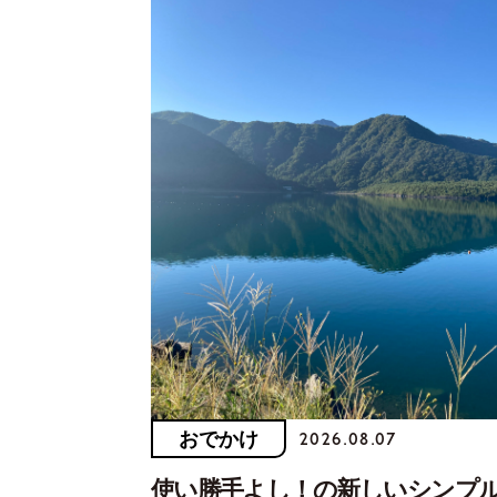
おでかけ
2026.08.07
使い勝手よし！の新しいシンプ