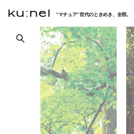
"マチュア"世代のときめき、全部。