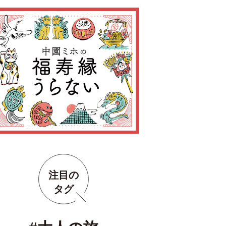
注目の
タグ