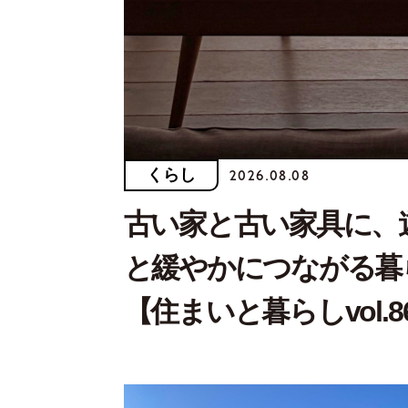
くらし
2026.08.08
古い家と古い家具に、
と緩やかにつながる暮
【住まいと暮らしvol.8