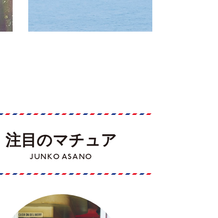
注目のマチュア
JUNKO ASANO