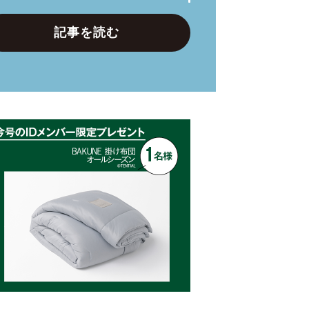
記事を読む