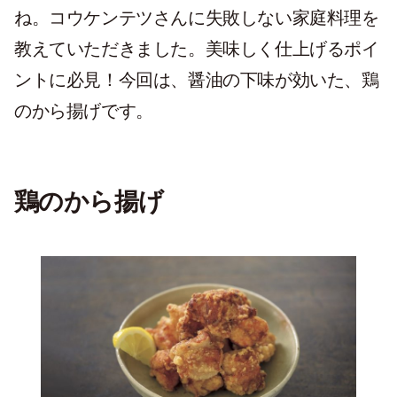
ね。コウケンテツさんに失敗しない家庭料理を
教えていただきました。美味しく仕上げるポイ
ントに必見！今回は、醤油の下味が効いた、鶏
のから揚げです。
鶏のから揚げ