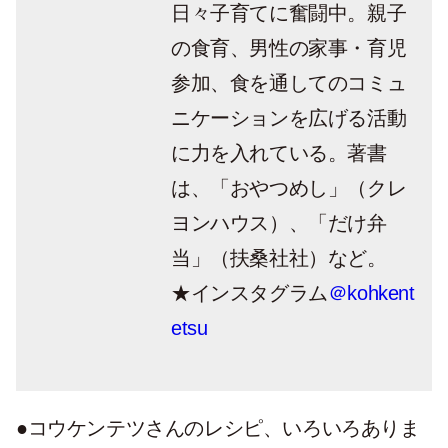
日々子育てに奮闘中。親子
の食育、男性の家事・育児
参加、食を通してのコミュ
ニケーションを広げる活動
に力を入れている。著書
は、「おやつめし」（クレ
ヨンハウス）、「だけ弁
当」（扶桑社社）など。
★インスタグラム
＠kohkent
etsu
●コウケンテツさんのレシピ、いろいろありま