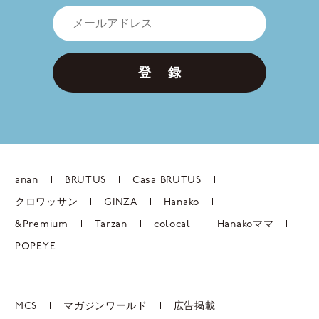
登 録
anan
BRUTUS
Casa BRUTUS
クロワッサン
GINZA
Hanako
&Premium
Tarzan
colocal
Hanakoママ
POPEYE
MCS
マガジンワールド
広告掲載