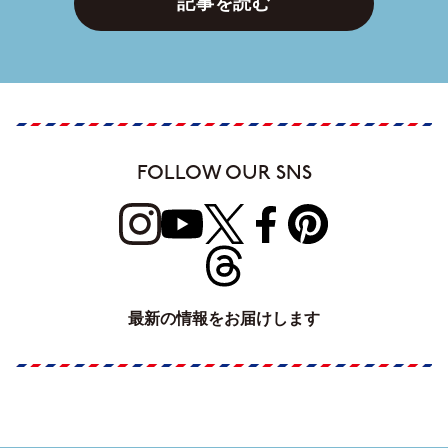
記事を読む
FOLLOW OUR SNS
最新の情報をお届けします