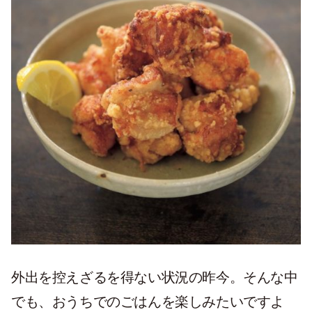
外出を控えざるを得ない状況の昨今。そんな中
でも、おうちでのごはんを楽しみたいですよ