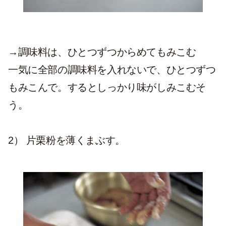
→調味料は、ひとつずつからめてもみこむ
一気に全部の調味料を入れないで、ひとつずつ
もみこんで。するとしっかり味がしみこむそ
う。
2）
片栗粉を薄くまぶす。