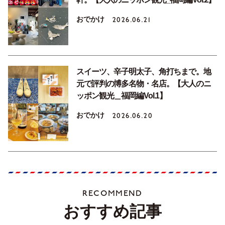
おでかけ
2026.06.21
スイーツ、辛子明太子、角打ちまで。地
元で評判の博多名物・名店。【大人のニ
ッポン観光＿福岡編Vol.1】
おでかけ
2026.06.20
RECOMMEND
おすすめ記事