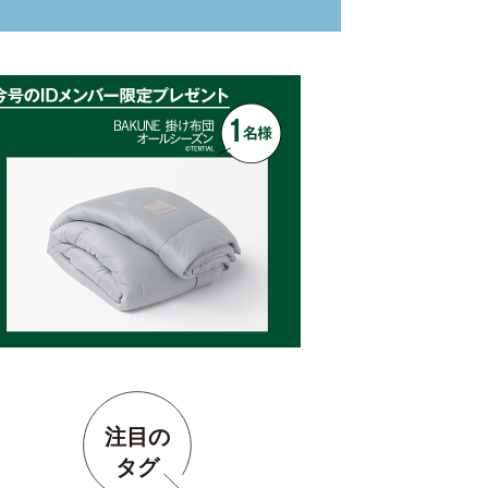
注目の
タグ