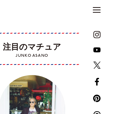
注目のマチュア
JUNKO ASANO