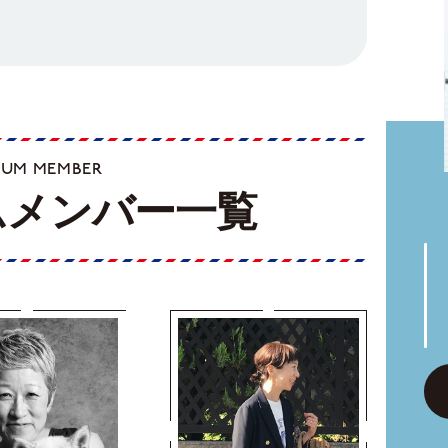
IUM MEMBER
ムメンバー一覧