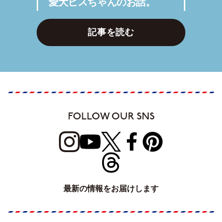
愛犬ビスちゃんのお話。
記事を読む
FOLLOW OUR SNS
最新の情報をお届けします