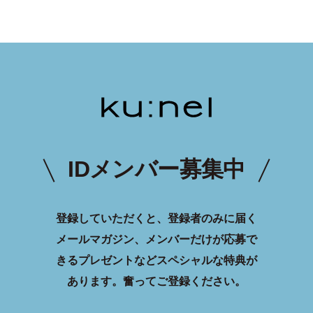
IDメンバー募集中
登録していただくと、登録者のみに届く
メールマガジン、メンバーだけが応募で
きるプレゼントなどスペシャルな特典が
あります。
奮ってご登録ください。