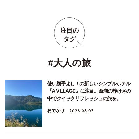
注目の
タグ
#大人の旅
使い勝手よし！の新しいシンプルホテル
『A VILLAGE』に注目。西湖の静けさの
中でクイックリフレッシュの旅を。
おでかけ
2026.08.07