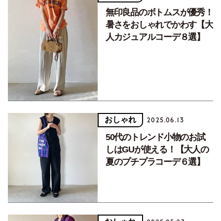
無印良品のボトムスが優秀！
暑さをおしゃれでかわす【大
人カジュアルコーデ８選】
おしゃれ
2025.06.13
50代のトレンド小物のお試
しはGUが使える！【大人の
夏のプチプラコーデ６選】