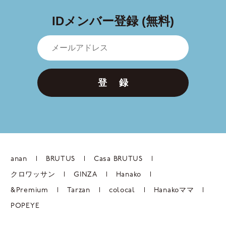
IDメンバー登録 (無料)
登 録
anan
BRUTUS
Casa BRUTUS
クロワッサン
GINZA
Hanako
&Premium
Tarzan
colocal
Hanakoママ
POPEYE