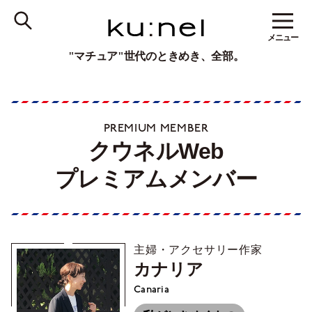
メニュー
"マチュア"世代のときめき、全部。
PREMIUM MEMBER
クウネルWeb
プレミアムメンバー
主婦・アクセサリー作家
カナリア
Canaria