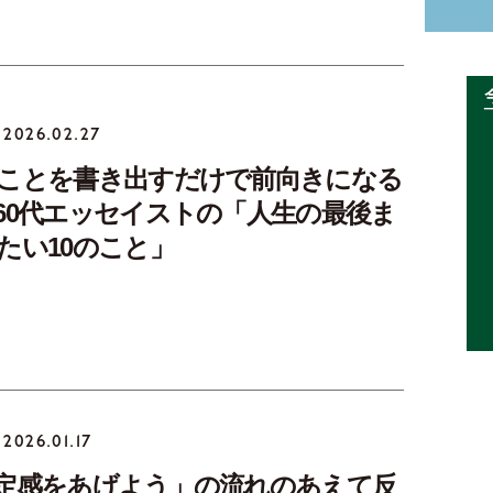
2026.02.27
ことを書き出すだけで前向きになる
60代エッセイストの「人生の最後ま
たい10のこと」
2026.01.17
定感をあげよう」の流れのあえて反