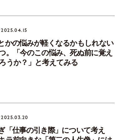
2025.04.15
とかの悩みが軽くなるかもしれない
つ。「今のこの悩み、死ぬ前に覚え
ろうか？」と考えてみる
2025.03.20
ぎ「仕事の引き際」について考え
キラ前向きな「第二の人生像」には