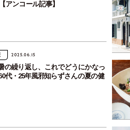
【アンコール記事】
康
2025.06.15
暑の繰り返し、これでどうにかなっ
60代・25年風邪知らずさんの夏の健