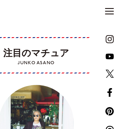
注目のマチュア
JUNKO ASANO