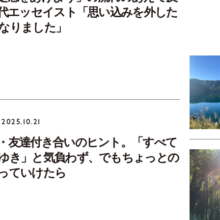
0代エッセイスト「思い込みを外した
なりました」
2025.10.21
・友達付き合いのヒント。「すべて
ゆき」と気負わず、でもちょっとの
っていけたら