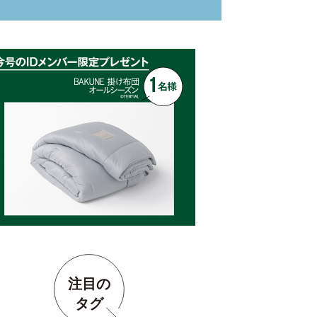
注目の
タグ