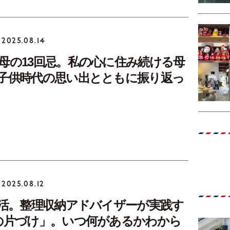
2025.08.14
母の13回忌。私の心に住み続ける母
子供時代の思い出とともに振り返っ
2025.08.12
終活。整理収納アドバイザーが実践す
の片づけ」。いつ何があるかわから