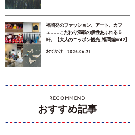
福岡発のファッション、アート、カフ
ェ……こだわり満載の個性あふれる５
軒。【大人のニッポン観光_福岡編Vol.2】
おでかけ
2026.06.21
RECOMMEND
おすすめ記事