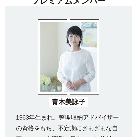
プレミアムメンバー
青木美詠子
1963年生まれ。整理収納アドバイザー
の資格をもち、不定期にさまざまな自