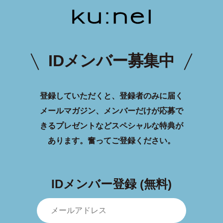
IDメンバー募集中
登録していただくと、登録者のみに届く
メールマガジン、メンバーだけが応募で
きるプレゼントなどスペシャルな特典が
あります。
奮ってご登録ください。
IDメンバー登録 (無料)