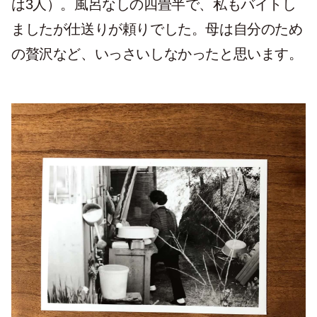
は3人）。風呂なしの四畳半で、私もバイトし
ましたが仕送りが頼りでした。母は自分のため
の贅沢など、いっさいしなかったと思います。