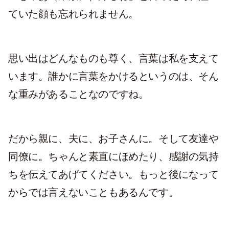
ていた顔も忘れられません。
思い出はどんなものも尊く、言葉は私を支えて
います。誰かに言葉をかけるというのは、そん
な重みがあることなのですね。
だから親に、夫に、お子さんに。そして友達や
同僚に。ちゃんと素直にほめたり、感謝の気持
ちを伝えてあげてください。もっと後になって
からでは言えないこともあるんです。