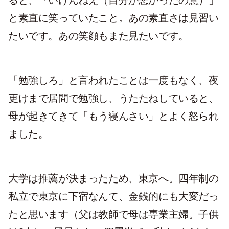
と素直に笑っていたこと。あの素直さは見習い
たいです。あの笑顔もまた見たいです。
「勉強しろ」と言われたことは一度もなく、夜
更けまで居間で勉強し、うたたねしていると、
母が起きてきて「もう寝んさい」とよく怒られ
ました。
大学は推薦が決まったため、東京へ。四年制の
私立で東京に下宿なんて、金銭的にも大変だっ
たと思います（父は教師で母は専業主婦。子供