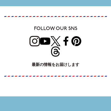
FOLLOW OUR SNS
最新の情報をお届けします