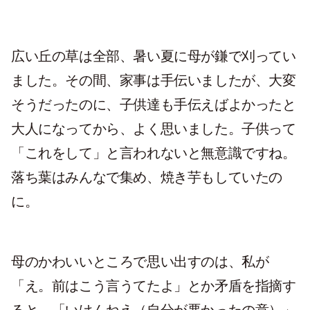
広い丘の草は全部、暑い夏に母が鎌で刈ってい
ました。その間、家事は手伝いましたが、大変
そうだったのに、子供達も手伝えばよかったと
大人になってから、よく思いました。子供って
「これをして」と言われないと無意識ですね。
落ち葉はみんなで集め、焼き芋もしていたの
に。
母のかわいいところで思い出すのは、私が
「え。前はこう言うてたよ」とか矛盾を指摘す
ると、「いけんねえ（自分が悪かったの意）」