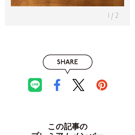
1
/
2
SHARE
この記事の