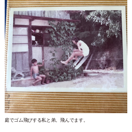
庭でゴム飛びする私と弟。
飛んでます
。