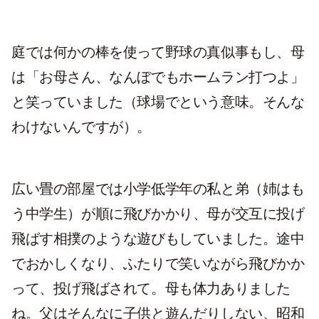
庭では何かの棒を使って野球の真似事もし、母
は「お母さん、なんぼでもホームラン打つよ」
と笑っていました（球場でという意味。そんな
わけないんですが）。
広い畳の部屋では小学低学年の私と弟（姉はも
う中学生）が順に飛びかかり、母が交互に投げ
飛ばす相撲のような遊びもしていました。途中
でおかしくなり、ふたりで笑いながら飛びかか
って、投げ飛ばされて。母も体力ありました
ね。父はそんなに子供と遊んだりしない、昭和