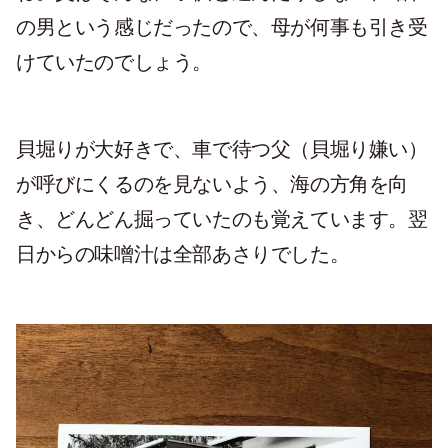
の男という感じだったので、母が何事も引き受
けていたのでしょう。
貝堀りが大好きで、車で待つ父（貝堀り嫌い）
が呼びにくるのを見ないよう、海の方角を向
き、どんどん掘っていたのも覚えています。翌
日からの味噌汁は全部あさりでした。