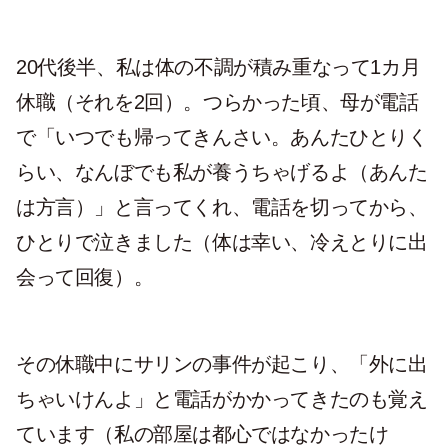
20代後半、私は体の不調が積み重なって1カ月
休職（それを2回）。つらかった頃、母が電話
で「いつでも帰ってきんさい。あんたひとりく
らい、なんぼでも私が養うちゃげるよ（あんた
は方言）」と言ってくれ、電話を切ってから、
ひとりで泣きました（体は幸い、冷えとりに出
会って回復）。
その休職中にサリンの事件が起こり、「外に出
ちゃいけんよ」と電話がかかってきたのも覚え
ています（私の部屋は都心ではなかったけ