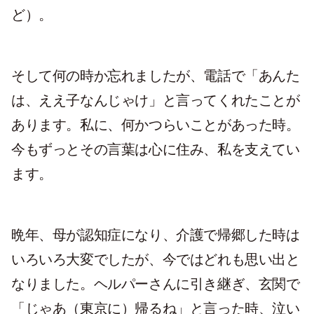
ど）。
そして何の時か忘れましたが、電話で「あんた
は、ええ子なんじゃけ」と言ってくれたことが
あります。私に、何かつらいことがあった時。
今もずっとその言葉は心に住み、私を支えてい
ます。
晩年、母が認知症になり、介護で帰郷した時は
いろいろ大変でしたが、今ではどれも思い出と
なりました。ヘルパーさんに引き継ぎ、玄関で
「じゃあ（東京に）帰るね」と言った時、泣い