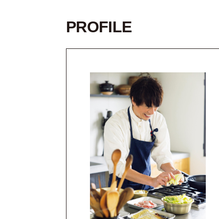
PROFILE