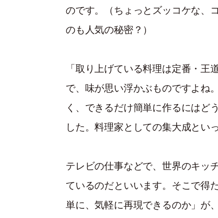
のです。（ちょっとズッコケな、
のも人気の秘密？）
「取り上げている料理は定番・王
で、味が思い浮かぶものですよね
く、できるだけ簡単に作るにはど
した。料理家としての集大成とい
テレビの仕事などで、世界のキッ
ているのだといいます。そこで得
単に、気軽に再現できるのか」が