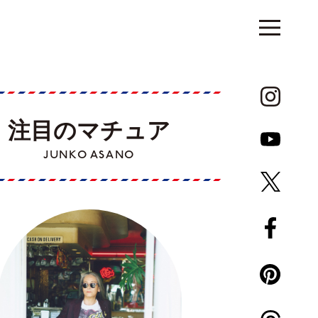
注目のマチュア
JUNKO ASANO