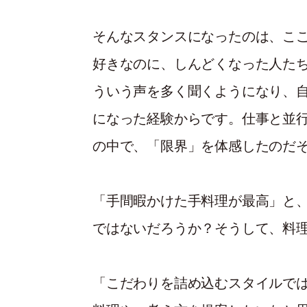
そんなスタンスになったのは、こ
好きなのに、しんどくなった人た
ういう声を多く聞くようになり、
になった経験からです。仕事と並
の中で、「限界」を体感したのだ
「手間暇かけた手料理が最高」と
ではないだろうか？そうして、料
「こだわりを詰め込むスタイルで