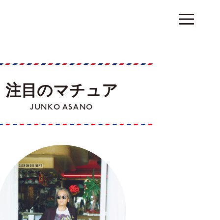
注目のマチュア
JUNKO ASANO