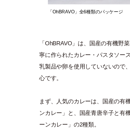
「OhBRAVO」全6種類のパッケージ
「OhBRAVO」は、国産の有機
寧に作られたカレー・パスタソース
乳製品や卵を使用していないので
心です。
まず、人気のカレーは、国産の有
ンカレー」と、国産青唐辛子と有
ーンカレー」の2種類。