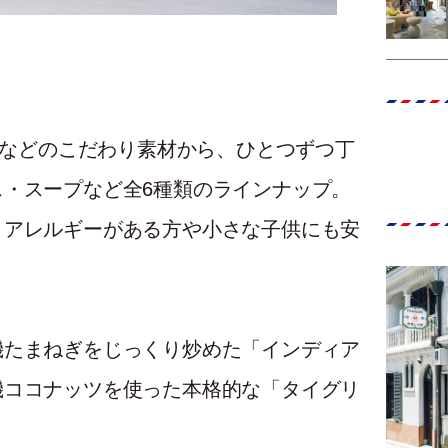
野菜などのこだわり素材から、ひとつずつ丁
・スープなど全6種類のラインナップ。
、アレルギーがある方や小さな子供にも安
機たまねぎをじっくり炒めた「インディア
機ココナッツを使った本格的な「タイグリ