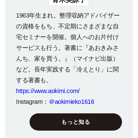
1963年生まれ。整理収納アドバイザー
の資格をもち、不定期にさまざまな自
宅セミナーを開催。個人へのお片付け
サービスも行う。著書に『あおきみさ
んち、家を買う。』（マイナビ出版）
など。長年実践する「冷えとり」に関
する著書も。
https://www.aokimi.com/
Instagram：
＠aokimieko1616
もっと知る