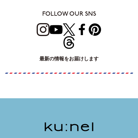
FOLLOW OUR SNS
最新の情報をお届けします