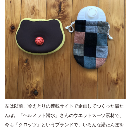
左は以前、冷えとりの連載サイトで企画してつくった湯た
んぽ。「ヘルメット潜水」さんのウエットスーツ素材で、
今も『クロッツ』というブランドで、いろんな湯たんぽを