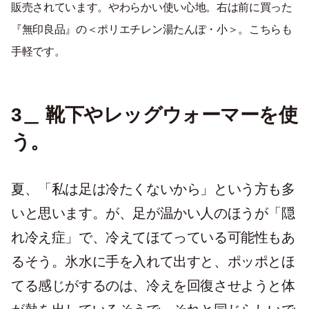
販売されています。やわらかい使い心地。右は前に買った
『無印良品』の＜ポリエチレン湯たんぽ・小＞。こちらも
手軽です。
3＿ 靴下やレッグウォーマーを使
う。
夏、「私は足は冷たくないから」という方も多
いと思います。が、足が温かい人のほうが「隠
れ冷え症」で、冷えてほてっている可能性もあ
るそう。氷水に手を入れて出すと、ポッポとほ
てる感じがするのは、冷えを回復させようと体