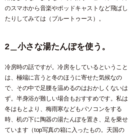
のスマホから音楽やポッドキャストなど飛ばし
たりしてみては（ブルートゥース）。
2＿小さな湯たんぽを使う。
冷房時の話ですが。冷房をしているということ
は、極端に言うと冬のほうに寄せた気候なの
で、その中で足腰を温めるのはおかしくないは
ず。半身浴が難しい場合もおすすめです。私は
冬はもとより、梅雨寒などもパソコンをする
時、机の下に陶器の湯たんぽを置き、足を乗せ
ています（top写真の箱に入ったもの。天国の