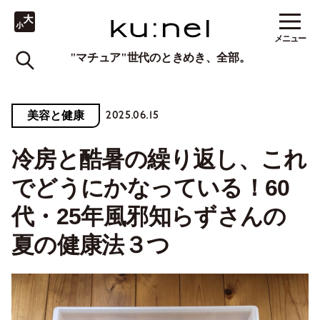
メニュー
"マチュア"世代のときめき、全部。
2025.06.15
美容と健康
冷房と酷暑の繰り返し、これ
でどうにかなっている！60
代・25年風邪知らずさんの
夏の健康法３つ