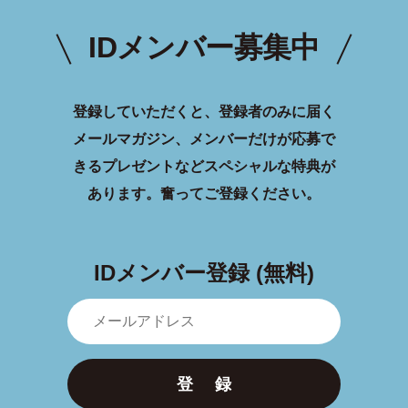
IDメンバー募集中
登録していただくと、登録者のみに届く
メールマガジン、メンバーだけが応募で
きるプレゼントなどスペシャルな特典が
あります。
奮ってご登録ください。
IDメンバー登録 (無料)
登 録