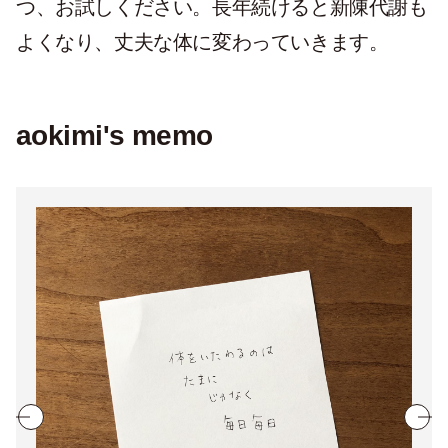
つ、お試しください。長年続けると新陳代謝も
よくなり、丈夫な体に変わっていきます。
aokimi's memo