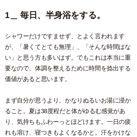
1＿ 毎日、半身浴をする。
シャワーだけですませず、とよく言われます
が、「暑くてとても無理」、「そんな時間はな
い」と思う方も多いはず。でもこれは本当に重
要なので、体調を整えるために時間を捻出する
価値があると思います。
まず自分が思うより、かなりぬるいお湯に浸か
ること。夏は38度程だと体がゆるむ感覚があ
り、気持ちもふわーっとほどけます。一日の疲
れも溶け、寝つきもよくなるかと。汗をかけな