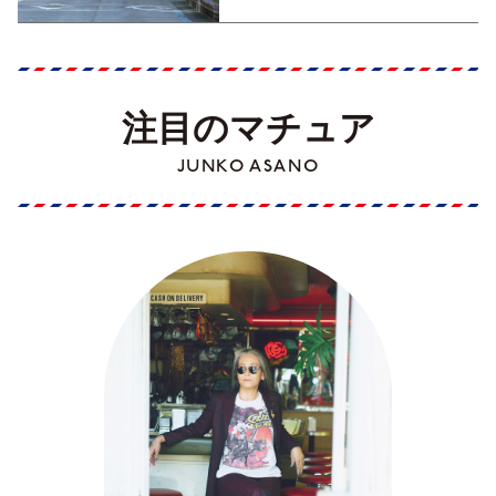
注目のマチュア
JUNKO ASANO