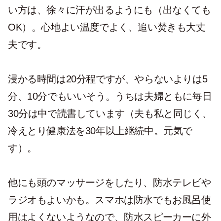
い方は、徐々に汗が出るようにも（出なくても
OK）。心地よい温度でよく、追い焚きも大丈
夫です。
浸かる時間は20分程ですが、やらないよりは5
分、10分でもいいそう。うちは夫婦ともに毎日
30分は中で読書しています（夫も私と同じく、
冷えとり健康法を30年以上継続中。元気で
す）。
他にも頭のマッサージをしたり、防水テレビや
ラジオもよいかも。スマホは防水でもお風呂使
用はよくないようなので、防水スピーカーに外