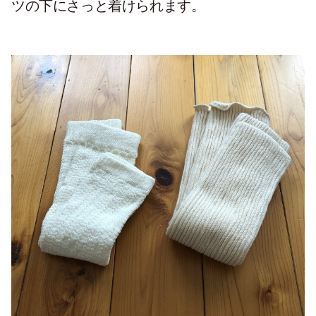
ツの下にさっと着けられます。