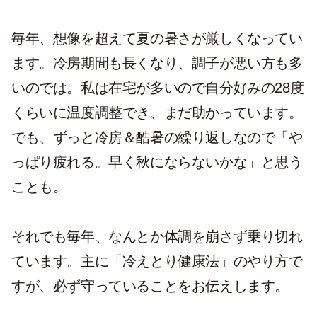
毎年、想像を超えて夏の暑さが厳しくなってい
ます。冷房期間も長くなり、調子が悪い方も多
いのでは。私は在宅が多いので自分好みの28度
くらいに温度調整でき、まだ助かっています。
でも、ずっと冷房＆酷暑の繰り返しなので「や
っぱり疲れる。早く秋にならないかな」と思う
ことも。
それでも毎年、なんとか体調を崩さず乗り切れ
ています。主に「冷えとり健康法」のやり方で
すが、必ず守っていることをお伝えします。