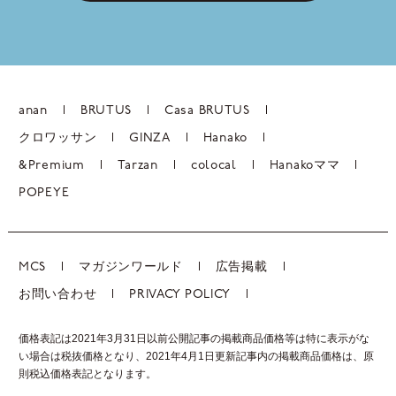
anan
BRUTUS
Casa BRUTUS
クロワッサン
GINZA
Hanako
&Premium
Tarzan
colocal
Hanakoママ
POPEYE
MCS
マガジンワールド
広告掲載
お問い合わせ
PRIVACY POLICY
価格表記は2021年3月31日以前公開記事の掲載商品価格等は特に表示がな
い場合は税抜価格となり、2021年4月1日更新記事内の掲載商品価格は、
原
則税込価格表記となります。