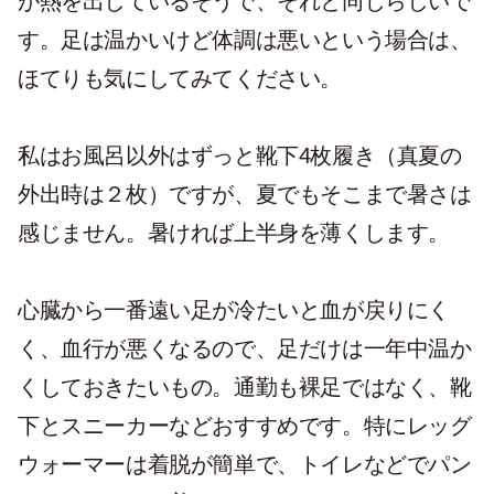
が熱を出しているそうで、それと同じらしいで
す。足は温かいけど体調は悪いという場合は、
ほてりも気にしてみてください。
私はお風呂以外はずっと靴下4枚履き（真夏の
外出時は２枚）ですが、夏でもそこまで暑さは
感じません。暑ければ上半身を薄くします。
心臓から一番遠い足が冷たいと血が戻りにく
く、血行が悪くなるので、足だけは一年中温か
くしておきたいもの。通勤も裸足ではなく、靴
下とスニーカーなどおすすめです。特にレッグ
ウォーマーは着脱が簡単で、トイレなどでパン