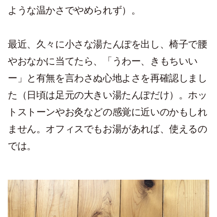
ような温かさでやめられず）。
最近、久々に小さな湯たんぽを出し、椅子で腰
やおなかに当てたら、「うわー、きもちいい
ー」と有無を言わさぬ心地よさを再確認しまし
た（日頃は足元の大きい湯たんぽだけ）。ホッ
トストーンやお灸などの感覚に近いのかもしれ
ません。オフィスでもお湯があれば、使えるの
では。