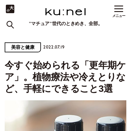
メニュー
"マチュア"世代のときめき、全部。
2022.07.19
美容と健康
今すぐ始められる「更年期ケ
ア」。植物療法や冷えとりな
ど、手軽にできること3選