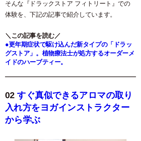
そんな『ドラックストア フィトリート』での
体験を、下記の記事で紹介しています。
＼この記事を読む／
●更年期症状で駆け込んだ新タイプの「ドラッ
グストア」。植物療法士が処方するオーダーメ
イドのハーブティー。
02
すぐ真似できるアロマの取り
入れ方をヨガインストラクター
から学ぶ