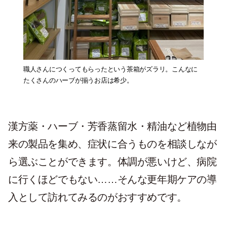
職人さんにつくってもらったという茶箱がズラリ。こんなに
たくさんのハーブが揃うお店は希少。
漢方薬・ハーブ・芳香蒸留水・精油など植物由
来の製品を集め、症状に合うものを相談しなが
ら選ぶことができます。体調が悪いけど、病院
に行くほどでもない……そんな更年期ケアの導
入として訪れてみるのがおすすめです。