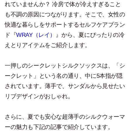
れていませんか？ 冷房で体が冷えすぎること
も不調の原因につながります。そこで、女性の
快適な暮らしをサポートするセルフケアブラン
ド『
WRAY（レイ）
』から、夏にぴったりの冷
えとりアイテムをご紹介します。
一押しのシークレットシルクソックスは、「シ
ークレット」という名の通り、中に5本指が隠
されています。薄手で、サンダルから見せたい
リブデザインがおしゃれ。
さらに、夏でも安心な超薄手のシルクウォーマ
ーの魅力も下記の記事で紹介しています。