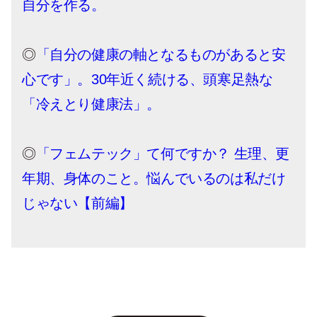
自分を作る。
◎
「自分の健康の軸となるものがあると安
心です」。30年近く続ける、頭寒足熱な
「冷えとり健康法」。
◎
「フェムテック」て何ですか？ 生理、更
年期、身体のこと。悩んでいるのは私だけ
じゃない【前編】