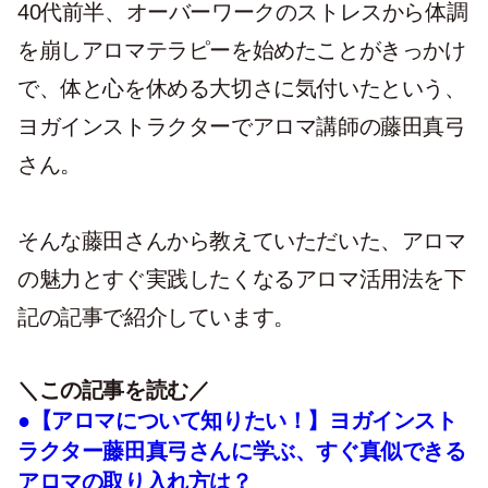
40代前半、オーバーワークのストレスから体調
を崩しアロマテラピーを始めたことがきっかけ
で、体と心を休める大切さに気付いたという、
ヨガインストラクターでアロマ講師の藤田真弓
さん。
そんな藤田さんから教えていただいた、アロマ
の魅力とすぐ実践したくなるアロマ活用法を下
記の記事で紹介しています。
＼この記事を読む／
●【アロマについて知りたい！】ヨガインスト
ラクター藤田真弓さんに学ぶ、すぐ真似できる
アロマの取り入れ方は？