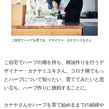
ご自宅でハーブを育てる、デザイナー・カナヤミユキさん
ご自宅でハーブの畑を持ち、精油作りを行うデ
ザイナー・カナヤミユキさん。コロナ禍でもっ
とハーブについて知りたい、育ててみたいと思
い立ち、ハーブ作りに挑戦することに。
カナヤさんがハーブを育て始めるまでの経緯や