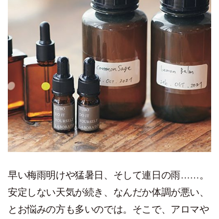
早い梅雨明けや猛暑日、そして連日の雨……。
安定しない天気が続き、なんだか体調が悪い、
とお悩みの方も多いのでは。そこで、アロマや