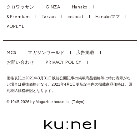
クロワッサン
GINZA
Hanako
&Premium
Tarzan
colocal
Hanakoママ
POPEYE
MCS
マガジンワールド
広告掲載
お問い合わせ
PRIVACY POLICY
価格表記は2021年3月31日以前公開記事の掲載商品価格等は特に表示がな
い場合は税抜価格となり、2021年4月1日更新記事内の掲載商品価格は、
原
則税込価格表記となります。
© 1945-2026 by Magazine house, ltd.(Tokyo)