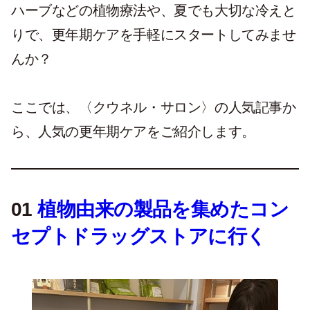
ハーブなどの植物療法や、夏でも大切な冷えと
りで、更年期ケアを手軽にスタートしてみませ
んか？
ここでは、〈クウネル・サロン〉の人気記事か
ら、人気の更年期ケアをご紹介します。
01
植物由来の製品を集めたコン
セプトドラッグストアに行く