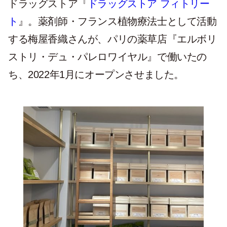
ドラッグストア『
ドラッグストア フィトリー
ト
』。薬剤師・フランス植物療法士として活動
する梅屋香織さんが、パリの薬草店『エルボリ
ストリ・デュ・パレロワイヤル』で働いたの
ち、2022年1月にオープンさせました。