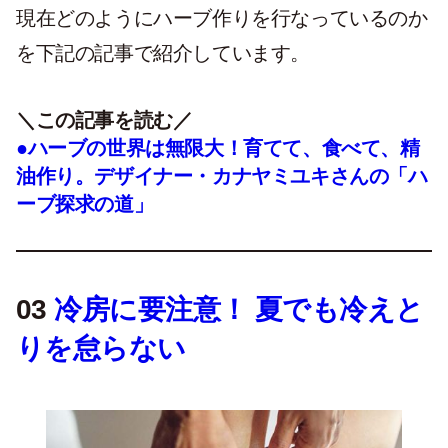
現在どのようにハーブ作りを行なっているのか
を下記の記事で紹介しています。
＼この記事を読む／
●ハーブの世界は無限大！育てて、食べて、精
油作り。デザイナー・カナヤミユキさんの「ハ
ーブ探求の道」
03
冷房に要注意！ 夏でも冷えと
りを怠らない