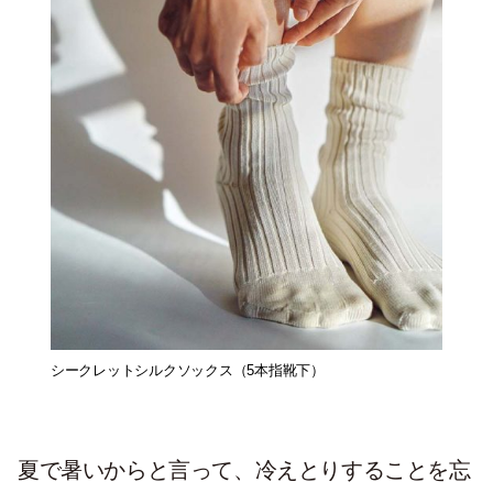
シークレットシルクソックス（5本指靴下）
夏で暑いからと言って、冷えとりすることを忘