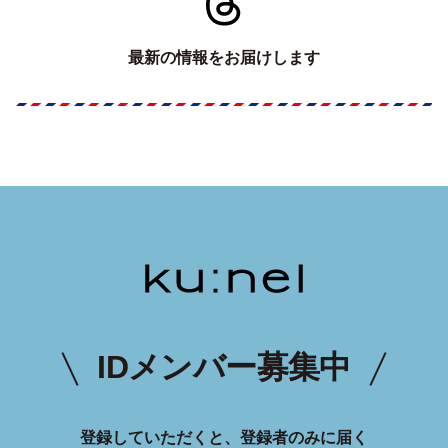
最新の情報をお届けします
IDメンバー募集中
登録していただくと、登録者のみに届く