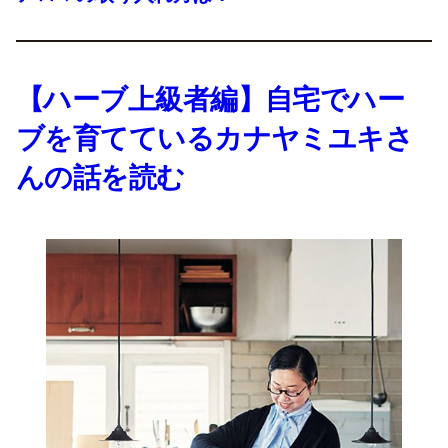
【ハーブ上級者編】自宅でハー
ブを育てているカナヤミユキさ
んの話を読む