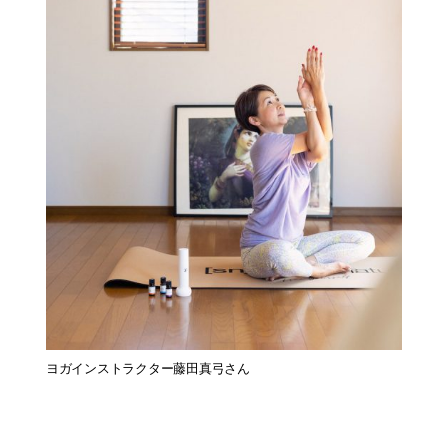
ヨガインストラクター藤田真弓さん