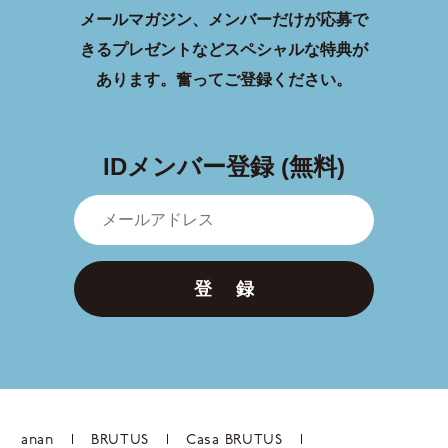
メールマガジン、メンバーだけが応募で
きるプレゼントなどスペシャルな特典が
あります。
奮ってご登録ください。
IDメンバー登録 (無料)
登 録
anan
BRUTUS
Casa BRUTUS