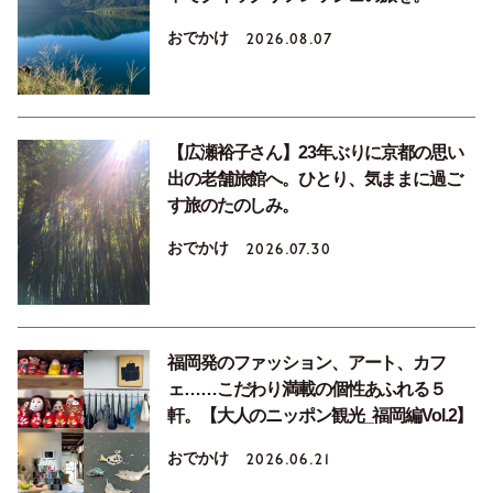
おでかけ
2026.08.07
【広瀬裕子さん】23年ぶりに京都の思い
出の老舗旅館へ。ひとり、気ままに過ご
す旅のたのしみ。
おでかけ
2026.07.30
福岡発のファッション、アート、カフ
ェ……こだわり満載の個性あふれる５
軒。【大人のニッポン観光_福岡編Vol.2】
おでかけ
2026.06.21