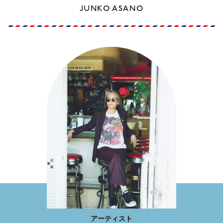
JUNKO ASANO
アーティスト