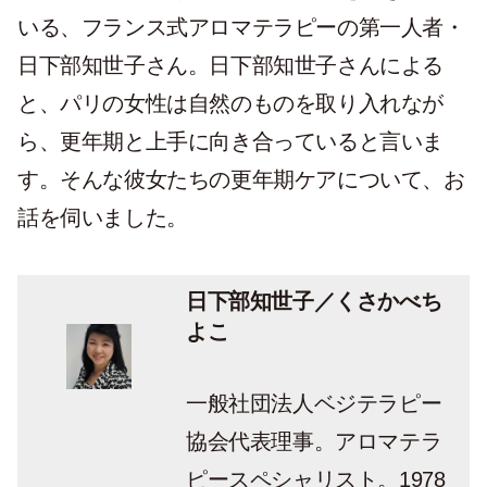
いる、フランス式アロマテラピーの第一人者・
日下部知世子さん。日下部知世子さんによる
と、パリの女性は自然のものを取り入れなが
ら、更年期と上手に向き合っていると言いま
す。そんな彼女たちの更年期ケアについて、お
話を伺いました。
日下部知世子／くさかべち
よこ
一般社団法人ベジテラピー
協会代表理事。アロマテラ
ピースペシャリスト。1978