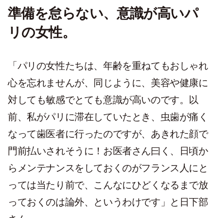
準備を怠らない、意識が高いパ
リの女性。
「パリの女性たちは、年齢を重ねてもおしゃれ
心を忘れませんが、同じように、美容や健康に
対しても敏感でとても意識が高いのです。以
前、私がパリに滞在していたとき、虫歯が痛く
なって歯医者に行ったのですが、あきれた顔で
門前払いされそうに！お医者さん曰く、日頃か
らメンテナンスをしておくのがフランス人にと
っては当たり前で、こんなにひどくなるまで放
っておくのは論外、というわけです」と日下部