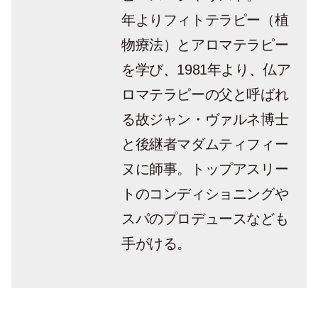
年よりフィトテラピー（植
物療法）とアロマテラピー
を学び、1981年より、仏ア
ロマテラピーの父と呼ばれ
る故ジャン・ヴァルネ博士
と後継者マダムティフィー
ヌに師事。トップアスリー
トのコンディショニングや
スパのプロデュースなども
手がける。