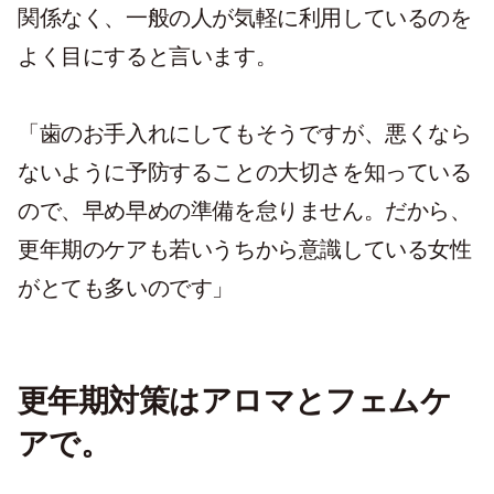
関係なく、一般の人が気軽に利用しているのを
よく目にすると言います。
「歯のお手入れにしてもそうですが、悪くなら
ないように予防することの大切さを知っている
ので、早め早めの準備を怠りません。だから、
更年期のケアも若いうちから意識している女性
がとても多いのです」
更年期対策はアロマとフェムケ
アで。