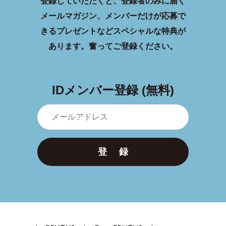
登録していただくと、登録者のみに届く
メールマガジン、メンバーだけが応募で
きるプレゼントなどスペシャルな特典が
あります。
奮ってご登録ください。
IDメンバー登録 (無料)
登 録