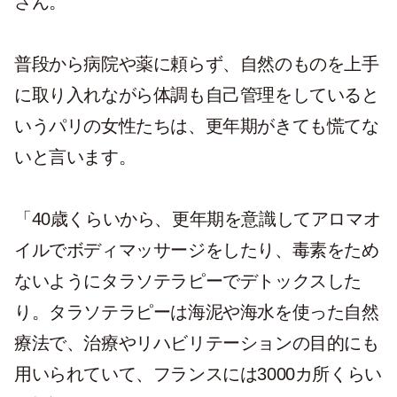
さん。
普段から病院や薬に頼らず、自然のものを上手
に取り入れながら体調も自己管理をしていると
いうパリの女性たちは、更年期がきても慌てな
いと言います。
「40歳くらいから、更年期を意識してアロマオ
イルでボディマッサージをしたり、毒素をため
ないようにタラソテラピーでデトックスした
り。タラソテラピーは海泥や海水を使った自然
療法で、治療やリハビリテーションの目的にも
用いられていて、フランスには3000カ所くらい