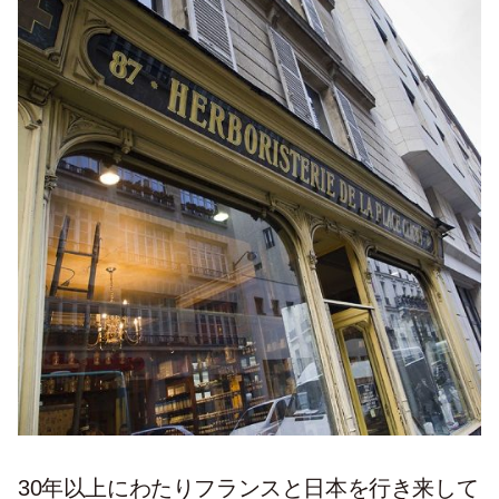
30年以上にわたりフランスと日本を行き来して