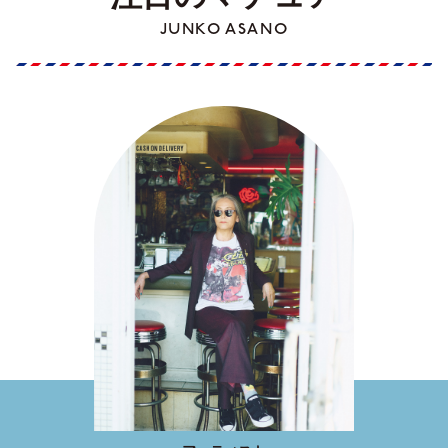
JUNKO ASANO