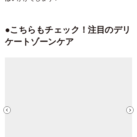
●こちらもチェック！注目のデリ
ケートゾーンケア