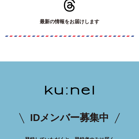
最新の情報をお届けします
IDメンバー募集中