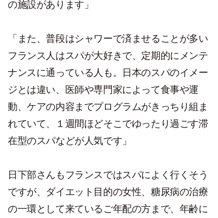
の施設があります」
「また、普段はシャワーで済ませることが多い
フランス人はスパが大好きで、定期的にメンテ
ナンスに通っている人も。日本のスパのイメー
ジとは違い、医師や専門家によって食事や運
動、ケアの内容までプログラムがきっちり組ま
れていて、１週間ほどそこでゆったり過ごす滞
在型のスパなどが人気です」
日下部さんもフランスではスパによく行くそう
ですが、ダイエット目的の女性、糖尿病の治療
の一環として来ているご年配の方まで、年齢に