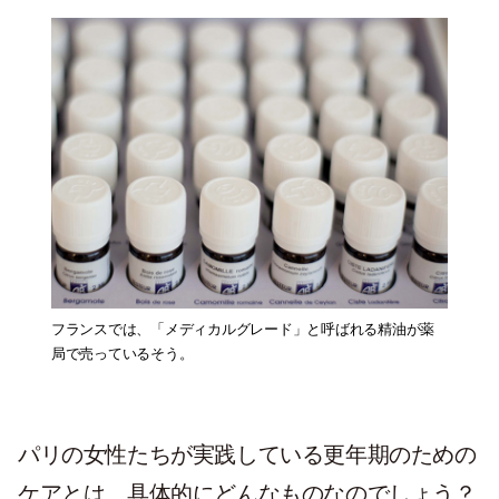
フランスでは、「メディカルグレード」と呼ばれる精油が薬
局で売っているそう。
パリの女性たちが実践している更年期のための
ケアとは、具体的にどんなものなのでしょう？