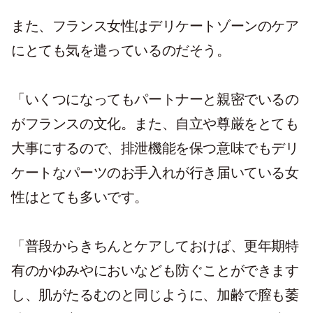
また、フランス女性はデリケートゾーンのケア
にとても気を遣っているのだそう。
「いくつになってもパートナーと親密でいるの
がフランスの文化。また、自立や尊厳をとても
大事にするので、排泄機能を保つ意味でもデリ
ケートなパーツのお手入れが行き届いている女
性はとても多いです。
「普段からきちんとケアしておけば、更年期特
有のかゆみやにおいなども防ぐことができます
し、肌がたるむのと同じように、加齢で膣も萎