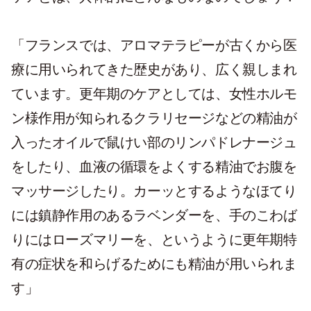
「フランスでは、アロマテラピーが古くから医
療に用いられてきた歴史があり、広く親しまれ
ています。更年期のケアとしては、女性ホルモ
ン様作用が知られるクラリセージなどの精油が
入ったオイルで鼠けい部のリンパドレナージュ
をしたり、血液の循環をよくする精油でお腹を
マッサージしたり。カーッとするようなほてり
には鎮静作用のあるラベンダーを、手のこわば
りにはローズマリーを、というように更年期特
有の症状を和らげるためにも精油が用いられま
す」