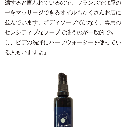
縮すると言われているので、フランスでは膣の
中をマッサージできるオイルもたくさんお店に
並んでいます。ボディソープではなく、専用の
センシティブなソープで洗うのが一般的です
し、ビデの洗浄にハーブウォーターを使ってい
る人もいますよ」