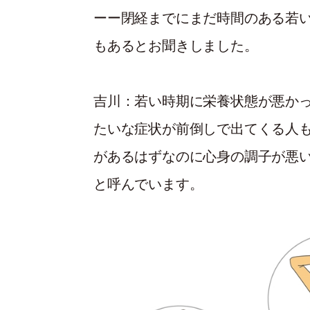
ーー閉経までにまだ時間のある若
もあるとお聞きしました。
吉川
：若い時期に栄養状態が悪か
たいな症状が前倒しで出てくる人も
があるはずなのに心身の調子が悪
と呼んでいます。