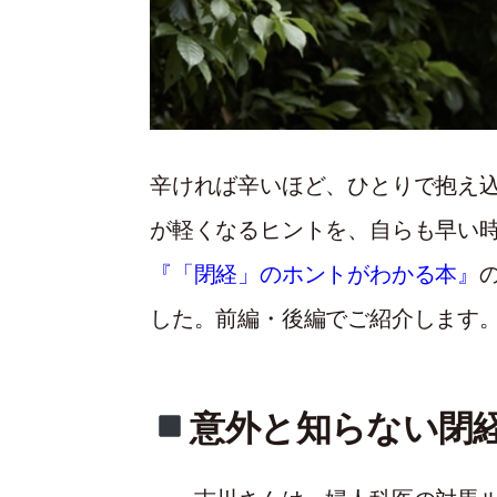
辛ければ辛いほど、ひとりで抱え
が軽くなるヒントを、自らも早い
『「閉経」のホントがわかる本』
した。前編・後編でご紹介します
意外と知らない閉