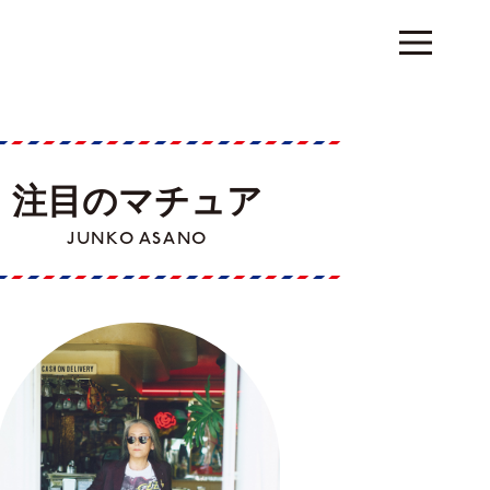
注目のマチュア
JUNKO ASANO