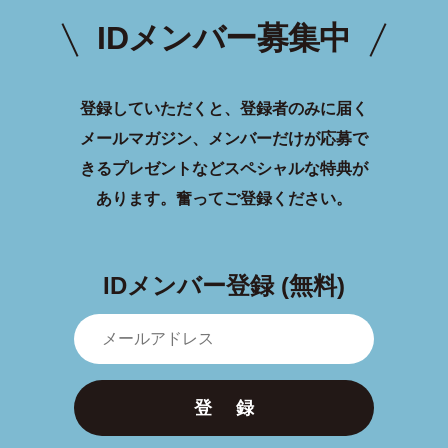
IDメンバー募集中
登録していただくと、登録者のみに届く
メールマガジン、メンバーだけが応募で
きるプレゼントなどスペシャルな特典が
あります。
奮ってご登録ください。
IDメンバー登録 (無料)
登 録