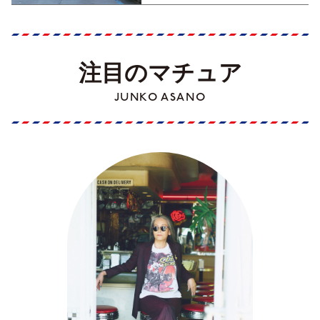
注目のマチュア
JUNKO ASANO