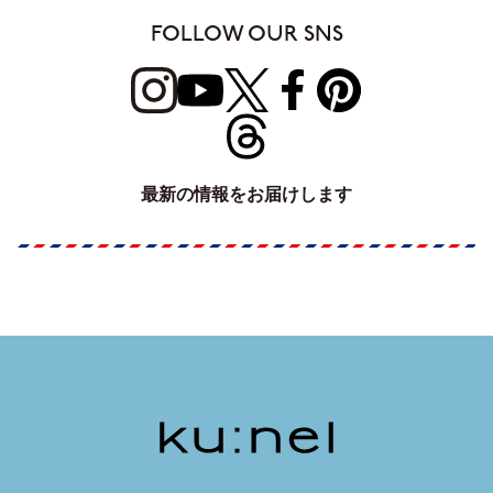
FOLLOW OUR SNS
最新の情報をお届けします