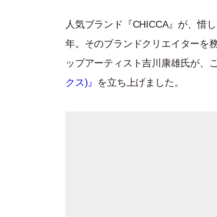
人気ブランド『CHICCA』が、惜
年。そのブランドクリエイターを
ップアーティスト吉川康雄氏が、
クス)』
を立ち上げました。