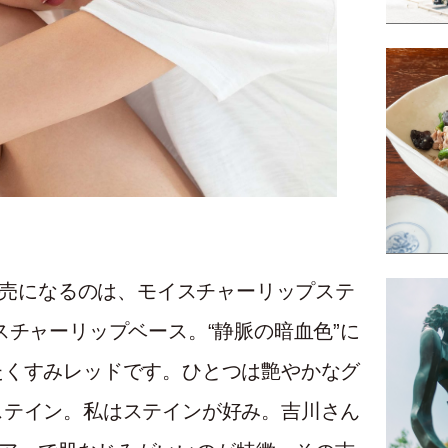
に発売になるのは、モイスチャーリップステ
スチャーリップベース。“静脈の暗血色”に
たくすみレッドです。ひとつは艶やかなグ
ステイン。私はステインが好み。吉川さん