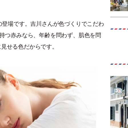
プの登場です。吉川さんが色づくりでこだわ
来持つ赤みなら、年齢を問わず、肌色を問
に見せる色だからです。