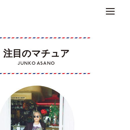
注目のマチュア
JUNKO ASANO