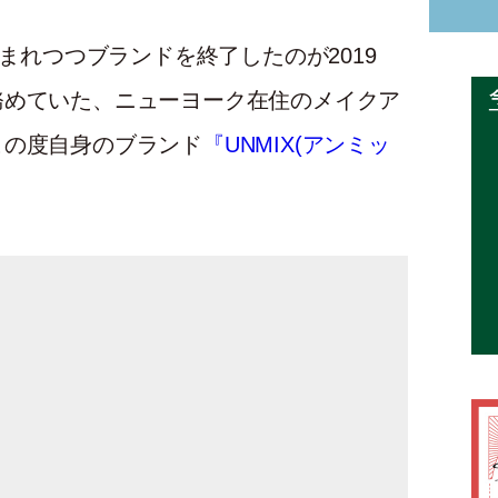
しまれつつブランドを終了したのが2019
務めていた、ニューヨーク在住のメイクア
この度自身のブランド
『UNMIX(アンミッ