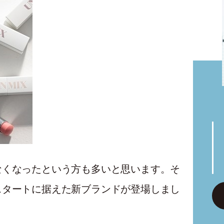
なくなったという方も多いと思います。そ
スタートに据えた新ブランドが登場しまし