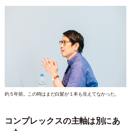
約５年前。この時はまだ白髪が１本も生えてなかった。
コンプレックスの主軸は別にあ