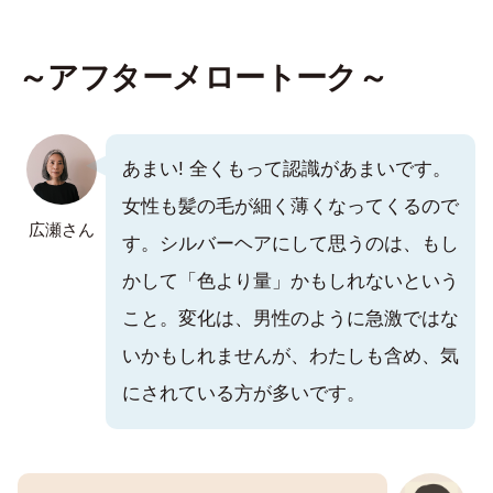
～アフターメロートーク～
あまい! 全くもって認識があまいです。
女性も髪の毛が細く薄くなってくるので
広瀬さん
す。シルバーヘアにして思うのは、もし
かして「色より量」かもしれないという
こと。変化は、男性のように急激ではな
いかもしれませんが、わたしも含め、気
にされている方が多いです。