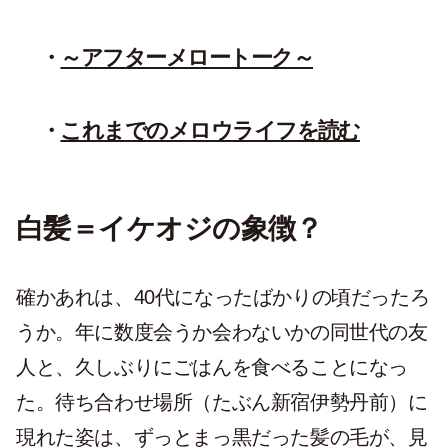
～アフターメロートーク～
これまでのメロウライフを読む
白髪＝イケオジの象徴？
確かあれは、40代になったばかりの頃だったろ
うか。年に数度会うか会わないかの同世代の友
人と、久しぶりにごはんを食べることになっ
た。待ち合わせ場所（たぶん新宿伊勢丹前）に
現れた姿は、ずっとまっ黒だった髪の毛が、見