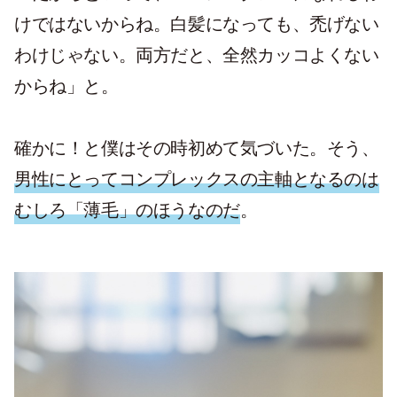
けではないからね。白髪になっても、禿げない
わけじゃない。両方だと、全然カッコよくない
からね」と。
確かに！と僕はその時初めて気づいた。そう、
男性にとってコンプレックスの主軸となるのは
むしろ「薄毛」のほうなのだ
。