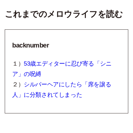
これまでのメロウライフを読む
backnumber
１）
53歳エディターに忍び寄る「シニ
ア」の呪縛
２）
シルバーヘアにしたら「席を譲る
人」に分類されてしまった