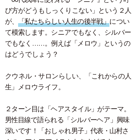
び方がどうもしっくりこない」という２人
が、
「私たちらしい人生の後半戦」
につい
て模索します。シニアでもなく、シルバー
でもなく……。例えば「メロウ」というの
はどうでしょう？
クウネル・サロンらしい、「これからの人
生」メロウライフ。
２ターン目は「ヘアスタイル」がテーマ。
男性目線で語られる「シルバーヘア」興味
深いです！「おしゃれ男子」代表・山村さ