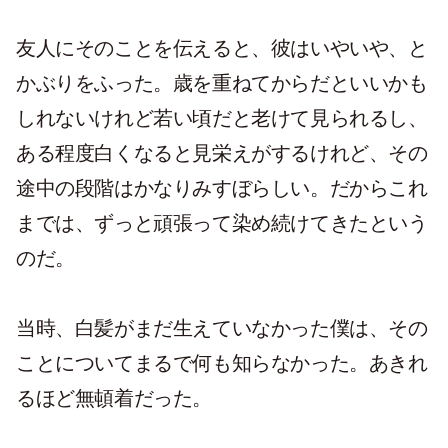
友人にそのことを伝えると、彼はいやいや、と
かぶりをふった。歳を重ねてからだといいかも
しれないけれど若い頃だと老けて見られるし、
ある程度白くなると見栄えがするけれど、その
途中の段階はかなりみすぼらしい。だからこれ
までは、ずっと頑張って染め続けてきたという
のだ。
当時、白髪がまだ生えていなかった僕は、その
ことについてまるで何も知らなかった。あきれ
るほど無頓着だった。