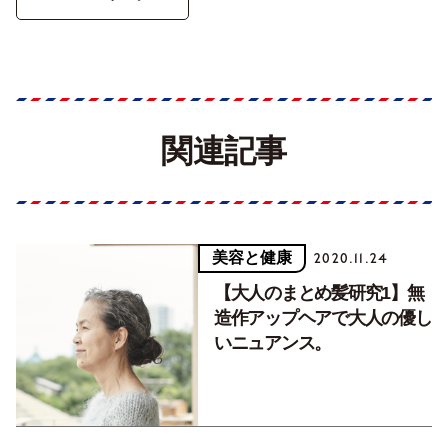
関連記事
美容と健康
2020.11.24
【大人のまとめ髪研究1】無
造作アップヘアで大人の優し
いニュアンス。