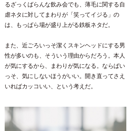
るざっくばらんな飲み会でも、薄毛に関する自
虐ネタに対してまわりが「笑ってイジる」の
は、もっぱら場が盛り上がる鉄板ネタだ。
また、近ごろいっそ潔くスキンヘッドにする男
性が多いのも、そういう理由からだろう。本人
が気にするから、まわりが気になる。ならばい
っそ、気にしないほうがいい。開き直ってさえ
いればカッコいい、という考えだ。