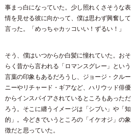
事まっ白になっていた。少し照れくさそうな表
情を見せる彼に向かって、僕は思わず興奮して
言った。「めっちゃカッコいい！ずるい！」
そう、僕はいつからか白髪に憧れていた。おそ
らく昔から言われる「ロマンスグレー」という
言葉の印象もあるだろうし、ジョージ・クルー
ニーやリチャード・ギアなど、ハリウッド俳優
からインスパイアされているところもあっただ
ろう。そこに纏うイメージは「シブい」や「知
的」。今どきでいうところの「イケオジ」の象
徴だと思っていた。