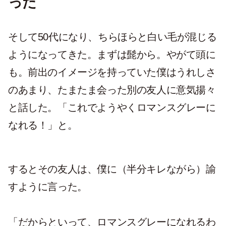
った
そして50代になり、ちらほらと白い毛が混じる
ようになってきた。まずは髭から。やがて頭に
も。前出のイメージを持っていた僕はうれしさ
のあまり、たまたま会った別の友人に意気揚々
と話した。「これでようやくロマンスグレーに
なれる！」と。
するとその友人は、僕に（半分キレながら）諭
すように言った。
「だからといって、ロマンスグレーになれるわ