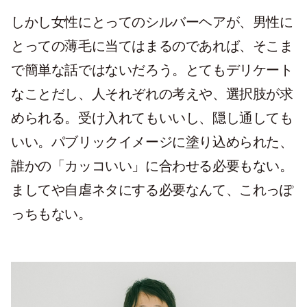
しかし女性にとってのシルバーヘアが、男性に
とっての薄毛に当てはまるのであれば、そこま
で簡単な話ではないだろう。とてもデリケート
なことだし、人それぞれの考えや、選択肢が求
められる。受け入れてもいいし、隠し通しても
いい。パブリックイメージに塗り込められた、
誰かの「カッコいい」に合わせる必要もない。
ましてや自虐ネタにする必要なんて、これっぽ
っちもない。