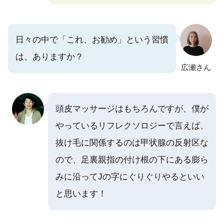
日々の中で「これ、お勧め」という習慣
は、ありますか？
広瀬さん
頭皮マッサージはもちろんですが、僕が
やっているリフレクソロジーで言えば、
抜け毛に関係するのは甲状腺の反射区な
ので、足裏親指の付け根の下にある膨ら
みに沿ってJの字にぐりぐりやるといい
と思います！