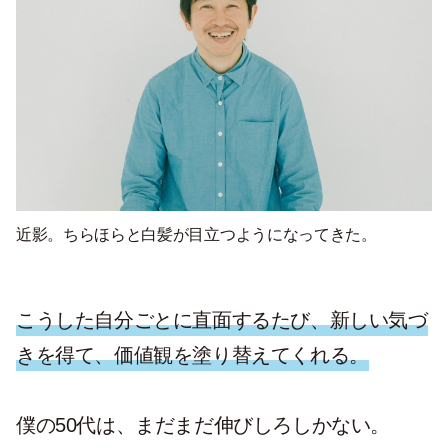
近影。ちらほらと白髪が目立つようになってきた。
こうした自分ごとに直面するたび、新しい気づ
きを得て、価値観を塗り替えてくれる。
僕の50代は、まだまだ伸びしろしかない。