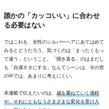
誰かの「カッコいい」に合わせ
る必要はない
ではこれを、女性のシルバーヘアにあてはめて
みるとどうだろう。気づくのは「まったくもっ
て違う」ということ。「開き直る」のはまだし
も「自虐ネタにする」なんてシーンは、今の世
の中では、あまりに考えにくい。
本連載で伝えたいのは、
歳を重ねていく過程
や、それにともなうさまざまな変化を受け入