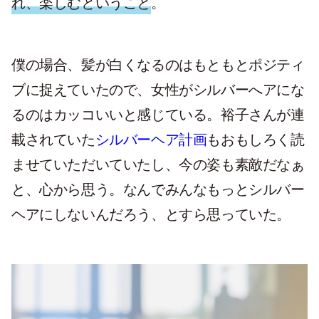
れ、楽しむということ
。
僕の場合、髪が白くなるのはもともとポジティ
ブに捉えていたので、女性がシルバーへアにな
るのはカッコいいと感じている。裕子さんが連
載されていた
シルバーヘア計画
もおもしろく読
ませていただいていたし、今の姿も素敵だなぁ
と、心から思う。なんでみんなもっとシルバー
ヘアにしないんだろう、とすら思っていた。