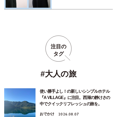
注目の
タグ
#大人の旅
使い勝手よし！の新しいシンプルホテル
『A VILLAGE』に注目。西湖の静けさの
中でクイックリフレッシュの旅を。
おでかけ
2026.08.07