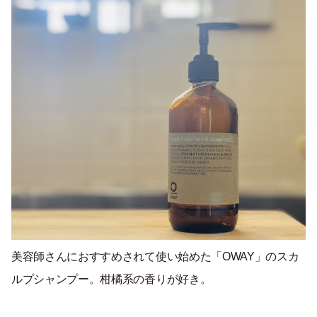
美容師さんにおすすめされて使い始めた「OWAY」のスカ
ルプシャンプー。柑橘系の香りが好き。