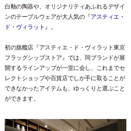
白釉の陶器や、オリジナリティあふれるデザイ
ンのテーブルウェアが大人気の『
アスティエ・
ド・ヴィラット
』。
初の旗艦店『アスティエ・ド・ヴィラット東京
フラッグシップストア』では、同ブランドが展
開するラインアップが一堂に会し、これまでセ
レクトショップや百貨店でしか手に取ることが
できなかったアイテムも、ゆっくりと選ぶこと
ができます。