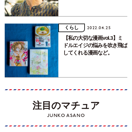
くらし
2022.04.25
【私の大切な漫画vol.3】ミ
ドルエイジの悩みを吹き飛ば
してくれる漫画など。
注目のマチュア
JUNKO ASANO