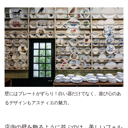
壁にはプレートがずらり！白い器だけでなく、遊び心のあ
るデザインもアスティエの魅力。
店内の壁を飾るように並ぶのは、美しいフォル