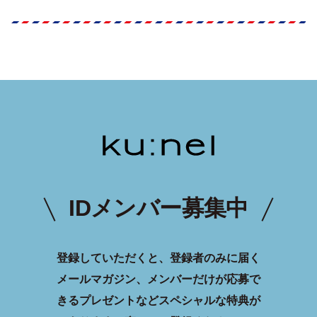
IDメンバー募集中
登録していただくと、登録者のみに届く
メールマガジン、メンバーだけが応募で
きるプレゼントなどスペシャルな特典が