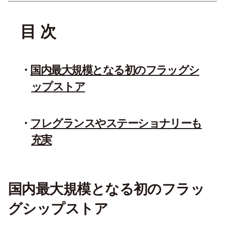
目 次
国内最大規模となる初のフラッグシ
ップストア
フレグランスやステーショナリーも
充実
国内最大規模となる初のフラッ
グシップストア