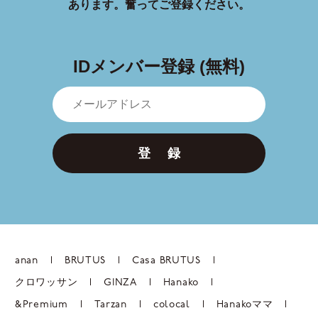
あります。
奮ってご登録ください。
IDメンバー登録 (無料)
登 録
anan
BRUTUS
Casa BRUTUS
クロワッサン
GINZA
Hanako
&Premium
Tarzan
colocal
Hanakoママ