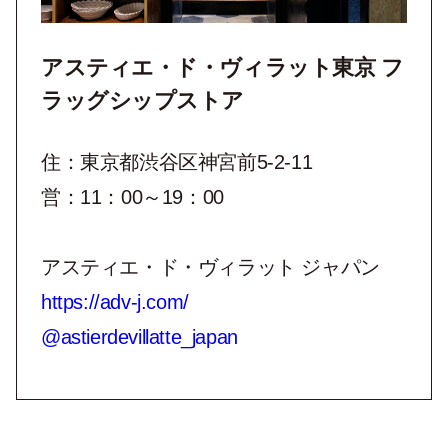
アスティエ・ド・ヴィラット東京 フ
ラッグシップストア
住：東京都渋谷区神宮前5-2-11
営：11：00～19：00
アスティエ・ド・ヴィラット ジャパン
https://adv-j.com/
@astierdevillatte_japan