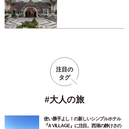
注目の
タグ
#大人の旅
使い勝手よし！の新しいシンプルホテル
『A VILLAGE』に注目。西湖の静けさの