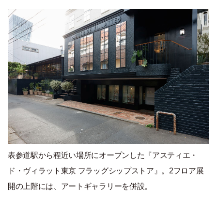
表参道駅から程近い場所にオープンした『アスティエ・
ド・ヴィラット東京 フラッグシップストア』。2フロア展
開の上階には、アートギャラリーを併設。