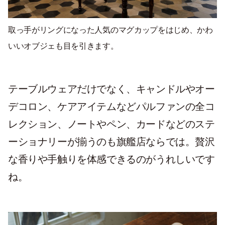
取っ手がリングになった人気のマグカップをはじめ、かわ
いいオブジェも目を引きます。
テーブルウェアだけでなく、キャンドルやオー
デコロン、ケアアイテムなどパルファンの全コ
レクション、ノートやペン、カードなどのステ
ーショナリーが揃うのも旗艦店ならでは。贅沢
な香りや手触りを体感できるのがうれしいです
ね。