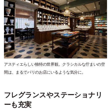
アスティエらしい独特の世界観。クラシカルな佇まいの空
間は、まるでパリのお店にいるような気分に。
フレグランスやステーショナリ
ーも充実