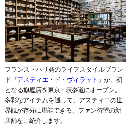
フランス・パリ発のライフスタイルブラン
ド『
アスティエ・ド・ヴィラット
』が、初
となる旗艦店を東京・表参道にオープン。
多彩なアイテムを通して、アスティエの世
界観が存分に堪能できる、ファン待望の新
店舗をご紹介します。