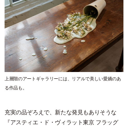
上層階のアートギャラリーには、リアルで美しい愛嬌のあ
る作品も。
充実の品ぞろえで、新たな発見もありそうな
『アスティエ・ド・ヴィラット東京 フラッグ