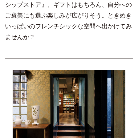
シップストア』。ギフトはもちろん、自分への
ご褒美にも選ぶ楽しみが広がりそう。ときめき
いっぱいのフレンチシックな空間へ出かけてみ
ませんか？