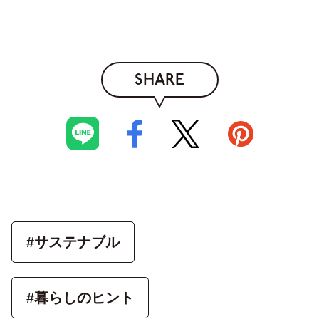
SHARE
#サステナブル
#暮らしのヒント