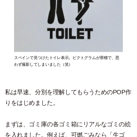
スペインで見つけたトイレ表示。ピクトグラムが滑稽で、思
わず撮影してしまいました（笑）
私は早速、分別を理解してもらうためのPOP作
りをはじめました。
まずは、ゴミ庫の各ゴミ箱にリアルなゴミの絵
を入れました。例えば、可燃ごみなら「生ゴ