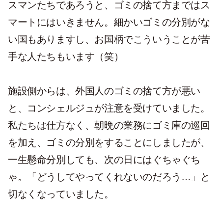
スマンたちであろうと、ゴミの捨て方まではス
マートにはいきません。細かいゴミの分別がな
い国もありますし、お国柄でこういうことが苦
手な人たちもいます（笑）
施設側からは、外国人のゴミの捨て方が悪い
と、コンシェルジュが注意を受けていました。
私たちは仕方なく、朝晩の業務にゴミ庫の巡回
を加え、ゴミの分別をすることにしましたが、
一生懸命分別しても、次の日にはぐちゃぐち
ゃ。「どうしてやってくれないのだろう…」と
切なくなっていました。