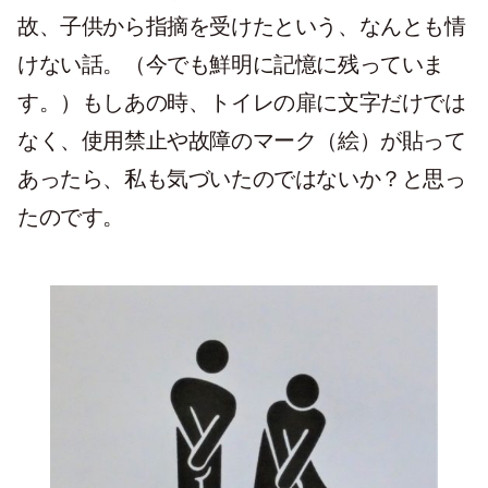
故、子供から指摘を受けたという、なんとも情
けない話。（今でも鮮明に記憶に残っていま
す。）もしあの時、トイレの扉に文字だけでは
なく、使用禁止や故障のマーク（絵）が貼って
あったら、私も気づいたのではないか？と思っ
たのです。