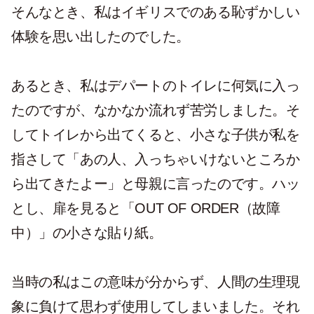
そんなとき、私はイギリスでのある恥ずかしい
体験を思い出したのでした。
あるとき、私はデパートのトイレに何気に入っ
たのですが、なかなか流れず苦労しました。そ
してトイレから出てくると、小さな子供が私を
指さして「あの人、入っちゃいけないところか
ら出てきたよー」と母親に言ったのです。ハッ
とし、扉を見ると「OUT OF ORDER（故障
中）」の小さな貼り紙。
当時の私はこの意味が分からず、人間の生理現
象に負けて思わず使用してしまいました。それ