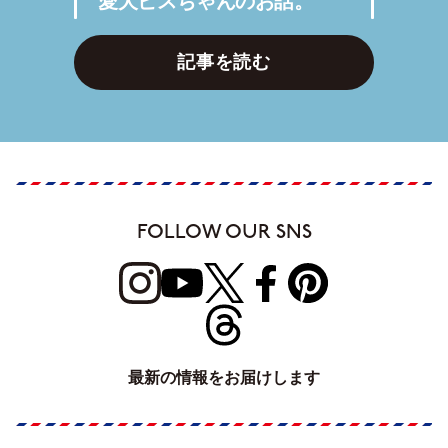
愛犬ビスちゃんのお話。
記事を読む
FOLLOW OUR SNS
最新の情報をお届けします