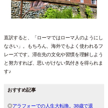
直訳すると、「ローマではローマ人のようにし
なさい」。もちろん、海外でもよく使われるフ
レーズです。滞在先の文化や習慣を理解しよう
と努力すれば、思いがけない気付きを得られま
す♪
おすすめ記事
◎
アラフォーでの人生大転換。38歳で退