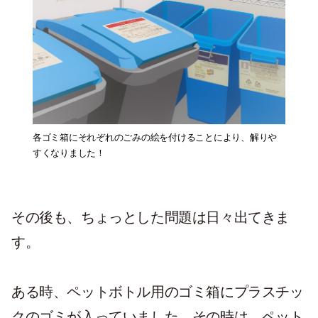
各ゴミ箱にそれぞれのごみの絵を付けることにより、解りや
すくなりました！
その後も、ちょっとした問題は日々出てきま
す。
ある時、ペットボトル用のゴミ箱にプラスチッ
クのゴミが入っていました。その時は、ペット