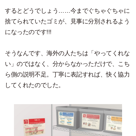
するとどうでしょう……今までぐちゃぐちゃに
捨てられていたゴミが、見事に分別されるよう
になったのです!!!
そうなんです、海外の人たちは「やってくれな
い」のではなく、分からなかっただけで、こち
ら側の説明不足。丁寧に表記すれば、快く協力
してくれたのでした。