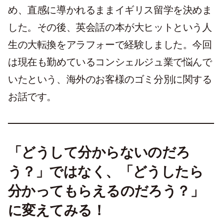
め、直感に導かれるままイギリス留学を決めま
した。その後、英会話の本が大ヒットという人
生の大転換をアラフォーで経験しました。今回
は現在も勤めているコンシェルジュ業で悩んで
いたという、海外のお客様のゴミ分別に関する
お話です。
「どうして分からないのだろ
う？」ではなく
、
「どうしたら
分かってもらえるのだろう？」
に変えてみる！