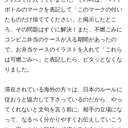
ボトルのマークを表記して「このマークの付い
たものだけ捨ててください」と掲示したとこ
ろ、その問題はすぐに解決！また、不燃ごみに
コンビニ弁当のケースが入る期間があったの
で、お弁当ケースのイラストを入れて「これら
は可燃ごみへ」と表記したら、ピタッとなくな
りました。
滞在されている海外の方々は、日本のルールに
従おうと協力して下さっているのだから、やっ
てくれないと文句を言う前に、相手の立場にな
って、なるべく分かりやすくお伝えしていこう