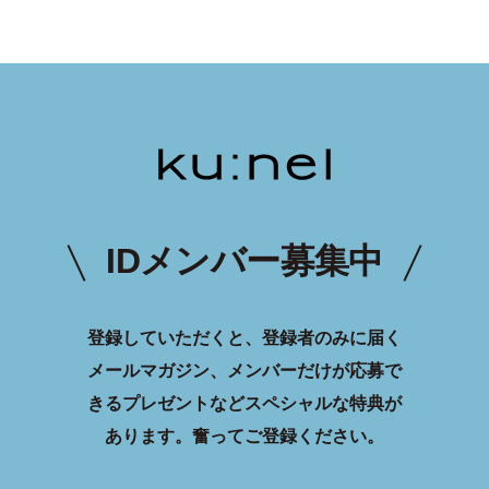
IDメンバー募集中
登録していただくと、登録者のみに届く
メールマガジン、メンバーだけが応募で
きるプレゼントなどスペシャルな特典が
あります。
奮ってご登録ください。