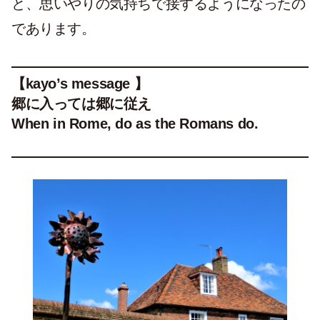
と、思いやりの気持ちで接するようになったの
であります。
【kayo’s message 】
郷に入っては郷に従え
When in Rome, do as the Romans do
.