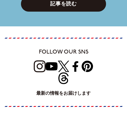
記事を読む
FOLLOW OUR SNS
最新の情報をお届けします