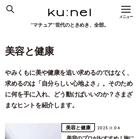
メニュー
"マチュア"世代のときめき、全部。
美容と健康
やみくもに美や健康を追い求めるのではなく、
求めるのは「自分らしい心地よさ」。そのため
に何を手に入れ、どう動けばいいのか？さまざ
まなヒントを紹介します。
美容と健康
2025.11.04
美容のプロがおすすめ！旅に