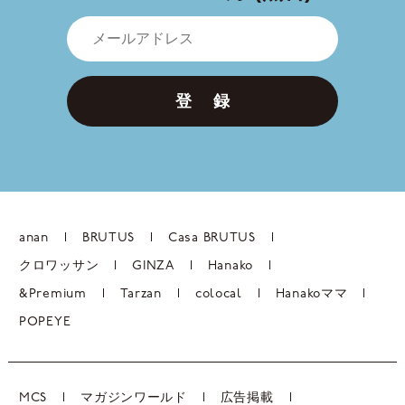
登 録
anan
BRUTUS
Casa BRUTUS
クロワッサン
GINZA
Hanako
&Premium
Tarzan
colocal
Hanakoママ
POPEYE
MCS
マガジンワールド
広告掲載