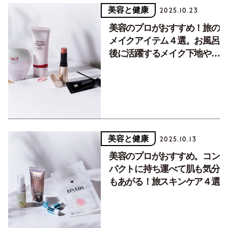
美容と健康
2025.10.23
美容のプロがおすすめ！旅の
メイクアイテム４選。お風呂
後に活躍するメイク下地やお
しゃれ度を左右する眉マスカ
ラなど
美容と健康
2025.10.13
美容のプロがおすすめ。コン
パクトに持ち運べて肌も気分
もあがる！旅スキンケア４選