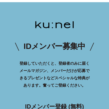
IDメンバー募集中
登録していただくと、登録者のみに届く
メールマガジン、メンバーだけが応募で
きるプレゼントなどスペシャルな特典が
あります。
奮ってご登録ください。
IDメンバー登録 (無料)