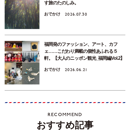
す旅のたのしみ。
おでかけ
2026.07.30
福岡発のファッション、アート、カフ
ェ……こだわり満載の個性あふれる５
軒。【大人のニッポン観光_福岡編Vol.2】
おでかけ
2026.06.21
RECOMMEND
おすすめ記事