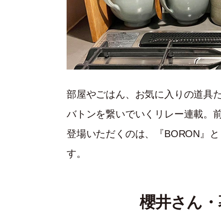
部屋やごはん、お気に入りの道具
バトンを繋いでいくリレー連載。
登場いただくのは、『BORON』
す。
櫻井さん・