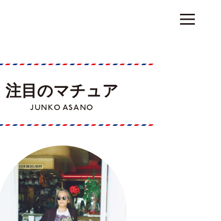
注目のマチュア
JUNKO ASANO