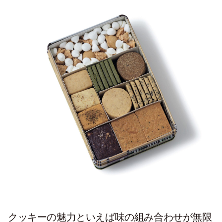
クッキーの魅力といえば味の組み合わせが無限