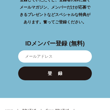
メールマガジン、メンバーだけが応募で
きるプレゼントなどスペシャルな特典が
あります。
奮ってご登録ください。
IDメンバー登録 (無料)
登 録