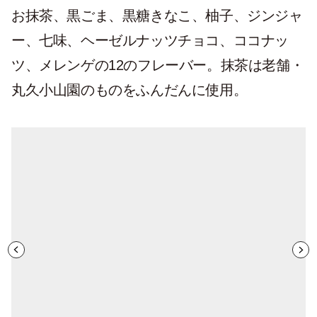
お抹茶、黒ごま、黒糖きなこ、柚子、ジンジャ
ー、七味、ヘーゼルナッツチョコ、ココナッ
ツ、メレンゲの12のフレーバー。抹茶は老舗・
丸久小山園のものをふんだんに使用。