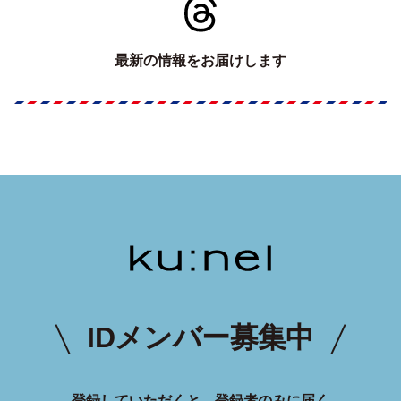
最新の情報をお届けします
IDメンバー募集中
登録していただくと、登録者のみに届く