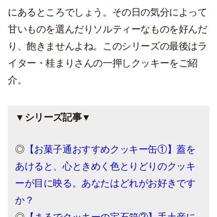
にあるところでしょう。その日の気分によって
甘いものを選んだりソルティーなものを好んだ
り、飽きませんよね。このシリーズの最後はラ
イター・桂まりさんの一押しクッキーをご紹
介。
▼シリーズ記事▼
◎
【お菓子通おすすめクッキー缶①】蓋を
あけると、心ときめく色とりどりのクッキ
ーが目に映る。あなたはどれがお好きです
か？