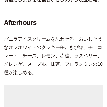
Afterhours
バニラアイスクリームを思わせる、おいしそう
なオフホワイトのクッキー缶。きび糖、チョコ
レート、チーズ、レモン、赤糖、ラズベリー、
メレンゲ、メープル、抹茶、フロランタンの10
種が楽しめる。