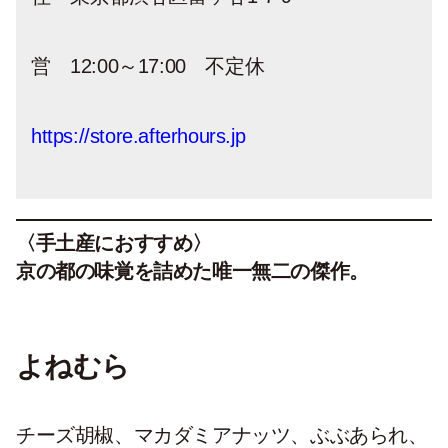
営 12:00～17:00 不定休
https://store.afterhours.jp
〈手土産におすすめ〉
京の都の味覚を詰めた唯一無二の傑作。
よねむら
チーズ胡椒、マカダミアナッツ、ぶぶあられ、