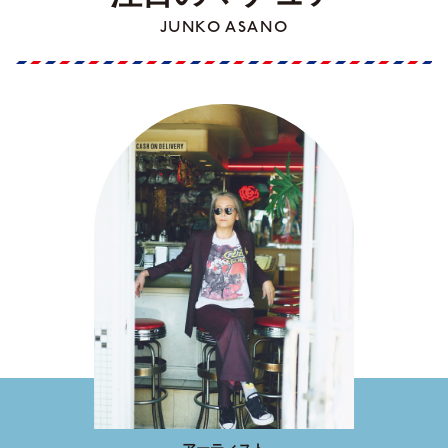
JUNKO ASANO