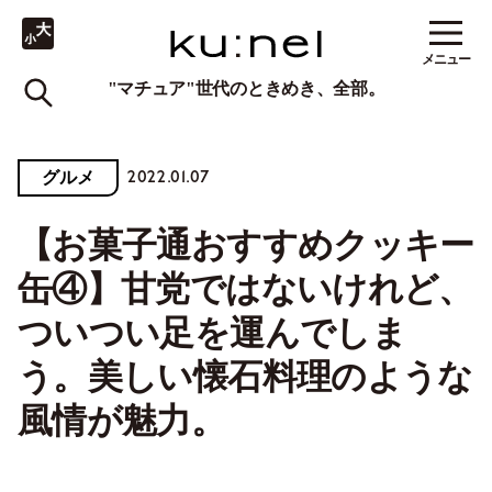
メニュー
"マチュア"世代のときめき、全部。
2022.01.07
グルメ
【お菓子通おすすめクッキー
缶④】甘党ではないけれど、
ついつい足を運んでしま
う。美しい懐石料理のような
風情が魅力。