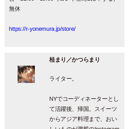
無休
https://r-yonemura.jp/store/
桂まり／かつらまり
ライター。
NYでコーディネーターとし
て活躍後、帰国。スイーツ
からアジア料理まで、おい