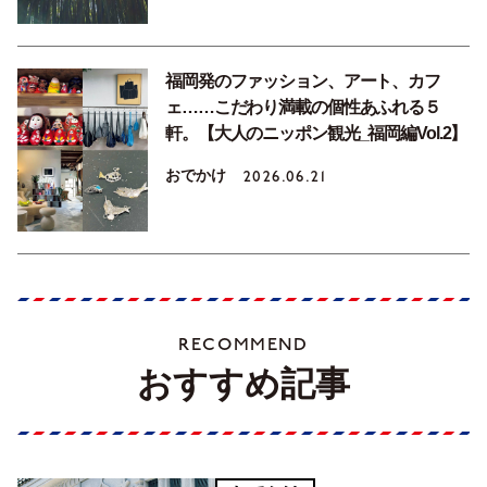
福岡発のファッション、アート、カフ
ェ……こだわり満載の個性あふれる５
軒。【大人のニッポン観光_福岡編Vol.2】
おでかけ
2026.06.21
RECOMMEND
おすすめ記事