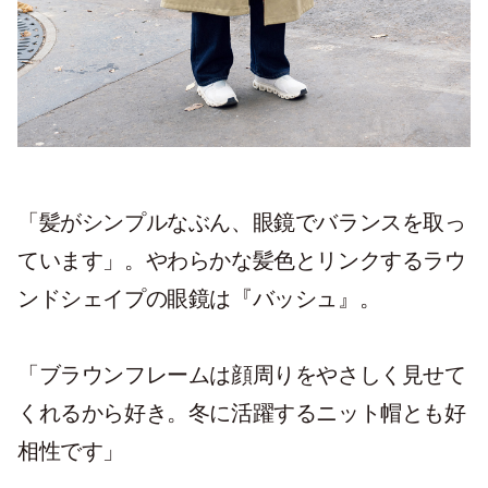
「髪がシンプルなぶん、眼鏡でバランスを取っ
ています」。やわらかな髪色とリンクするラウ
ンドシェイプの眼鏡は『バッシュ』。
「ブラウンフレームは顔周りをやさしく見せて
くれるから好き。冬に活躍するニット帽とも好
相性です」