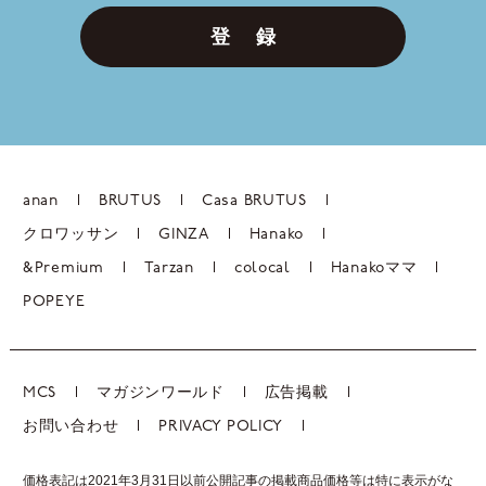
登 録
anan
BRUTUS
Casa BRUTUS
クロワッサン
GINZA
Hanako
&Premium
Tarzan
colocal
Hanakoママ
POPEYE
MCS
マガジンワールド
広告掲載
お問い合わせ
PRIVACY POLICY
価格表記は2021年3月31日以前公開記事の掲載商品価格等は特に表示がな