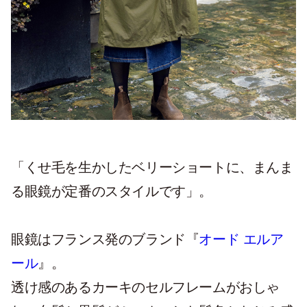
「くせ毛を生かしたベリーショートに、まんま
る眼鏡が定番のスタイルです」。
眼鏡はフランス発のブランド『
オード エルア
ール
』。
透け感のあるカーキのセルフレームがおしゃ