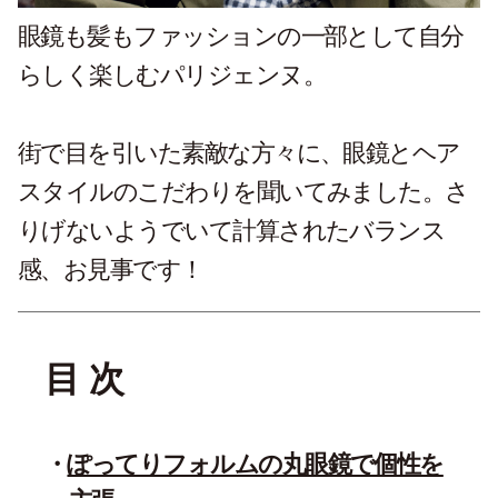
眼鏡も髪もファッションの一部として自分
らしく楽しむパリジェンヌ。
街で目を引いた素敵な方々に、眼鏡とヘア
スタイルのこだわりを聞いてみました。さ
りげないようでいて計算されたバランス
感、お見事です！
目 次
ぽってりフォルムの丸眼鏡で個性を