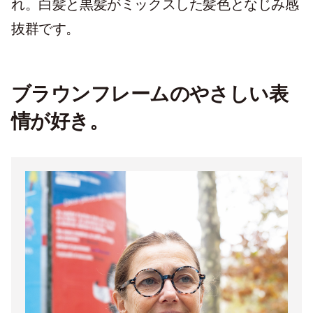
れ。白髪と黒髪がミックスした髪色となじみ感
抜群です。
ブラウンフレームのやさしい表
情が好き。