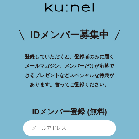
IDメンバー募集中
登録していただくと、登録者のみに届く
メールマガジン、メンバーだけが応募で
きるプレゼントなどスペシャルな特典が
あります。
奮ってご登録ください。
IDメンバー登録 (無料)