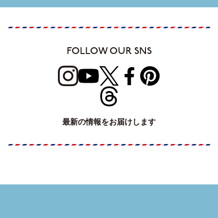
FOLLOW OUR SNS
最新の情報をお届けします