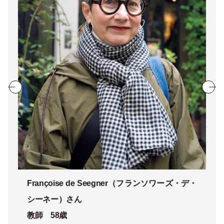
Françoise de Seegner（
フランソワーズ・デ・
シーネー）
さん
教師 58歳