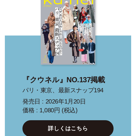
『クウネル』NO.137掲載
パリ・東京、最新スナップ194
発売日 : 2026年1月20日
価格 : 1,080円 (税込)
詳しくはこちら