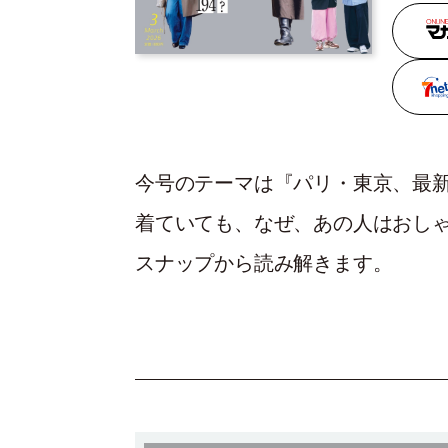
今号のテーマは『パリ・東京、最新
着ていても、なぜ、あの人はおしゃ
スナップから読み解きます。