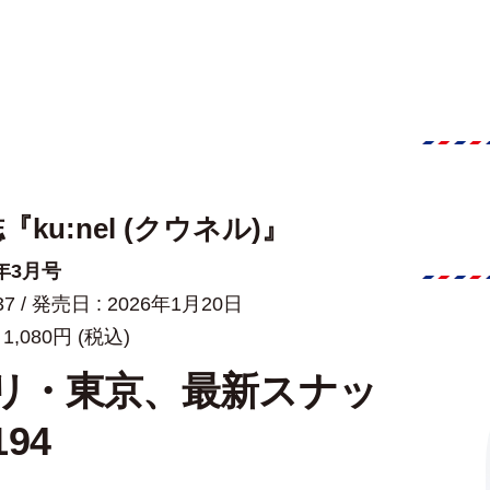
『ku:nel (クウネル)』
6年3月号
37 / 発売日 : 2026年1月20日
 1,080円 (税込)
リ・東京、最新スナッ
94