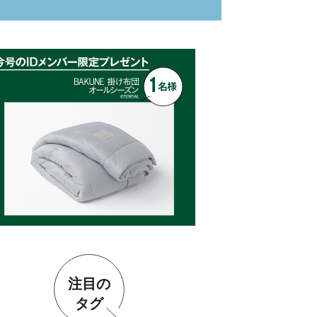
注目の
タグ