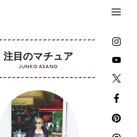
注目のマチュア
JUNKO ASANO