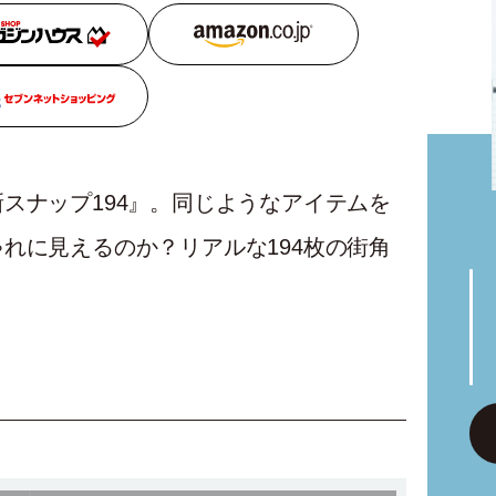
スナップ194』。同じようなアイテムを
れに見えるのか？リアルな194枚の街角