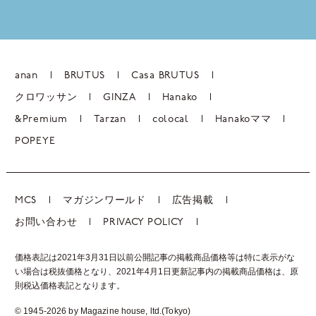
anan
BRUTUS
Casa BRUTUS
クロワッサン
GINZA
Hanako
&Premium
Tarzan
colocal
Hanakoママ
POPEYE
MCS
マガジンワールド
広告掲載
お問い合わせ
PRIVACY POLICY
価格表記は2021年3月31日以前公開記事の掲載商品価格等は特に表示がな
い場合は税抜価格となり、2021年4月1日更新記事内の掲載商品価格は、
原
則税込価格表記となります。
© 1945-2026 by Magazine house, ltd.(Tokyo)