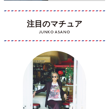
注目のマチュア
JUNKO ASANO