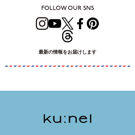
FOLLOW OUR SNS
最新の情報をお届けします