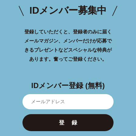
IDメンバー募集中
登録していただくと、登録者のみに届く
メールマガジン、メンバーだけが応募で
きるプレゼントなどスペシャルな特典が
あります。
奮ってご登録ください。
IDメンバー登録 (無料)
登 録