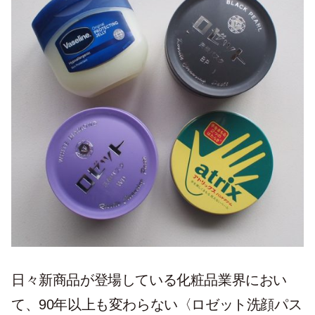
日々新商品が登場している化粧品業界におい
て、90年以上も変わらない〈ロゼット洗顔パス