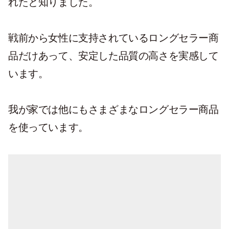
れたと知りました。
戦前から女性に支持されているロングセラー商
品だけあって、安定した品質の高さを実感して
います。
我が家では他にもさまざまなロングセラー商品
を使っています。