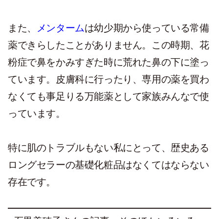
また、
メンターム
は幼少期から使っている常備
薬できらしたことがありません。この時期、花
粉症で鼻をかみすぎた時に荒れた鼻の下に塗っ
ています。皮膚科に行ったり、専用の薬を買わ
なくても事足りる万能薬として家族みんなで使
っています。
特に肌のトラブルもない私にとって、歴史ある
ロングセラーの基礎化粧品はなくてはならない
存在です。