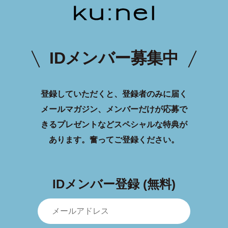
IDメンバー募集中
登録していただくと、登録者のみに届く
メールマガジン、メンバーだけが応募で
きるプレゼントなどスペシャルな特典が
あります。
奮ってご登録ください。
IDメンバー登録 (無料)