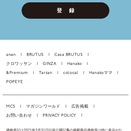
登 録
anan
BRUTUS
Casa BRUTUS
クロワッサン
GINZA
Hanako
&Premium
Tarzan
colocal
Hanakoママ
POPEYE
MCS
マガジンワールド
広告掲載
お問い合わせ
PRIVACY POLICY
価格表記は2021年3月31日以前公開記事の掲載商品価格等は特に表示がな