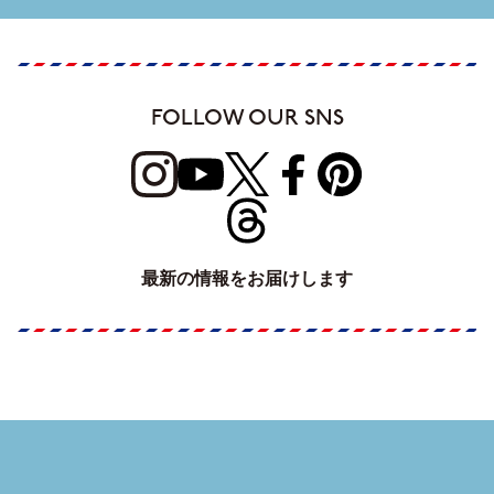
FOLLOW OUR SNS
最新の情報をお届けします