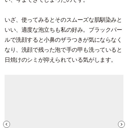
いざ、使ってみるとそのスムーズな肌馴染みと
いい、適度な泡立ちも私の好み。ブラックパー
ルで洗顔すると小鼻のザラつきが気にならなく
なり、洗顔で残った泡で手の甲も洗っていると
日焼けのシミが抑えられている気がします。