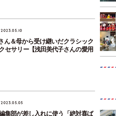
2023.05.10
さん＆母から受け継いだクラシック
クセサリー【浅田美代子さんの愛用
2023.05.05
編集部が差し入れに使う「絶対喜ば