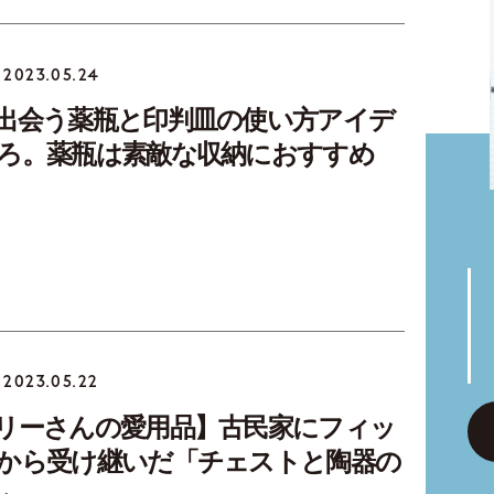
2023.05.24
出会う薬瓶と印判皿の使い方アイデ
ろ。薬瓶は素敵な収納におすすめ
2023.05.22
リーさんの愛用品】古民家にフィッ
から受け継いだ「チェストと陶器の