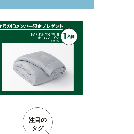
注目の
タグ