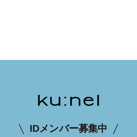
IDメンバー募集中