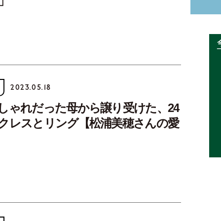
」
2023.05.18
しゃれだった母から譲り受けた、24
クレスとリング【松浦美穂さんの愛