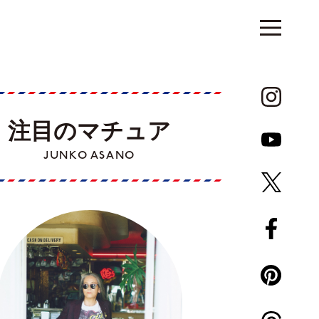
注目のマチュア
JUNKO ASANO