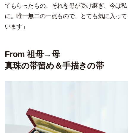
てもらったもの。それを母が受け継ぎ、今は私
に。唯一無二の一点もので、とても気に入って
います」
From 祖母→母
真珠の帯留め＆手描きの帯