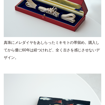
真珠にメレダイヤをあしらったミキモトの帯留め。購入し
てから優に60年は経つけれど、全く古さを感じさせないデ
ザイン。