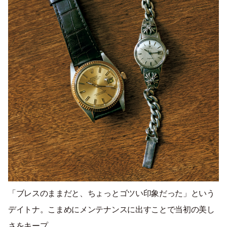
「ブレスのままだと、ちょっとゴツい印象だった」という
デイトナ。こまめにメンテナンスに出すことで当初の美し
さをキープ。