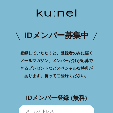
IDメンバー募集中
登録していただくと、登録者のみに届く
メールマガジン、メンバーだけが応募で
きるプレゼントなどスペシャルな特典が
あります。
奮ってご登録ください。
IDメンバー登録 (無料)