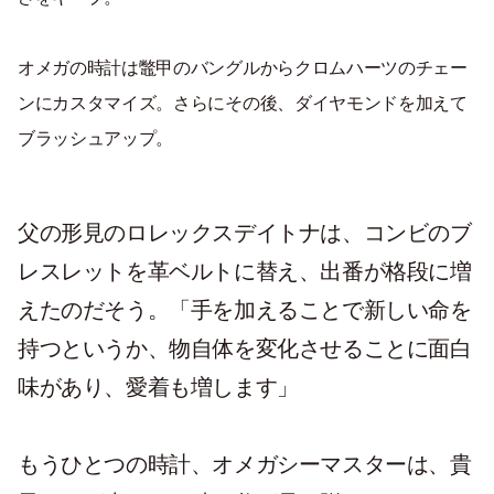
オメガの時計は鼈甲のバングルからクロムハーツのチェー
ンにカスタマイズ。さらにその後、ダイヤモンドを加えて
ブラッシュアップ。
父の形見のロレックスデイトナは、コンビのブ
レスレットを革ベルトに替え、出番が格段に増
えたのだそう。「手を加えることで新しい命を
持つというか、物自体を変化させることに面白
味があり、愛着も増します」
もうひとつの時計、オメガシーマスターは、貴