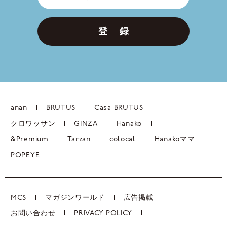
登 録
anan
BRUTUS
Casa BRUTUS
クロワッサン
GINZA
Hanako
&Premium
Tarzan
colocal
Hanakoママ
POPEYE
MCS
マガジンワールド
広告掲載
お問い合わせ
PRIVACY POLICY