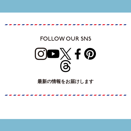
FOLLOW OUR SNS
最新の情報をお届けします