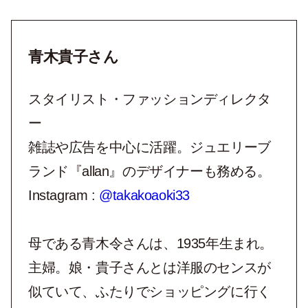
青木貴子さん
スタイリスト・ファッションディレクタ
ー
雑誌や広告を中心に活躍。ジュエリーブ
ランド『allan』のデザイナーも務める。
Instagram :
@takakoaoki33
母である青木令さんは、1935年生まれ。
主婦。娘・貴子さんとは洋服のセンスが
似ていて、ふたりでショッピングに行く