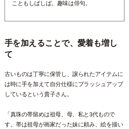
こともしばしば。趣味は俳句。
手を加えることで、愛着も増し
て
古いものは丁寧に保管し、譲られたアイテムに
は時に手を加えて自分仕様にブラッシュアップ
しているという貴子さん。
「真珠の帯留めは祖母、母、私と3代もので
す。帯は祖母が画家だった妹に頼み、絵を描い