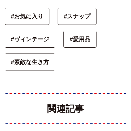
#お気に入り
#スナップ
#ヴィンテージ
#愛用品
#素敵な生き方
関連記事