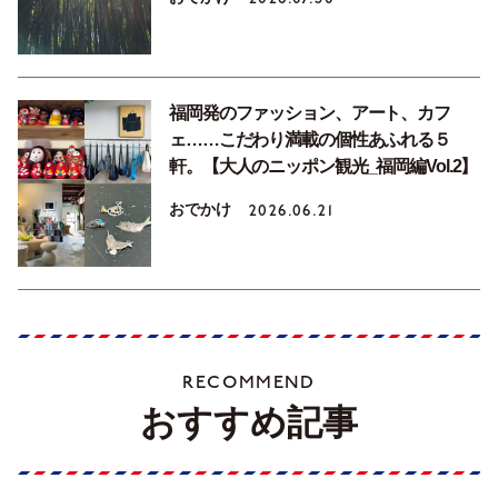
福岡発のファッション、アート、カフ
ェ……こだわり満載の個性あふれる５
軒。【大人のニッポン観光_福岡編Vol.2】
おでかけ
2026.06.21
RECOMMEND
おすすめ記事