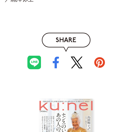
SHARE