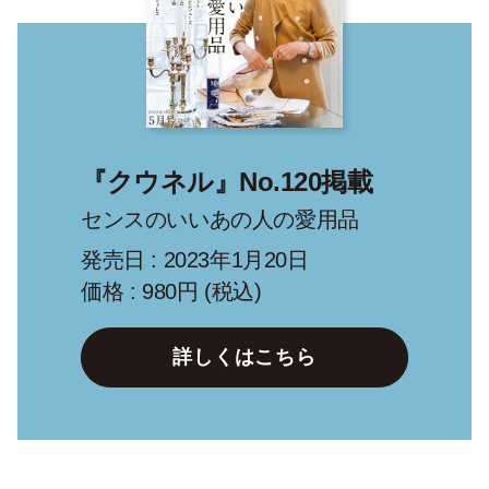
『クウネル』No.120掲載
センスのいいあの人の愛用品
発売日 : 2023年1月20日
価格 : 980円 (税込)
詳しくはこちら