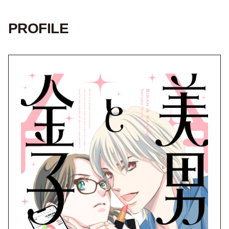
PROFILE