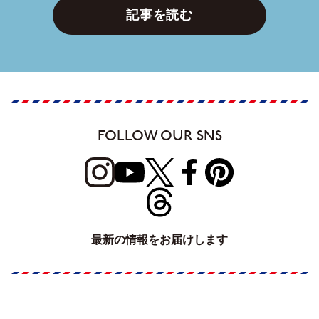
記事を読む
FOLLOW OUR SNS
最新の情報をお届けします