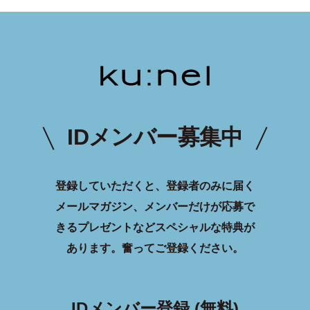
IDメンバー募集中
登録していただくと、登録者のみに届く
メールマガジン、メンバーだけが応募で
きるプレゼントなどスペシャルな特典が
あります。
奮ってご登録ください。
IDメンバー登録 (無料)