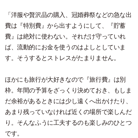
「洋服や贅沢品の購入、冠婚葬祭などの急な出
費は『特別費』から出すようにして、『貯蓄
費』は絶対に使わない。それだけ守っていれ
ば、流動的にお金を使うのはよしとしていま
す。そうするとストレスがたまりません。
ほかにも旅行が大好きなので『旅行費』は別
枠。年間の予算をざっくり決めておき、もしま
だ余裕があるときには少し遠くへ出かけたり、
あまり残っていなければ近くの場所で楽しんだ
り。そんなふうに工夫するのも楽しみのひとつ
です。