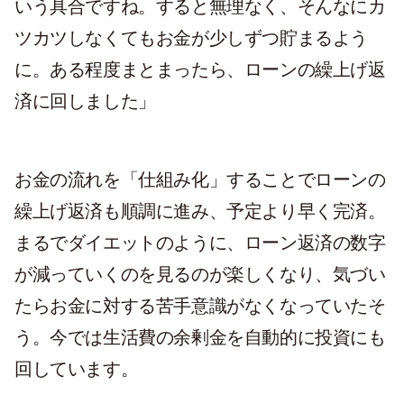
いう具合ですね。すると無理なく、そんなにカ
ツカツしなくてもお金が少しずつ貯まるよう
に。ある程度まとまったら、ローンの繰上げ返
済に回しました」
お金の流れを「仕組み化」することでローンの
繰上げ返済も順調に進み、予定より早く完済。
まるでダイエットのように、ローン返済の数字
が減っていくのを見るのが楽しくなり、気づい
たらお金に対する苦手意識がなくなっていたそ
う。今では生活費の余剰金を自動的に投資にも
回しています。