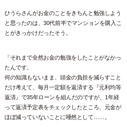
ひうらさんがお金のことをきちんと勉強しよう
と思ったのは、30代前半でマンションを購入こ
とがきっかけだったそう。
「それまで全然お金の勉強をしたことがなかっ
たんです。
何の知識もないまま、頭金の負担を減らすこと
だけ考えて、毎月一定額を返済する『元利均等
返済』で35年ローンを組んだのですが、1年経
って返済予定表をチェックしたところ、元金が
ほぼ減っていないことに唖然として……。