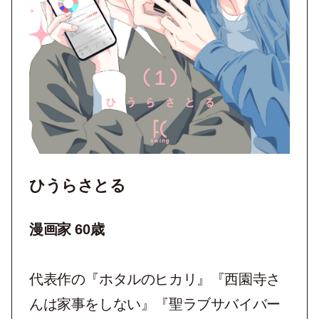
ひうらさとる
漫画家 60歳
代表作の『ホタルのヒカリ』『西園寺さ
んは家事をしない』『聖ラブサバイバー