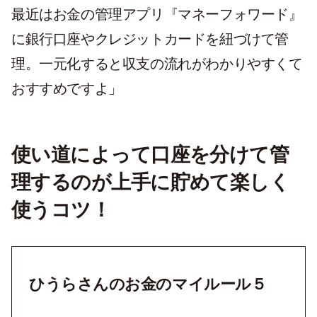
最近はお金の管理アプリ『マネーフォワード』
に銀行口座やクレジットカードを紐づけて管
理。一元化すると収支の流れがわかりやすくて
おすすめですよ」
使い道によって口座を分けて管
理するのが上手に貯めて楽しく
使うコツ！
ひうらさんのお金のマイルール５