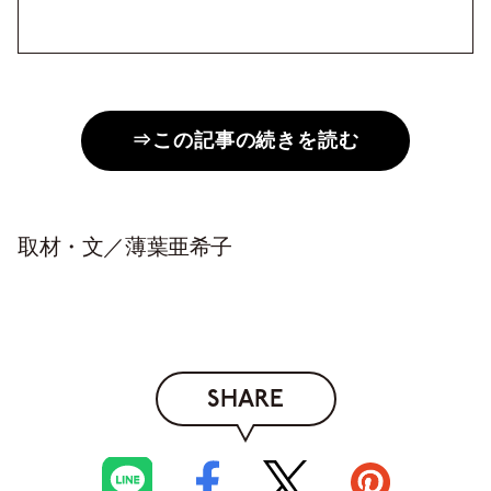
⇒この記事の続きを読む
取材・文／薄葉亜希子
SHARE