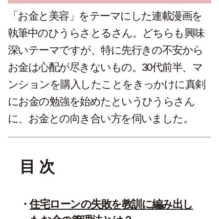
「お金と美容」をテーマにした連載漫画を
執筆中のひうらさとるさん。どちらも興味
深いテーマですが、特に先行きの不安から
お金は心配が尽きないもの。30代前半、マ
ンションを購入したことをきっかけに真剣
にお金の勉強を始めたというひうらさん
に、お金との向き合い方を伺いました。
目 次
住宅ローンの失敗を教訓に編み出し