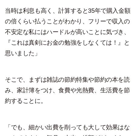
当時は利息も高く、計算すると35年で購入金額
の倍くらい払うことがわかり、フリーで収入の
不安定な私にはハードルが高いことに気づき、
『これは真剣にお金の勉強をしなくては！』と
思いました」
そこで、まずは雑誌の節約特集や節約の本を読
み、家計簿をつけ、食費や光熱費、生活費を節
約することに。
「でも、細かい出費を削っても大して効果はな