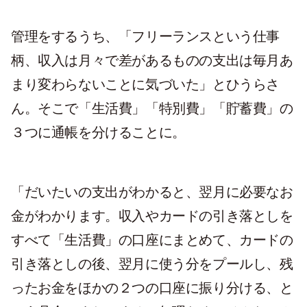
管理をするうち、「フリーランスという仕事
柄、収入は月々で差があるものの支出は毎月あ
まり変わらないことに気づいた」とひうらさ
ん。そこで「生活費」「特別費」「貯蓄費」の
３つに通帳を分けることに。
「だいたいの支出がわかると、翌月に必要なお
金がわかります。収入やカードの引き落としを
すべて「生活費」の口座にまとめて、カードの
引き落としの後、翌月に使う分をプールし、残
ったお金をほかの２つの口座に振り分ける、と