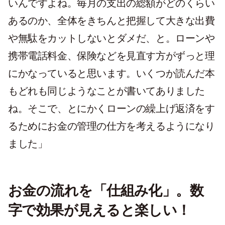
いんですよね。毎月の支出の総額がどのくらい
あるのか、全体をきちんと把握して大きな出費
や無駄をカットしないとダメだ、と。ローンや
携帯電話料金、保険などを見直す方がずっと理
にかなっていると思います。いくつか読んだ本
もどれも同じようなことが書いてありました
ね。そこで、とにかくローンの繰上げ返済をす
るためにお金の管理の仕方を考えるようになり
ました」
お金の流れを「仕組み化」。数
字で効果が見えると楽しい！