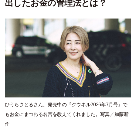
出したお金の管理法とは？
ひうらさとるさん。発売中の『クウネル2026年7月号』で
もお金にまつわる名言を教えてくれました。写真／加藤新
作