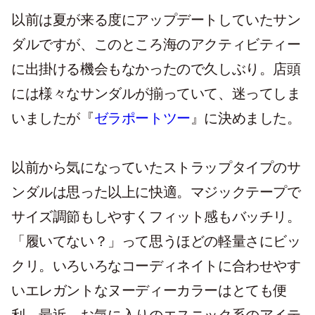
以前は夏が来る度にアップデートしていたサン
ダルですが、このところ海のアクティビティー
に出掛ける機会もなかったので久しぶり。店頭
には様々なサンダルが揃っていて、迷ってしま
いましたが『
ゼラポートツー
』に決めました。
以前から気になっていたストラップタイプのサ
ンダルは思った以上に快適。マジックテープで
サイズ調節もしやすくフィット感もバッチリ。
「履いてない？」って思うほどの軽量さにビッ
クリ。いろいろなコーディネイトに合わせやす
いエレガントなヌーディーカラーはとても便