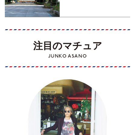
Part1】
注目のマチュア
JUNKO ASANO