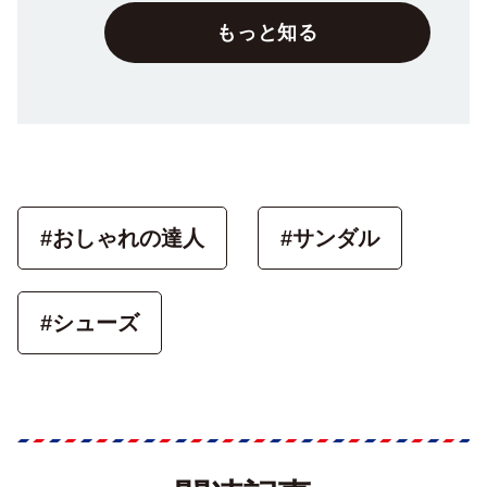
もっと知る
#おしゃれの達人
#サンダル
#シューズ