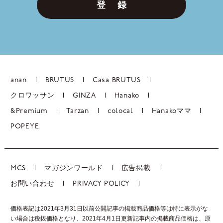
登 録
anan
BRUTUS
Casa BRUTUS
クロワッサン
GINZA
Hanako
&Premium
Tarzan
colocal
Hanakoママ
POPEYE
MCS
マガジンワールド
広告掲載
お問い合わせ
PRIVACY POLICY
価格表記は2021年3月31日以前公開記事の掲載商品価格等は特に表示がな
い場合は税抜価格となり、2021年4月1日更新記事内の掲載商品価格は、
原