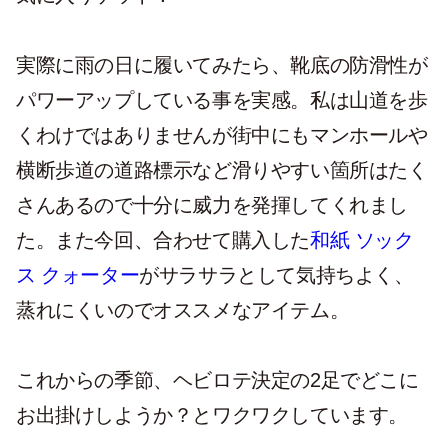
実際に雨の日に履いてみたら、靴底の防滑性が
パワーアップしている事を実感。私は山道を歩
くわけではありませんが街中にもマンホールや
横断歩道の道路標示など滑りやすい箇所はたく
さんあるので十分に威力を発揮してくれまし
た。また今回、合わせて購入した
和紙 ソック
ス クォーター
がサラサラとして気持ちよく、
蒸れにくいのでオススメなアイテム。
これからの季節、ヘビロテ決定の2足でどこに
お出掛けしようか？とワクワクしています。