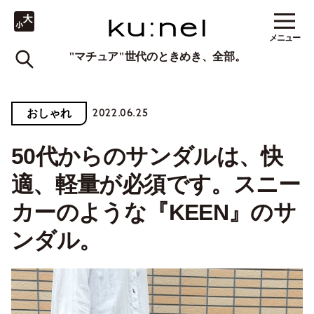
メニュー
"マチュア"世代のときめき、全部。
2022.06.25
おしゃれ
50代からのサンダルは、快
適、軽量が必須です。スニー
カーのような『KEEN』のサ
ンダル。