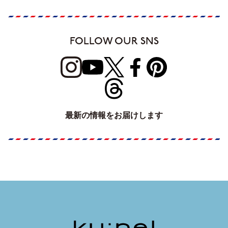
FOLLOW OUR SNS
最新の情報をお届けします