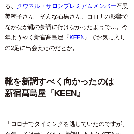
る、
クウネル・サロンプレミアムメンバー
石黒
美穂子さん。そんな石黒さん、コロナの影響で
なかなか靴の新調に行けなかったようで…。今
年ようやく新宿髙島屋『
KEEN
』でお気に入り
の2足に出会えたのだとか。
靴を新調すべく向かったのは
新宿髙島屋『KEEN』
「コロナでタイミングを逃していたのですが、