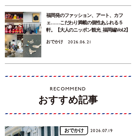
福岡発のファッション、アート、カフ
ェ……こだわり満載の個性あふれる５
軒。【大人のニッポン観光_福岡編Vol.2】
おでかけ
2026.06.21
RECOMMEND
おすすめ記事
おでかけ
2026.07.19