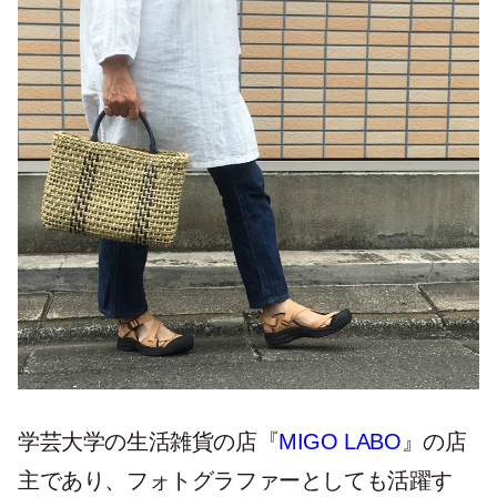
学芸大学の生活雑貨の店『
MIGO LABO
』の店
主であり、フォトグラファーとしても活躍す