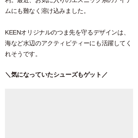
利。最近、お気に入りのエスニック系のアイテ
ムにも難なく溶け込みました。
KEENオリジナルのつま先を守るデザインは、
海など水辺のアクティビティーにも活躍してく
れそうです。
＼気になっていたシューズもゲット／