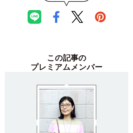
この記事の
プレミアムメンバー