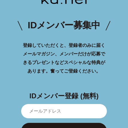
IDメンバー募集中
登録していただくと、登録者のみに届く
メールマガジン、メンバーだけが応募で
きるプレゼントなどスペシャルな特典が
あります。
奮ってご登録ください。
IDメンバー登録 (無料)