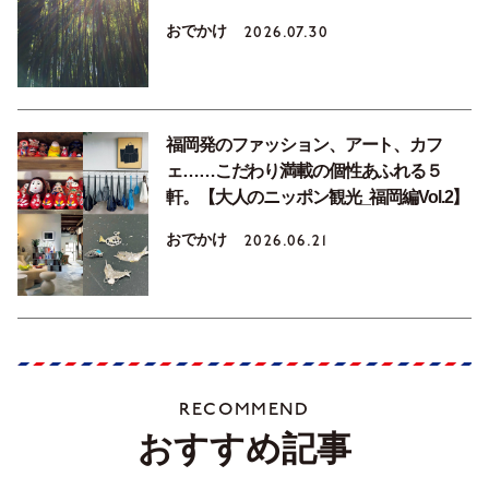
おでかけ
2026.07.30
福岡発のファッション、アート、カフ
ェ……こだわり満載の個性あふれる５
軒。【大人のニッポン観光_福岡編Vol.2】
おでかけ
2026.06.21
RECOMMEND
おすすめ記事