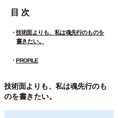
目 次
技術面よりも、私は魂先行のものを
書きたい。
PROFILE
技術面よりも、私は魂先行のも
のを書きたい。