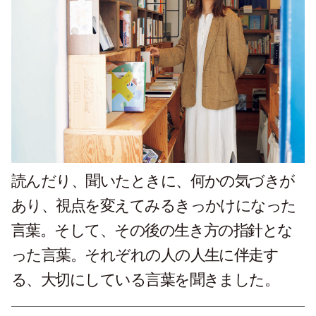
読んだり、聞いたときに、何かの気づきが
あり、視点を変えてみるきっかけになった
言葉。そして、その後の生き方の指針とな
った言葉。それぞれの人の人生に伴走す
る、大切にしている言葉を聞きました。