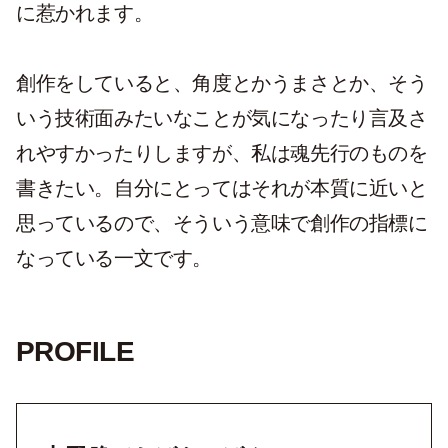
に惹かれます。
創作をしていると、角度とかうまさとか、そう
いう技術面みたいなことが気になったり言及さ
れやすかったりしますが、私は魂先行のものを
書きたい。自分にとってはそれが本質に近いと
思っているので、そういう意味で創作の指標に
なっている一文です。
PROFILE