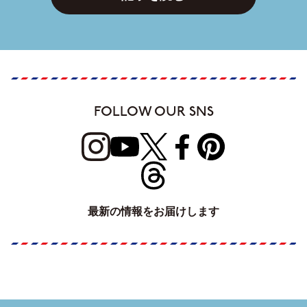
FOLLOW OUR SNS
最新の情報をお届けします