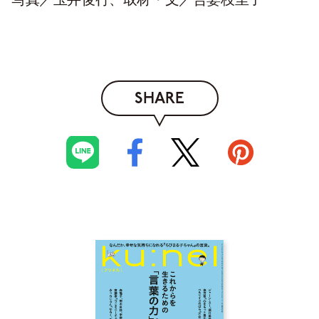
SHARE