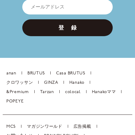
登 録
anan
BRUTUS
Casa BRUTUS
クロワッサン
GINZA
Hanako
&Premium
Tarzan
colocal
Hanakoママ
POPEYE
MCS
マガジンワールド
広告掲載