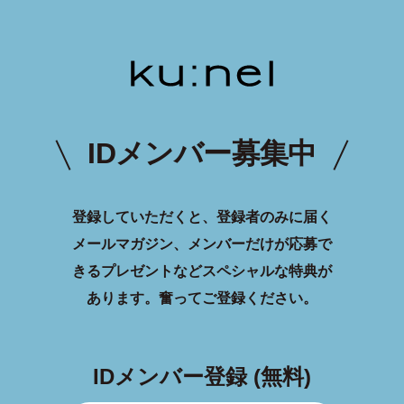
IDメンバー募集中
登録していただくと、登録者のみに届く
メールマガジン、メンバーだけが応募で
きるプレゼントなどスペシャルな特典が
あります。
奮ってご登録ください。
IDメンバー登録 (無料)