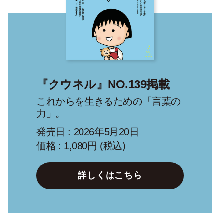
『クウネル』NO.139掲載
これからを生きるための「言葉の
力」。
発売日 : 2026年5月20日
価格 : 1,080円 (税込)
詳しくはこちら