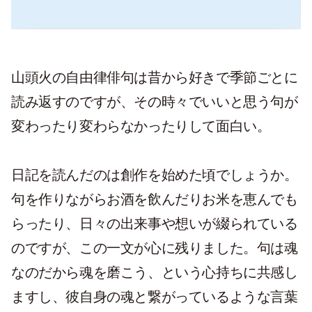
山頭火の自由律俳句は昔から好きで季節ごとに
読み返すのですが、その時々でいいと思う句が
変わったり変わらなかったりして面白い。
日記を読んだのは創作を始めた頃でしょうか。
句を作りながらお酒を飲んだりお米を恵んでも
らったり、日々の出来事や想いが綴られている
のですが、この一文が心に残りました。句は魂
なのだから魂を磨こう、という心持ちに共感し
ますし、彼自身の魂と繋がっているような言葉