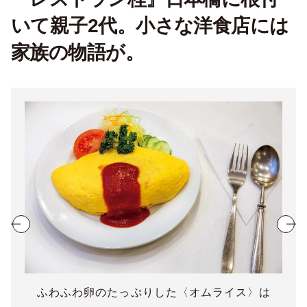
いて親子2代。小さな洋食店には
家族の物語が。
ふわふわ卵のたっぷりした〈オムライス〉は