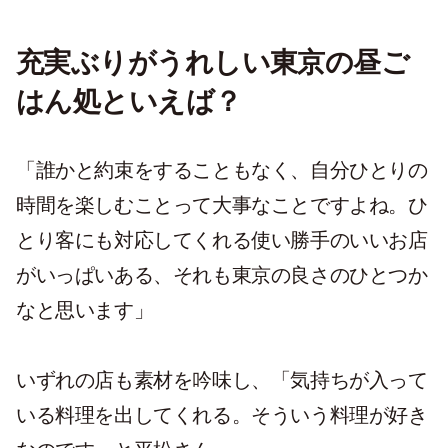
充実ぶりがうれしい東京の昼ご
はん処といえば？
「誰かと約束をすることもなく、自分ひとりの
時間を楽しむことって大事なことですよね。ひ
とり客にも対応してくれる使い勝手のいいお店
がいっぱいある、それも東京の良さのひとつか
なと思います」
いずれの店も素材を吟味し、「気持ちが入って
いる料理を出してくれる。そういう料理が好き