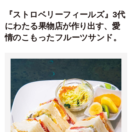
『ストロベリーフィールズ』3代
にわたる果物店が作り出す、愛
情のこもったフルーツサンド。