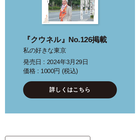
『クウネル』No.126掲載
私の好きな東京
発売日 : 2024年3月29日
価格 : 1000円 (税込)
詳しくはこちら