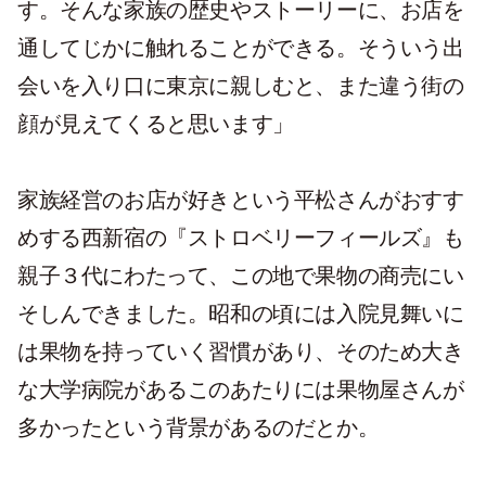
す。そんな家族の歴史やストーリーに、お店を
通してじかに触れることができる。そういう出
会いを入り口に東京に親しむと、また違う街の
顔が見えてくると思います」
家族経営のお店が好きという平松さんがおすす
めする西新宿の『ストロベリーフィールズ』も
親子３代にわたって、この地で果物の商売にい
そしんできました。昭和の頃には入院見舞いに
は果物を持っていく習慣があり、そのため大き
な大学病院があるこのあたりには果物屋さんが
多かったという背景があるのだとか。