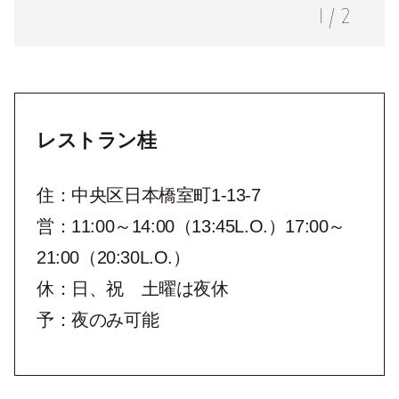
1
/
2
レストラン桂
住：中央区日本橋室町1-13-7
営：11:00～14:00（13:45L.O.）17:00～
21:00（20:30L.O.）
休：日、祝 土曜は夜休
予：夜のみ可能