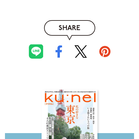
SHARE