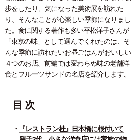
歩をしたり、気になった美術展を訪れた
り、そんなことが心楽しい季節になりまし
た。食に関する著作も多い平松洋子さんが
「東京の味」として選んでくれたのは、そ
んな季節に訪れたいお昼ごはんがおいしい
４つのお店。前編では変わらぬ味の老舗洋
食とフルーツサンドの名店を紹介します。
目 次
『レストラン桂』日本橋に根付いて
親子2代。小さな洋食店には家族の物