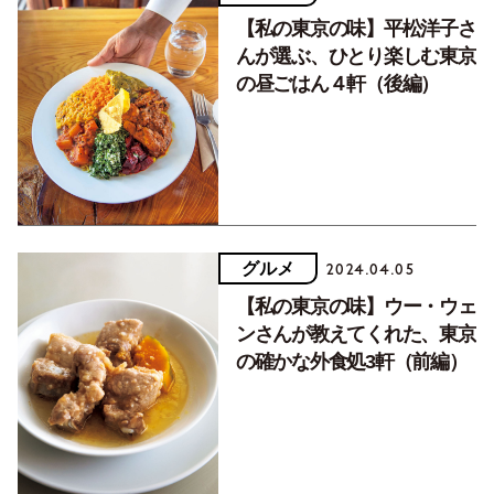
【私の東京の味】平松洋子さ
んが選ぶ、ひとり楽しむ東京
の昼ごはん４軒（後編）
グルメ
2024.04.05
【私の東京の味】ウー・ウェ
ンさんが教えてくれた、東京
の確かな外食処3軒（前編）