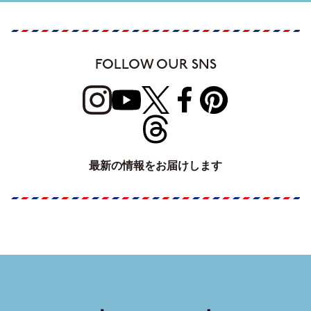
FOLLOW OUR SNS
最新の情報をお届けします