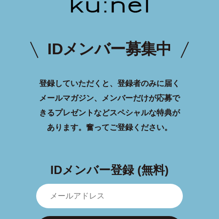
IDメンバー募集中
登録していただくと、登録者のみに届く
メールマガジン、メンバーだけが応募で
きるプレゼントなどスペシャルな特典が
あります。
奮ってご登録ください。
IDメンバー登録 (無料)