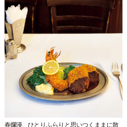
春爛漫、ひとりふらりと思いつくままに散