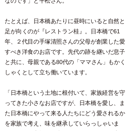
なのです」と平松さん。
たとえば、日本橋あたりに昼時にいると自然と
足が向くのが『レストラン桂』。日本橋で61
年、２代目の手塚清照さんの父母が創業した愛
すべき洋食のお店です。先代の跡を継いだ息子
と共に、母親である80代の「ママさん」もかく
しゃくとして立ち働いています。
「日本橋という土地に根付いて、家族経営を守
ってきた小さなお店ですが、日本橋を愛し、ま
た日本橋にやって来る人たちにどう愛されるか
を家族で考え、味を継承していらっしゃいま