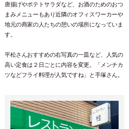
唐揚げやポテトサラダなど、お酒のためのおつ
まみメニューもあり近隣のオフィスワーカーや
地元の商家の人たちの憩いの場所になっていま
す。
平松さんおすすめの右写真の一皿など、人気の
高い定食は２日ごとに内容を変更。「メンチカ
ツなどフライ料理が人気ですね」と手塚さん。