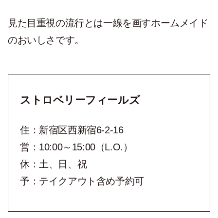
見た目重視の流行とは一線を画すホームメイド
のおいしさです。
ストロベリーフィールズ
住：新宿区西新宿6-2-16
営：10:00～15:00（L.O.）
休：土、日、祝
予：テイクアウト含め予約可