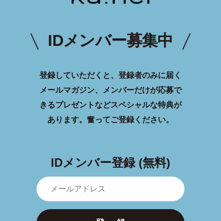
IDメンバー募集中
登録していただくと、登録者のみに届く
メールマガジン、メンバーだけが応募で
きるプレゼントなどスペシャルな特典が
あります。
奮ってご登録ください。
IDメンバー登録 (無料)