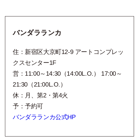
バンダラランカ
住：新宿区大京町12-9 アートコンプレッ
クスセンター1F
営：11:00～14:30（14:00L.O.） 17:00～
21:30（21:00L.O.）
休：月、第2・第4火
予：予約可
バンダラランカ公式HP