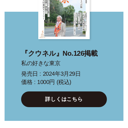
『クウネル』No.126掲載
私の好きな東京
発売日 : 2024年3月29日
価格 : 1000円 (税込)
詳しくはこちら