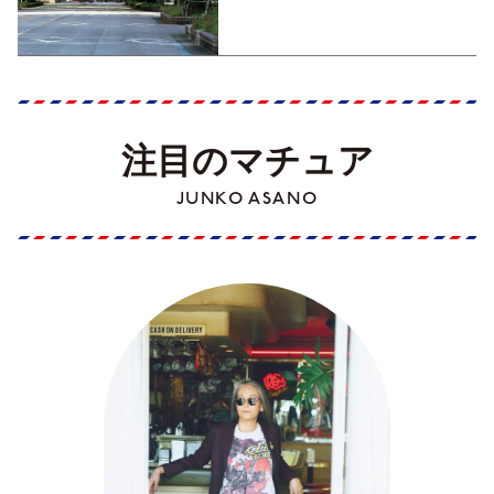
Part1】
注目のマチュア
JUNKO ASANO