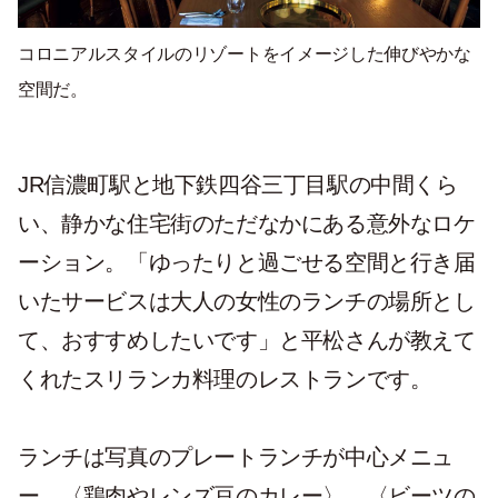
コロニアルスタイルのリゾートをイメージした伸びやかな
空間だ。
JR信濃町駅と地下鉄四谷三丁目駅の中間くら
い、静かな住宅街のただなかにある意外なロケ
ーション。「ゆったりと過ごせる空間と行き届
いたサービスは大人の女性のランチの場所とし
て、おすすめしたいです」と平松さんが教えて
くれたスリランカ料理のレストランです。
ランチは写真のプレートランチが中心メニュ
ー。〈鶏肉やレンズ豆のカレー〉、〈ビーツの