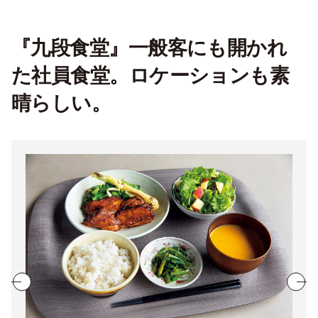
『九段食堂』一般客にも開かれ
た社員食堂。ロケーションも素
晴らしい。