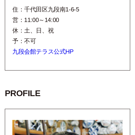
住：千代田区九段南1-6-5
営：11:00～14:00
休：土、日、祝
予：不可
九段会館テラス公式HP
PROFILE