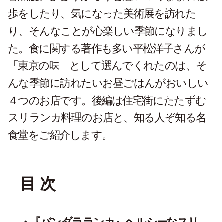
歩をしたり、気になった美術展を訪れた
り、そんなことが心楽しい季節になりまし
た。食に関する著作も多い平松洋子さんが
「東京の味」として選んでくれたのは、そ
んな季節に訪れたいお昼ごはんがおいしい
４つのお店です。後編は住宅街にたたずむ
スリランカ料理のお店と、知る人ぞ知る名
食堂をご紹介します。
目 次
『バンダラランカ』ヘルシーなスリ