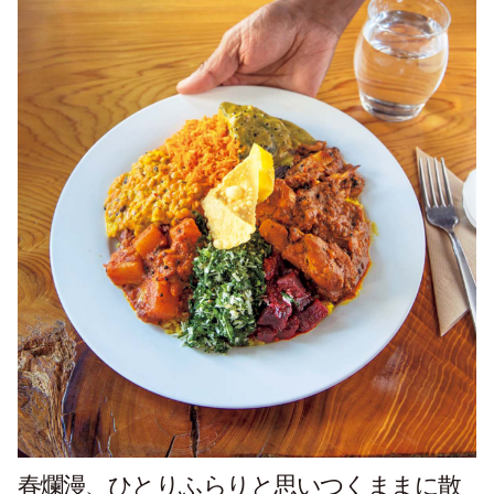
春爛漫、ひとりふらりと思いつくままに散