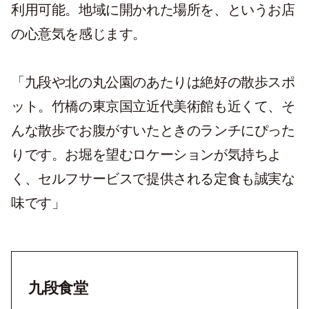
利用可能。地域に開かれた場所を、というお店
の心意気を感じます。
「九段や北の丸公園のあたりは絶好の散歩スポ
ット。竹橋の東京国立近代美術館も近くて、そ
んな散歩でお腹がすいたときのランチにぴった
りです。お堀を望むロケーションが気持ちよ
く、セルフサービスで提供される定食も誠実な
味です」
九段食堂