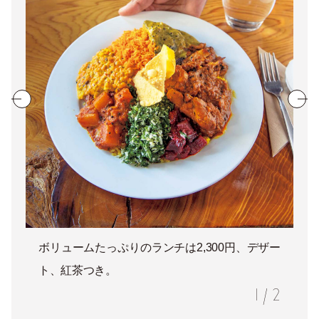
ボリュームたっぷりのランチは2,300円、デザー
ト、紅茶つき。
1
/
2