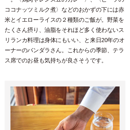
ココナッツミルク煮〉などのおかずの下には赤
米とイエローライスの２種類のご飯が。野菜を
たくさん摂り、油脂をそれほど多く使わないス
リランカ料理は身体にもいい、と来日20年のオ
ーナーのバンダラさん。これからの季節、テラ
ス席でのお昼も気持ちが良さそうです。