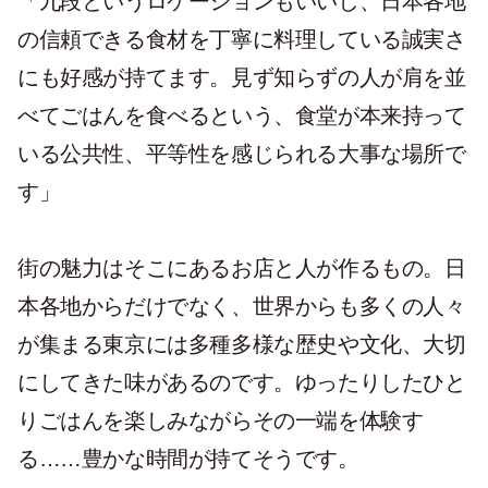
「九段というロケーションもいいし、日本各地
の信頼できる食材を丁寧に料理している誠実さ
にも好感が持てます。見ず知らずの人が肩を並
べてごはんを食べるという、食堂が本来持って
いる公共性、平等性を感じられる大事な場所で
す」
街の魅力はそこにあるお店と人が作るもの。日
本各地からだけでなく、世界からも多くの人々
が集まる東京には多種多様な歴史や文化、大切
にしてきた味があるのです。ゆったりしたひと
りごはんを楽しみながらその一端を体験す
る……豊かな時間が持てそうです。