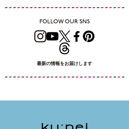
FOLLOW OUR SNS
最新の情報をお届けします