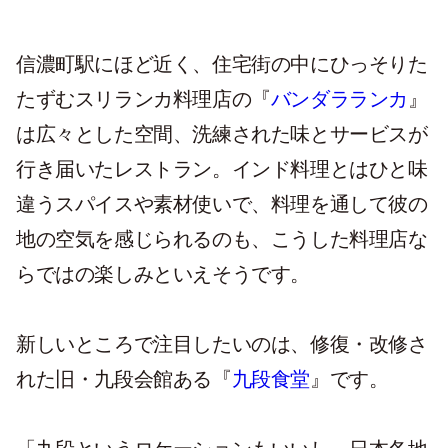
信濃町駅にほど近く、住宅街の中にひっそりた
たずむスリランカ料理店の『
バンダラランカ
』
は広々とした空間、洗練された味とサービスが
行き届いたレストラン。インド料理とはひと味
違うスパイスや素材使いで、料理を通して彼の
地の空気を感じられるのも、こうした料理店な
らではの楽しみといえそうです。
新しいところで注目したいのは、修復・改修さ
れた旧・九段会館ある『
九段食堂
』です。