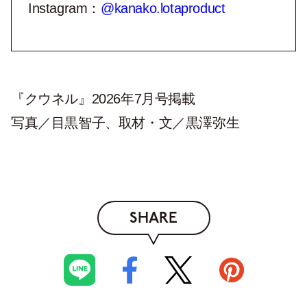
Instagram：
@kanako.lotaproduct
『クウネル』2026年7月号掲載
写真／目黒智子、取材・文／黒澤弥生
SHARE