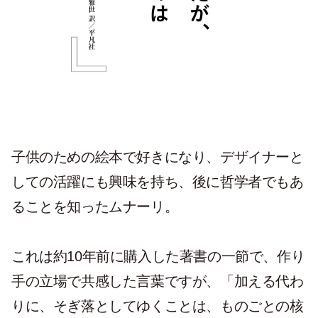
子供のための絵本で好きになり、デザイナーと
しての活躍にも興味を持ち、後に哲学者でもあ
ることを知ったムナーリ。
これは約10年前に購入した著書の一節で、作り
手の立場で共感した言葉ですが、「加える代わ
りに、そぎ落としてゆくことは、ものごとの核