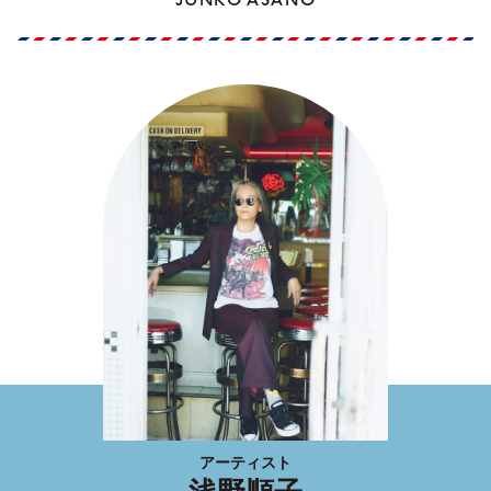
JUNKO ASANO
アーティスト