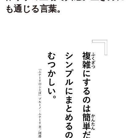
も通じる言葉。