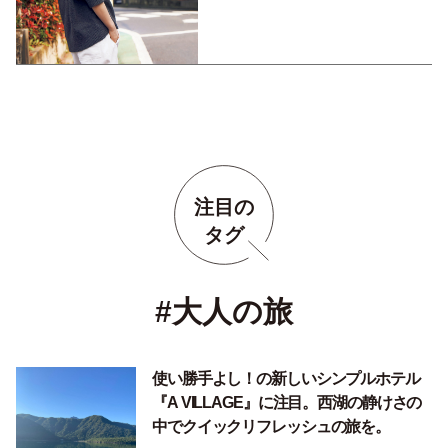
注目の
タグ
#大人の旅
使い勝手よし！の新しいシンプルホテル
『A VILLAGE』に注目。西湖の静けさの
中でクイックリフレッシュの旅を。