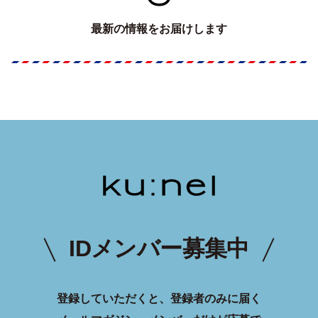
最新の情報をお届けします
IDメンバー募集中
登録していただくと、登録者のみに届く