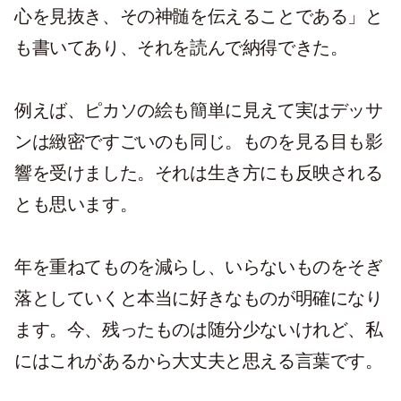
心を見抜き、その神髄を伝えることである」と
も書いてあり、それを読んで納得できた。
例えば、ピカソの絵も簡単に見えて実はデッサ
ンは緻密ですごいのも同じ。ものを見る目も影
響を受けました。それは生き方にも反映される
とも思います。
年を重ねてものを減らし、いらないものをそぎ
落としていくと本当に好きなものが明確になり
ます。今、残ったものは随分少ないけれど、私
にはこれがあるから大丈夫と思える言葉です。