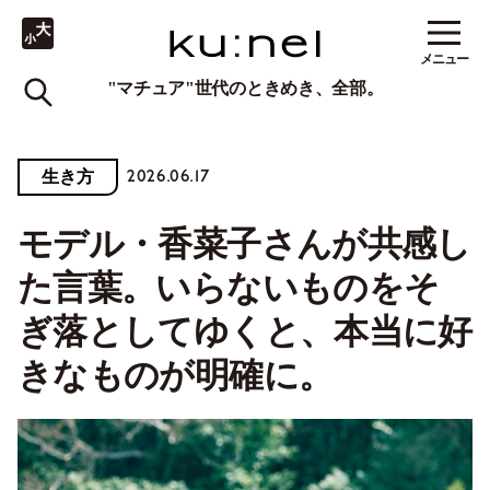
メニュー
"マチュア"世代のときめき、全部。
2026.06.17
生き方
モデル・香菜子さんが共感し
た言葉。いらないものをそ
ぎ落としてゆくと、本当に好
きなものが明確に。