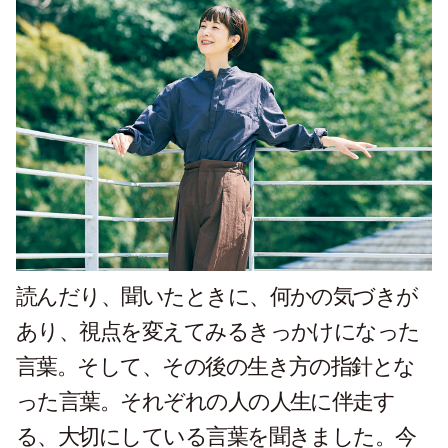
読んだり、聞いたときに、何かの気づきが
あり、視点を変えてみるきっかけになった
言葉。そして、その後の生き方の指針とな
った言葉。それぞれの人の人生に伴走す
る、大切にしている言葉を聞きました。今