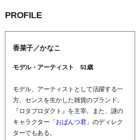
PROFILE
香菜子／かなこ
モデル・アーティスト 51歳
モデル、アーティストとして活躍する一
方、センスを生かした雑貨のブランド、
『ロタプロダクト』を主宰。また、謎の
キャラクター「
おぱんつ君
」のディレク
ターでもある。