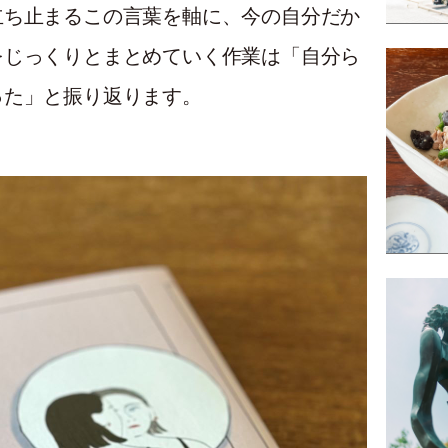
立ち止まるこの言葉を軸に、今の自分だか
をじっくりとまとめていく作業は「自分ら
った」と振り返ります。