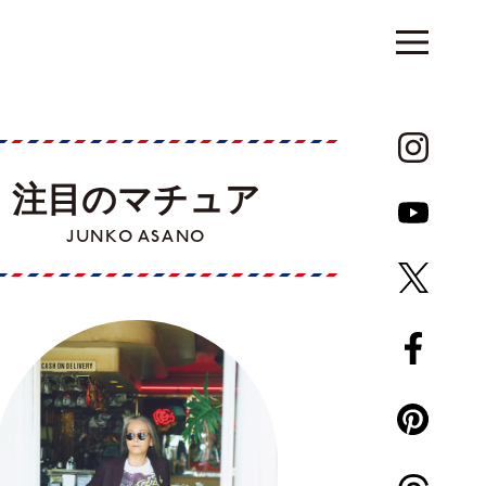
注目のマチュア
JUNKO ASANO