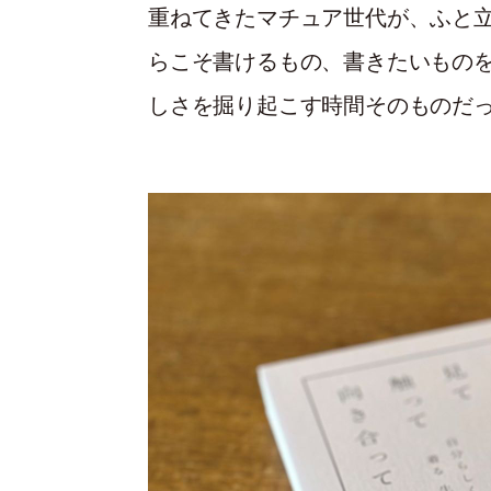
重ねてきたマチュア世代が、ふと
らこそ書けるもの、書きたいもの
しさを掘り起こす時間そのものだ