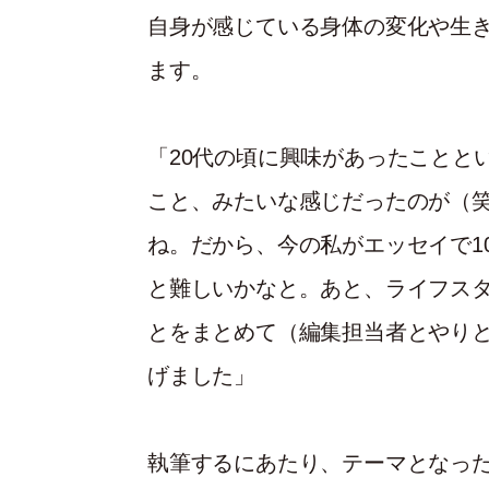
自身が感じている身体の変化や生
ます。
「20代の頃に興味があったことと
こと、みたいな感じだったのが（
ね。だから、今の私がエッセイで1
と難しいかなと。あと、ライフス
とをまとめて（編集担当者とやり
げました」
執筆するにあたり、テーマとなっ