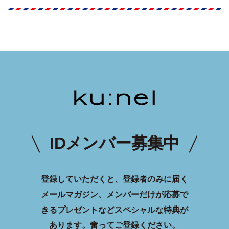
IDメンバー募集中
登録していただくと、登録者のみに届く
メールマガジン、メンバーだけが応募で
きるプレゼントなどスペシャルな特典が
あります。
奮ってご登録ください。