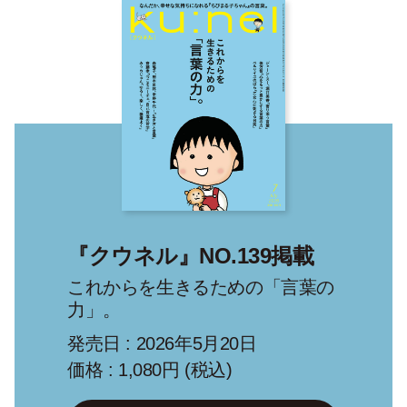
『クウネル』NO.139掲載
これからを生きるための「言葉の
力」。
発売日 : 2026年5月20日
価格 : 1,080円 (税込)