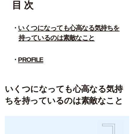
目 次
いくつになっても心高なる気持ちを
持っているのは素敵なこと
PROFILE
いくつになっても心高なる気持
ちを持っているのは素敵なこと