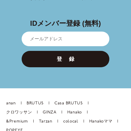
IDメンバー登録 (無料)
登 録
anan
BRUTUS
Casa BRUTUS
クロワッサン
GINZA
Hanako
&Premium
Tarzan
colocal
Hanakoママ
POPEYE