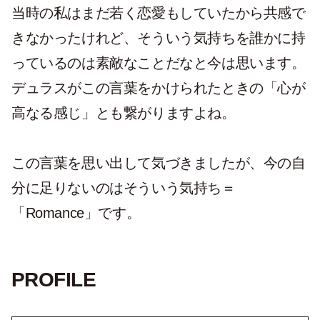
当時の私はまだ若く恋愛もしていたから共感で
きなかったけれど、そういう気持ちを誰かに持
っているのは素敵なことだなと今は思います。
デュラスがこの言葉をかけられたときの「心が
高なる感じ」とも繋がりますよね。
この言葉を思い出して気づきましたが、今の自
分に足りないのはそういう気持ち＝
「Romance」です。
PROFILE