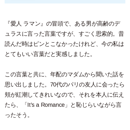
『愛人 ラマン』の冒頭で、ある男が高齢のデ
ュラスに言った言葉ですが、すごく思索的。昔
読んだ時はピンとこなかったけれど、今の私は
とてもいい言葉だと実感しました。
この言葉と共に、年配のマダムから聞いた話を
思い出しました。70代のパリの友人に会ったら
頬が紅潮してきれいなので、それを本人に伝え
たら、「It’s a Romance」と恥じらいながら言
ったそう。