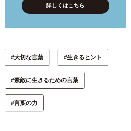
詳しくはこちら
#大切な言葉
#生きるヒント
#素敵に生きるための言葉
#言葉の力