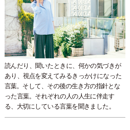
読んだり、聞いたときに、何かの気づきが
あり、視点を変えてみるきっかけになった
言葉。そして、その後の生き方の指針とな
った言葉。それぞれの人の人生に伴走す
る、大切にしている言葉を聞きました。