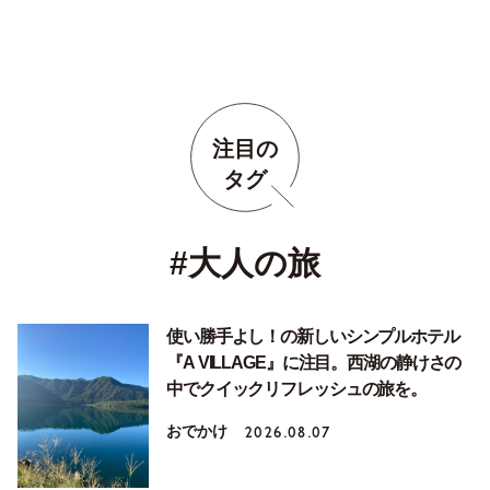
注目の
タグ
#大人の旅
使い勝手よし！の新しいシンプルホテル
『A VILLAGE』に注目。西湖の静けさの
中でクイックリフレッシュの旅を。
おでかけ
2026.08.07