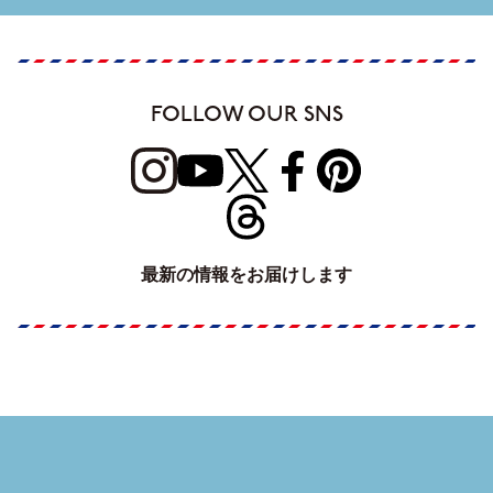
FOLLOW OUR SNS
最新の情報をお届けします