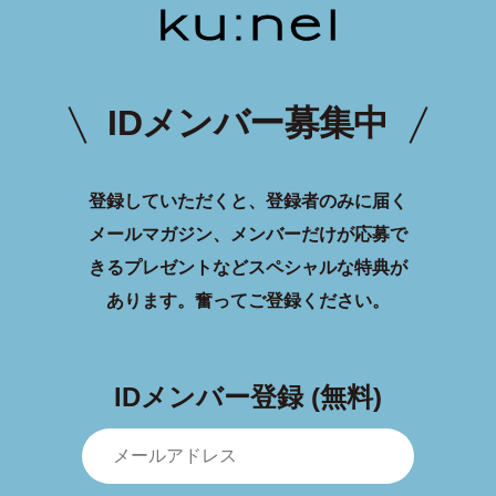
IDメンバー募集中
登録していただくと、登録者のみに届く
メールマガジン、メンバーだけが応募で
きるプレゼントなどスペシャルな特典が
あります。
奮ってご登録ください。
IDメンバー登録 (無料)