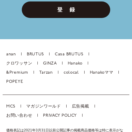
登 録
anan
BRUTUS
Casa BRUTUS
クロワッサン
GINZA
Hanako
&Premium
Tarzan
colocal
Hanakoママ
POPEYE
MCS
マガジンワールド
広告掲載
お問い合わせ
PRIVACY POLICY
価格表記は2021年3月31日以前公開記事の掲載商品価格等は特に表示がな