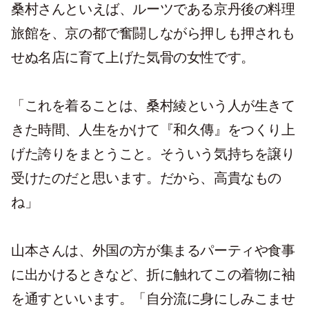
桑村さんといえば、ルーツである京丹後の料理
旅館を、京の都で奮闘しながら押しも押されも
せぬ名店に育て上げた気骨の女性です。
「これを着ることは、桑村綾という人が生きて
きた時間、人生をかけて『和久傳』をつくり上
げた誇りをまとうこと。そういう気持ちを譲り
受けたのだと思います。だから、高貴なもの
ね」
山本さんは、外国の方が集まるパーティや食事
に出かけるときなど、折に触れてこの着物に袖
を通すといいます。「自分流に身にしみこませ