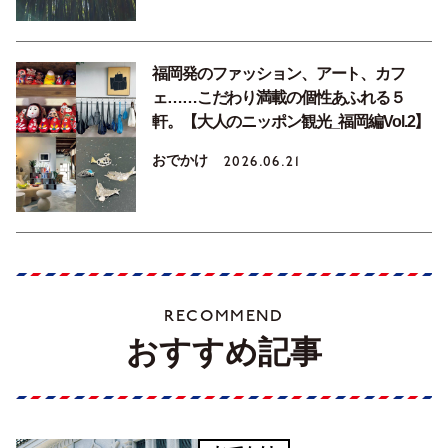
福岡発のファッション、アート、カフ
ェ……こだわり満載の個性あふれる５
軒。【大人のニッポン観光_福岡編Vol.2】
おでかけ
2026.06.21
RECOMMEND
おすすめ記事