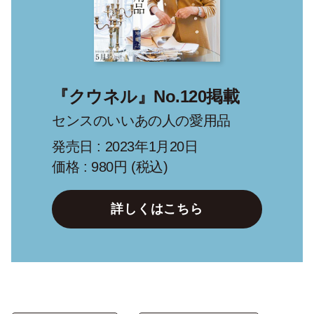
『クウネル』No.120掲載
センスのいいあの人の愛用品
発売日 : 2023年1月20日
価格 : 980円 (税込)
詳しくはこちら