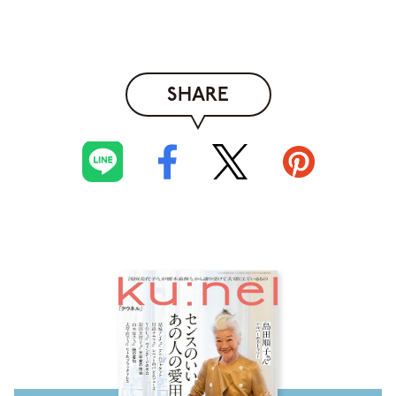
SHARE