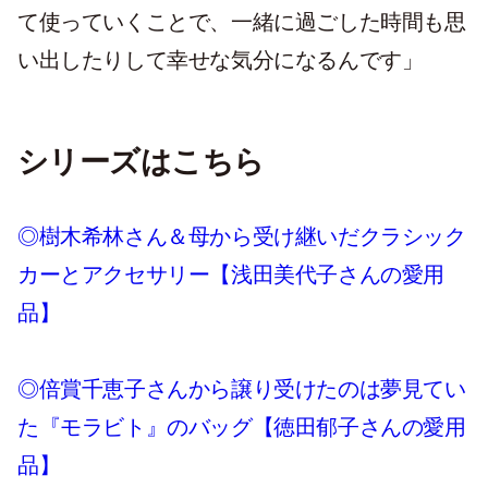
て使っていくことで、一緒に過ごした時間も思
い出したりして幸せな気分になるんです」
シリーズはこちら
◎樹木希林さん＆母から受け継いだクラシック
カーとアクセサリー【浅田美代子さんの愛用
品】
◎倍賞千恵子さんから譲り受けたのは夢見てい
た『モラビト』のバッグ【徳田郁子さんの愛用
品】