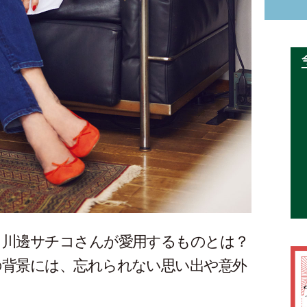
・川邊サチコさんが愛用するものとは？
の背景には、忘れられない思い出や意外