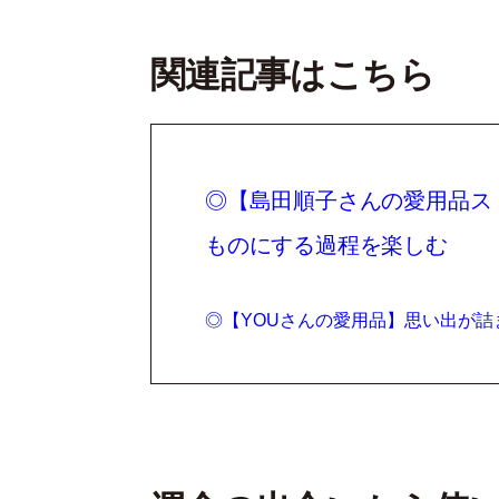
関連記事はこちら
◎【島田順子さんの愛用品ス
ものにする過程を楽しむ
◎【YOUさんの愛用品】思い出が