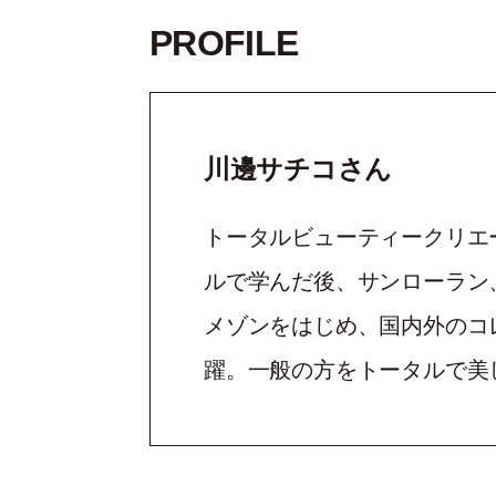
PROFILE
川邊サチコさん
トータルビューティークリエ
ルで学んだ後、サンローラン
メゾンをはじめ、国内外のコ
躍。一般の方をトータルで美