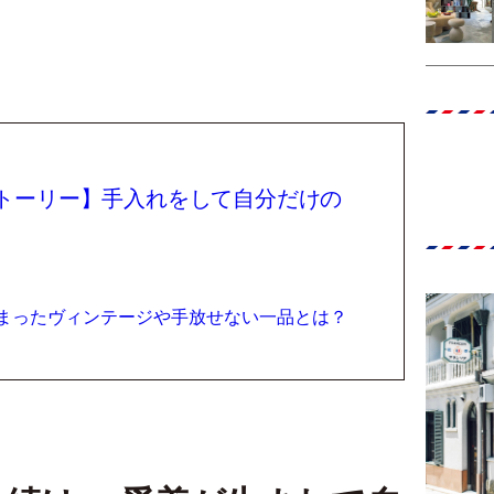
トーリー】手入れをして自分だけの
詰まったヴィンテージや手放せない一品とは？