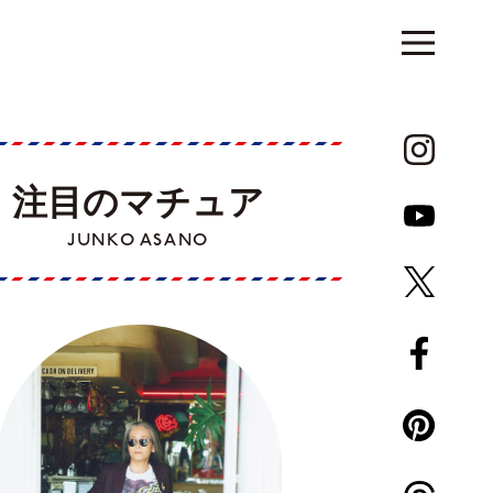
注目のマチュア
JUNKO ASANO