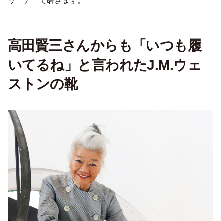
リーナーで磨きます。
高田賢三さんからも「いつも履
いてるね」と言われたJ.M.ウェ
ストンの靴