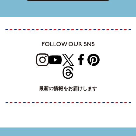
FOLLOW OUR SNS
最新の情報をお届けします