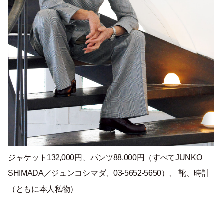
ジャケット132,000円、パンツ88,000円（すべてJUNKO
SHIMADA／ジュンコシマダ、03-5652-5650）、 靴、時計
（ともに本人私物）