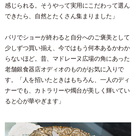
感じられる。そうやって実用にこだわって選ん
できたら、自然とたくさん集まりました」
パリでショーが終わると自分へのご褒美として
少しずつ買い揃え、今ではもう何本あるかわか
らないほど。昔、マドレーヌ広場の角にあった
老舗銀食器店オディオのものがお気に入りで
す。「人を招いたときはもちろん、一人のディ
ナーでも、カトラリーや燭台が美しく輝いてい
ると心が華やぎます」