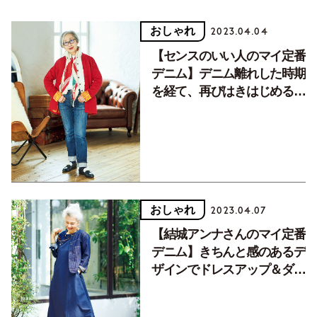
おしゃれ
2023.04.04
【センスのいい人のマイ定番
デニム】デニム離れした時期
を経て、再びはきはじめる一
本
おしゃれ
2023.04.07
【結城アンナさんのマイ定番
デニム】きちんと感のあるデ
ザインでドレスアップ＆ダウ
ンを