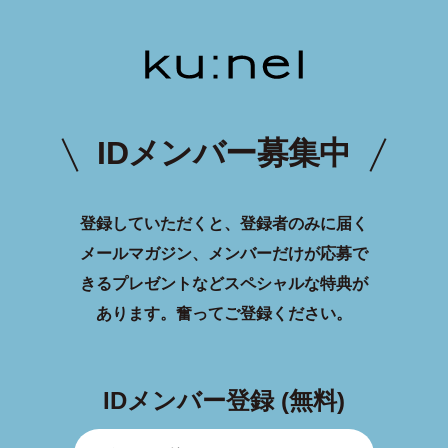
IDメンバー募集中
登録していただくと、登録者のみに届く
メールマガジン、メンバーだけが応募で
きるプレゼントなどスペシャルな特典が
あります。
奮ってご登録ください。
IDメンバー登録 (無料)