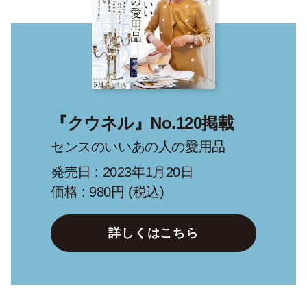
『クウネル』No.120掲載
センスのいいあの人の愛用品
発売日 : 2023年1月20日
価格 : 980円 (税込)
詳しくはこちら