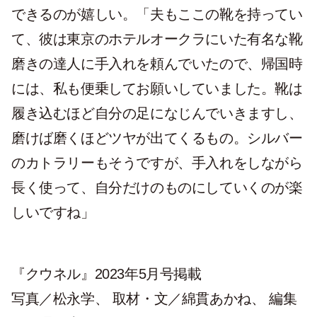
できるのが嬉しい。「夫もここの靴を持ってい
て、彼は東京のホテルオークラにいた有名な靴
磨きの達人に手入れを頼んでいたので、帰国時
には、私も便乗してお願いしていました。靴は
履き込むほど自分の足になじんでいきますし、
磨けば磨くほどツヤが出てくるもの。シルバー
のカトラリーもそうですが、手入れをしながら
長く使って、自分だけのものにしていくのが楽
しいですね」
『クウネル』2023年5月号掲載
写真／松永学、 取材・文／綿貫あかね、 編集