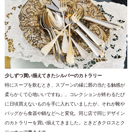
少しずつ買い揃えてきたシルバーのカトラリー
特にスープを飲むとき、スプーンの縁に唇の当たる触感が
柔らかくて心地いいですね」。コレクションが終わるたび
に日頃買えないものを手に入れていましたが、それが靴や
バッグから食器や鍋などへと変化。同じ店で同じデザイン
のカトラリーを買い揃えてきました。ときどきクロスとク