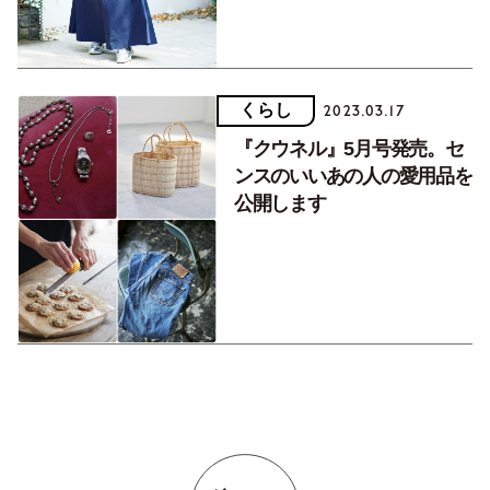
くらし
2023.03.17
『クウネル』5月号発売。セ
ンスのいいあの人の愛用品を
公開します