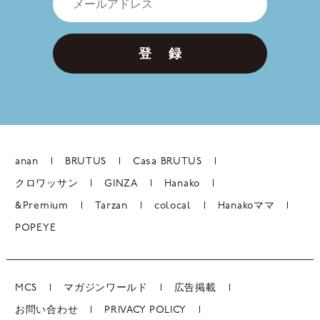
登 録
anan
BRUTUS
Casa BRUTUS
クロワッサン
GINZA
Hanako
&Premium
Tarzan
colocal
Hanakoママ
POPEYE
MCS
マガジンワールド
広告掲載
お問い合わせ
PRIVACY POLICY