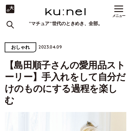
メニュー
"マチュア"世代のときめき、全部。
2023.04.09
おしゃれ
【島田順子さんの愛用品スト
ーリー】手入れをして自分だ
けのものにする過程を楽し
む