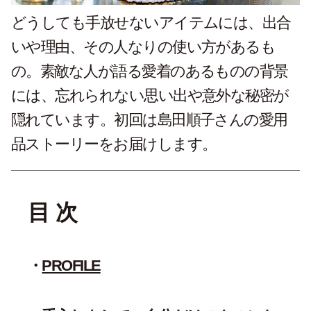
どうしても手放せないアイテムには、出合
いや理由、その人なりの使い方があるも
の。素敵な人が語る愛着のあるものの背景
には、忘れられない思い出や意外な秘密が
隠れています。初回は島田順子さんの愛用
品ストーリーをお届けします。
目 次
PROFILE