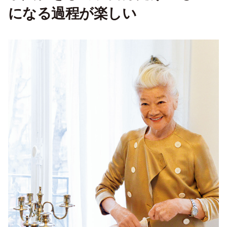
になる過程が楽しい