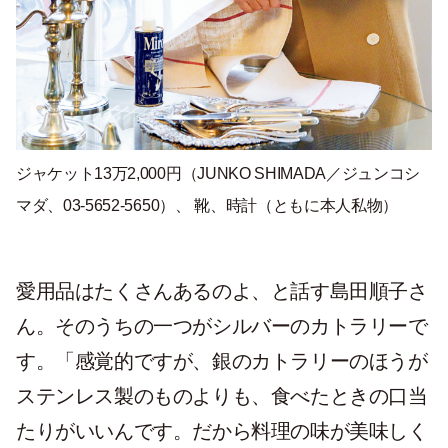
ジャケット13万2,000円（JUNKO SHIMADA／ジュンコシ
マダ、03-5652-5650）、 靴、時計（ともに本人私物）
愛用品はたくさんあるのよ、と話す島田順子さ
ん。そのうちの一つがシルバーのカトラリーで
す。「感覚的ですが、銀のカトラリーのほうが
ステンレス製のものよりも、食べたときの口当
たりがいいんです。だから料理の味が美味しく