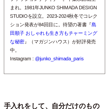
まれ。1981年JUNKO SHIMADA DESIGN
STUDIOを設立。2023-2024秋冬でコレク
ション発表が84回目に。待望の著書『
島
田順子 おしゃれも生き方もチャーミング
な秘密
』（マガジンハウス）が好評発売
中。
Instagram :
@junko_shimada_paris
手入れをして、自分だけのもの