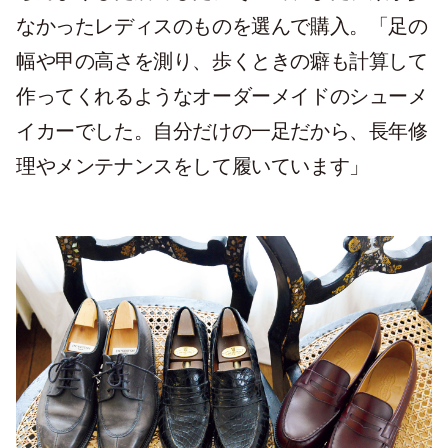
なかったレディスのものを選んで購入。「足の
幅や甲の高さを測り、歩くときの癖も計算して
作ってくれるようなオーダーメイドのシューメ
イカーでした。自分だけの一足だから、長年修
理やメンテナンスをして履いています」