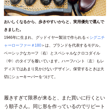
おいしくなるから、歩きやすいからと、実用優先で選んで
きました。
1946年に生まれ、グッドイヤー製法で作られる＜
シグニチ
ャーローファー＃180
＞は、ブランドを代表するモデル。
ベーシックなカーフ〈右〉とスペシャルなクロコダイル
〈中〉のタイプを履いています。ハーフハント〈左〉もレ
ディスではあまり見かけないデザイン。保管するときは大
切にシューキーパーをつけて。
履きすぎて限界が来ると、また買いに行くとい
う順子さん。同じ形を作っているのでリピート