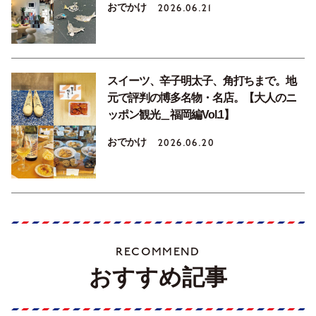
おでかけ
2026.06.21
スイーツ、辛子明太子、角打ちまで。地
元で評判の博多名物・名店。【大人のニ
ッポン観光＿福岡編Vol.1】
おでかけ
2026.06.20
RECOMMEND
おすすめ記事