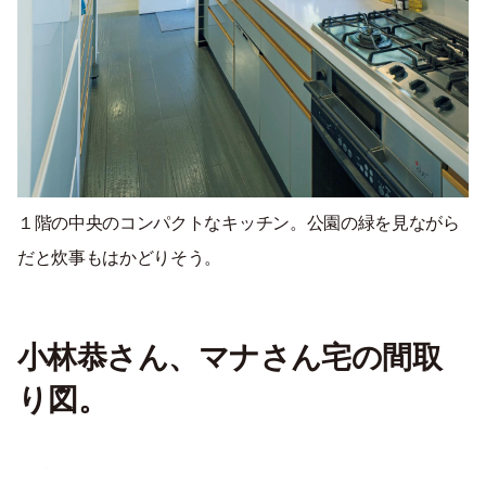
１階の中央のコンパクトなキッチン。公園の緑を見ながら
だと炊事もはかどりそう。
小林恭さん、マナさん宅の間取
り図。