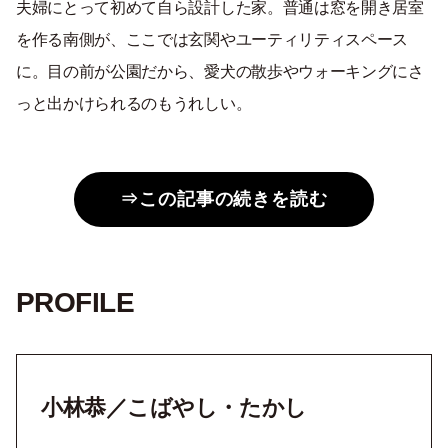
夫婦にとって初めて自ら設計した家。普通は窓を開き居室
を作る南側が、ここでは玄関やユーティリティスペース
に。目の前が公園だから、愛犬の散歩やウォーキングにさ
っと出かけられるのもうれしい。
⇒この記事の続きを読む
PROFILE
小林恭／こばやし・たかし