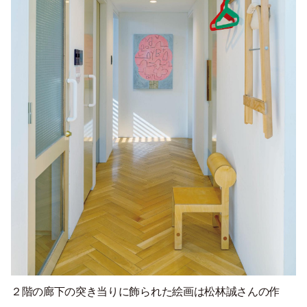
２階の廊下の突き当りに飾られた絵画は松林誠さんの作