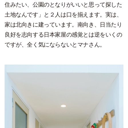
住みたい、公園のとなりがいいと思って探した
土地なんです」と２人は口を揃えます。実は、
家は北向きに建っています。南向き、日当たり
良好を志向する日本家屋の感覚とは逆をいくの
ですが、全く気にならないとマナさん。