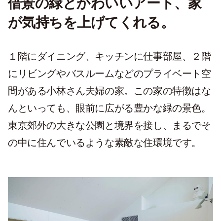
借景の緑とかわいいアート、家
が気持ちを上げてくれる。
１階にダイニング、キッチンに仕事部屋、２階
にリビングやバスルームなどのプライベート空
間がある小林さん夫婦の家。この家の特徴はな
んといっても、眼前に広がる豊かな緑の景色。
東京郊外の大きな公園と境界を接し、まるでそ
の中に住んでいるような素敵な住環境です。