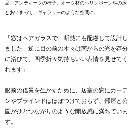
品。アンティークの椅子、オーク材のヘリンボーン柄の床
とあいまって、ギャラリーのような空間に。
「窓はペアガラスで、断熱にも配慮して設計し
ました。逆に目の前の木々は南からの光を存分
に浴びて、四季折々気持ちいい表情を見せてく
れます」
眼前の借景を生かすために、居室の窓にカーテ
ンやブラインドはほぼつけておらず、部屋と公
園がひとつながりのような開放感に満ちていま
す。