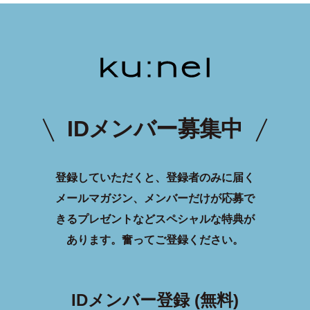
IDメンバー募集中
登録していただくと、登録者のみに届く
メールマガジン、メンバーだけが応募で
きるプレゼントなどスペシャルな特典が
あります。
奮ってご登録ください。
IDメンバー登録 (無料)