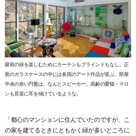
眼前の緑を楽しむためにカーテンもブラインドもなし。正
面のガラスケースの中には各国のアート作品が並ぶ。部屋
中央の赤い円盤は、なんとスピーカー。高齢の愛猫・マロ
ンも音楽に耳を傾けているような。
「都心のマンションに住んでいたのですが、こ
の家を建てるときにともかく緑が多いところに