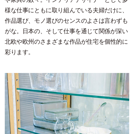
様な仕事にともに取り組んでいる夫婦だけに、
作品選び、モノ選びのセンスのよさは言わずも
がな。日本の、そして仕事を通じて関係が深い
北欧や欧州のさまざまな作品が住宅を個性的に
彩ります。