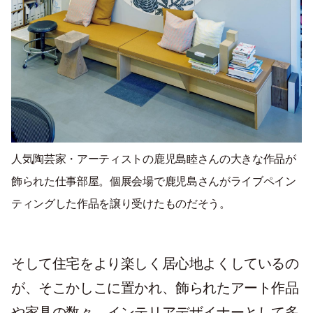
人気陶芸家・アーティストの鹿児島睦さんの大きな作品が
飾られた仕事部屋。個展会場で鹿児島さんがライブペイン
ティングした作品を譲り受けたものだそう。
そして住宅をより楽しく居心地よくしているの
が、そこかしこに置かれ、飾られたアート作品
や家具の数々。インテリアデザイナーとして多