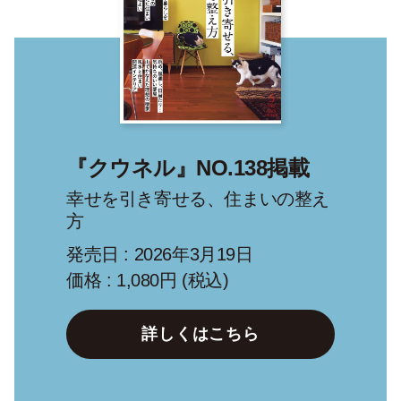
『クウネル』NO.138掲載
幸せを引き寄せる、住まいの整え
方
発売日 : 2026年3月19日
価格 : 1,080円 (税込)
詳しくはこちら