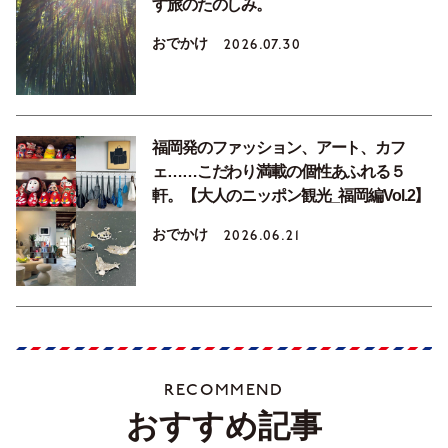
す旅のたのしみ。
おでかけ
2026.07.30
福岡発のファッション、アート、カフ
ェ……こだわり満載の個性あふれる５
軒。【大人のニッポン観光_福岡編Vol.2】
おでかけ
2026.06.21
RECOMMEND
おすすめ記事