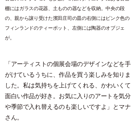
棚にはガラスの花器、土ものの器などを収納。中央の段
の、親から譲り受けた濱田庄司の皿の右側にはピンク色の
フィンランドのティーポット、左側には陶器のオブジェ
が。
「アーティストの個展会場のデザインなどを手
がけているうちに、作品を買う楽しみを知りま
した。私は気持ちを上げてくれる、かわいくて
面白い作品が好き。お気に入りのアートを気分
や季節で入れ替えるのも楽しいですよ」とマナ
さん。