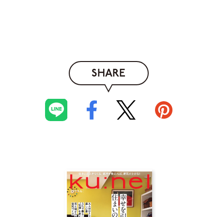
SHARE