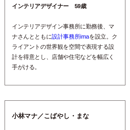
インテリアデザイナー 59歳
インテリアデザイン事務所に勤務後、マ
ナさんとともに
設計事務所
ima
を設立。ク
ライアントの世界観を空間で表現する設
計を得意とし、店舗や住宅などを幅広く
手がける。
小林マナ／こばやし・まな