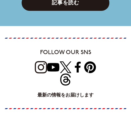
記事を読む
FOLLOW OUR SNS
最新の情報をお届けします