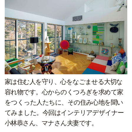
家は住む人を守り、心をなごませる大切な
容れ物です。心からのくつろぎを求めて家
をつくった人たちに、その住み心地を聞い
てみました。今回はインテリアデザイナー
小林恭さん、マナさん夫妻です。