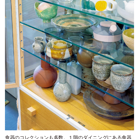
食器のコレクションも多数。１階のダイニングにある食器