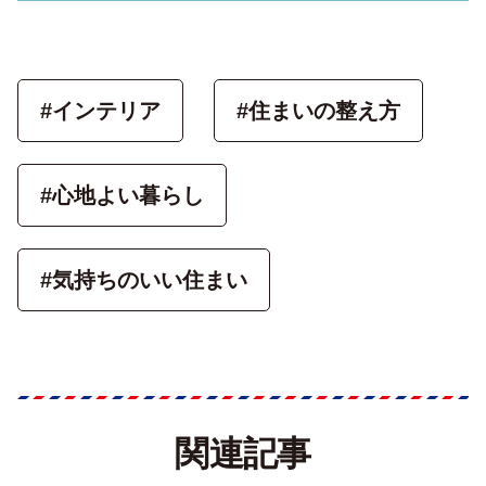
#インテリア
#住まいの整え方
#心地よい暮らし
#気持ちのいい住まい
関連記事