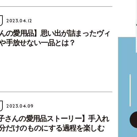
2023.04.12
さんの愛用品】思い出が詰まったヴィ
や手放せない一品とは？
2023.04.09
子さんの愛用品ストーリー】手入れ
分だけのものにする過程を楽しむ