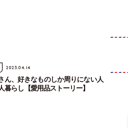
2023.04.14
さん、好きなものしか周りにない人
人暮らし【愛用品ストーリー】