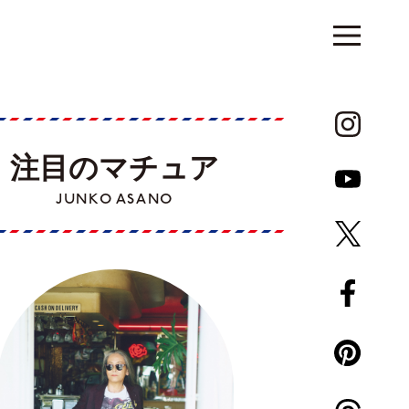
注目のマチュア
JUNKO ASANO