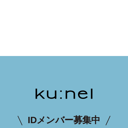
IDメンバー募集中