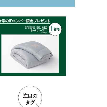
注目の
タグ