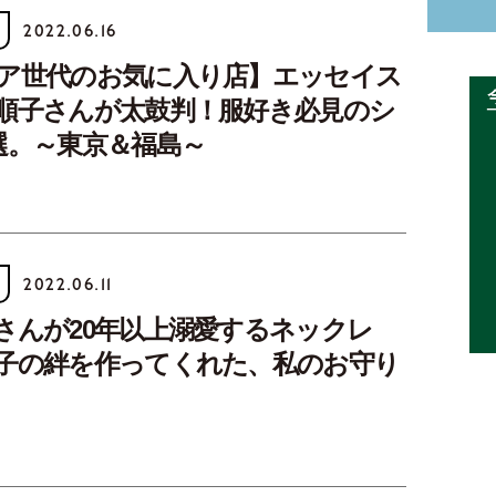
2022.06.16
ア世代のお気に入り店】エッセイス
順子さんが太鼓判！服好き必見のシ
選。～東京＆福島～
2022.06.11
さんが20年以上溺愛するネックレ
子の絆を作ってくれた、私のお守り