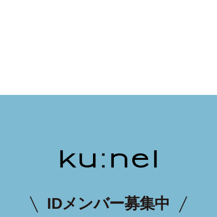
IDメンバー募集中