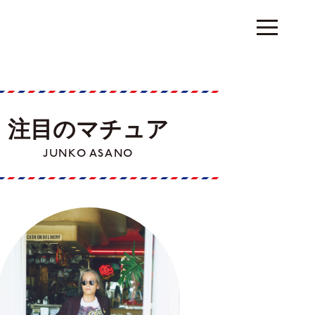
注目のマチュア
JUNKO ASANO