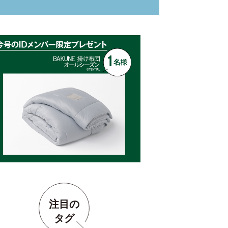
注目の
タグ