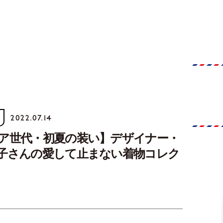
2022.07.14
ア世代・初夏の装い】デザイナー・
子さんの愛して止まない着物コレク