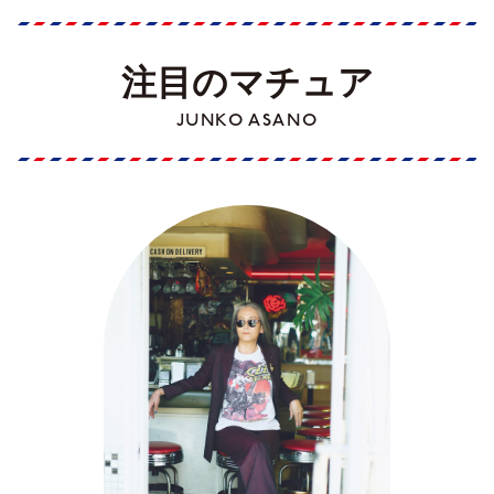
注目のマチュア
JUNKO ASANO