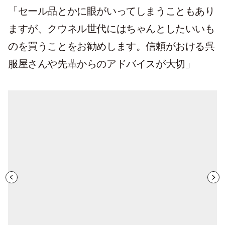
「セール品とかに眼がいってしまうこともあり
ますが、クウネル世代にはちゃんとしたいいも
のを買うことをお勧めします。信頼がおける呉
服屋さんや先輩からのアドバイスが大切」