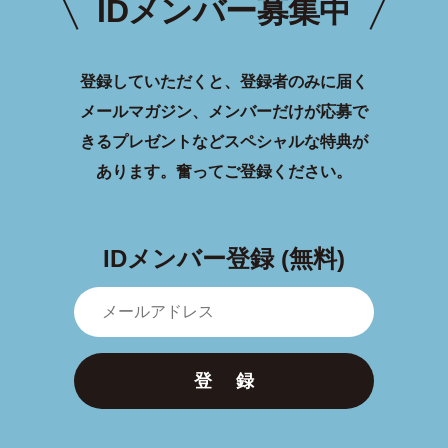
IDメンバー募集中
登録していただくと、登録者のみに届く
メールマガジン、メンバーだけが応募で
きるプレゼントなどスペシャルな特典が
あります。
奮ってご登録ください。
IDメンバー登録 (無料)
登 録