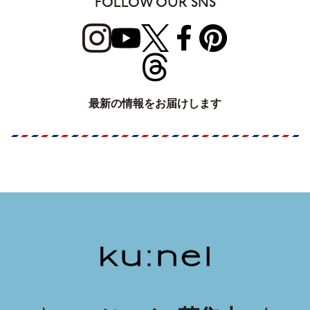
FOLLOW OUR SNS
最新の情報をお届けします