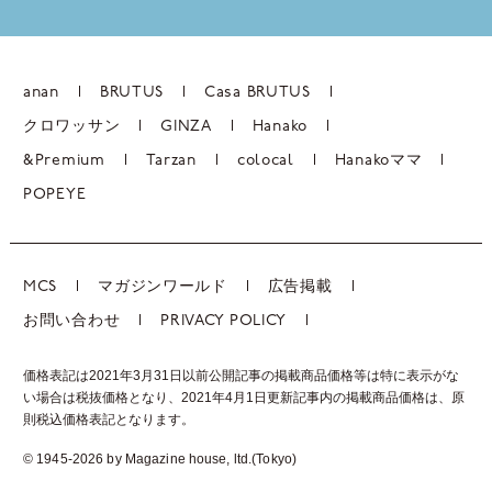
anan
BRUTUS
Casa BRUTUS
クロワッサン
GINZA
Hanako
&Premium
Tarzan
colocal
Hanakoママ
POPEYE
MCS
マガジンワールド
広告掲載
お問い合わせ
PRIVACY POLICY
価格表記は2021年3月31日以前公開記事の掲載商品価格等は特に表示がな
い場合は税抜価格となり、2021年4月1日更新記事内の掲載商品価格は、
原
則税込価格表記となります。
© 1945-2026 by Magazine house, ltd.(Tokyo)