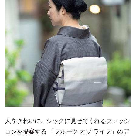
人をきれいに、シックに見せてくれるファッシ
ョンを提案する 「フルーツ オブ ライフ」のデ