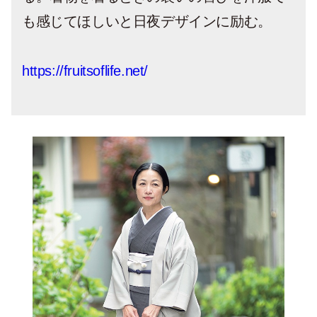
も感じてほしいと日夜デザインに励む。
https://fruitsoflife.net/