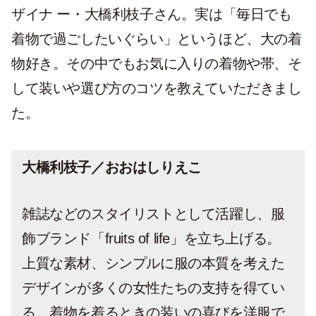
ザイナ ー・大橋利枝子さん。実は「毎日でも
着物で過ごしたいぐらい」というほど、大の着
物好き。その中でもお気に入りの着物や帯、そ
して装いや選び方のコツを教えていただきまし
た。
大橋利枝子／おおはしりえこ
雑誌などのスタイリストとして活躍し、服
飾ブランド「fruits of life」を立ち上げる。
上質な素材、シンプルに服の本質を考えた
デザインが多くの女性たちの支持を得てい
る。着物を着るときの装いの喜びを洋服で