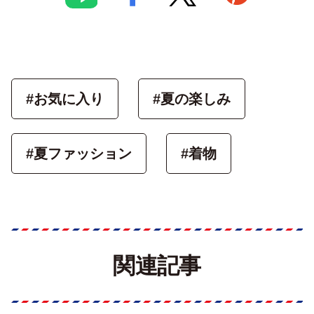
#お気に入り
#夏の楽しみ
#夏ファッション
#着物
関連記事