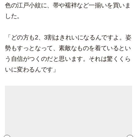
色の江戸小紋に、帯や襦袢など一揃いを買いま
した。
「どの方も2、3割はきれいになるんですよ。姿
勢もすっとなって、素敵なものを着ているとい
う自信がつくのだと思います。それは驚くくら
いに変わるんです」