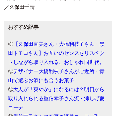
／久保田千晴
おすすめ記事
◎
【久保田直美さん・大橋利枝子さん・黒
田トモコさん】お互いのセンスをリスペク
トしながら取り入れる、おしゃれ同世代。
◎
デザイナー大橋利枝子さんがご近所・青
山で選ぶお酒にも合うお菓子
◎
大人が「爽やか」になるには？明日から
取り入れられる重信幸子さん流・涼しげ夏
コーデ