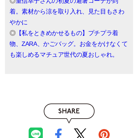
◎
重信幸子さんの初夏の避暑コーデが到
着。素材から涼を取り入れ、見た目もさわ
やかに
◎
【私をときめかせるもの】プチプラ着
物、ZARA、かごバッグ。お金をかけなくて
も楽しめるマチュア世代の夏おしゃれ。
SHARE