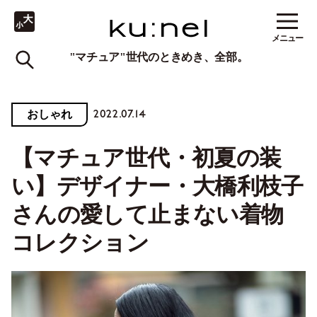
メニュー
"マチュア"世代のときめき、全部。
2022.07.14
おしゃれ
【マチュア世代・初夏の装
い】デザイナー・大橋利枝子
さんの愛して止まない着物
コレクション