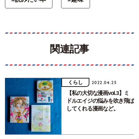
関連記事
くらし
2022.04.25
【私の大切な漫画vol.3】ミ
ドルエイジの悩みを吹き飛ば
してくれる漫画など。