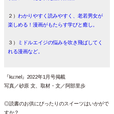
２）
わかりやすく読みやすく、老若男女が
楽しめる！漫画がもたらす学びと癒し。
３）
ミドルエイジの悩みを吹き飛ばしてく
れる漫画など。
『ku:nel』2022年1月号掲載
写真／砂原 文、取材・文／阿部里歩
◎読書のお供にぴったりのスイーツはいかがで
すか？