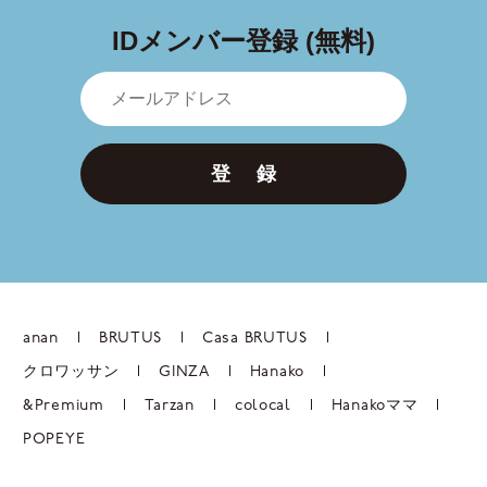
IDメンバー登録 (無料)
登 録
anan
BRUTUS
Casa BRUTUS
クロワッサン
GINZA
Hanako
&Premium
Tarzan
colocal
Hanakoママ
POPEYE