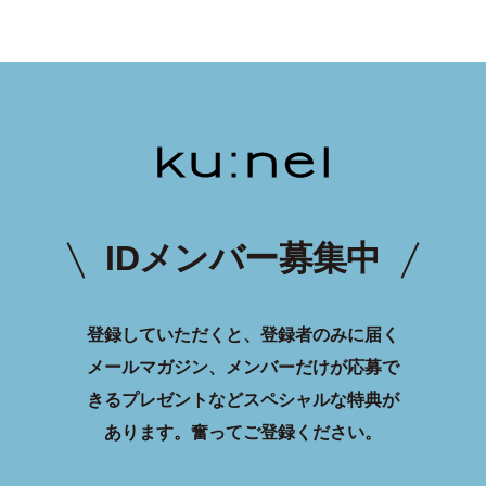
IDメンバー募集中
登録していただくと、登録者のみに届く
メールマガジン、メンバーだけが応募で
きるプレゼントなどスペシャルな特典が
あります。
奮ってご登録ください。