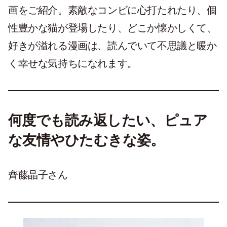
画をご紹介。素敵なコンビに心打たれたり、個
性豊かな猫が登場したり、どこか懐かしくて、
好きが溢れる漫画は、読んでいて不思議と暖か
く幸せな気持ちになれます。
何度でも読み返したい、ピュア
な友情やひたむきな姿。
齊藤晶子さん