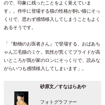
ので、印象に残ったことをよく覚えていま
す」。作中に登場する猫の性格が飼い猫にそっ
くりで、思わず感情移入してしまうこともよく
あるそうです。
「『動物のお医者さん』で登場する、おばあち
ゃん三毛猫のミケ。気性が荒くてプライドが高
いところが我が家のロンにそっくりで、読みな
がらいつも感情移入してしまいます」。
砂原文／すなはらあや
フォトグラファー