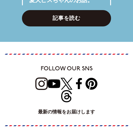
記事を読む
FOLLOW OUR SNS
最新の情報をお届けします