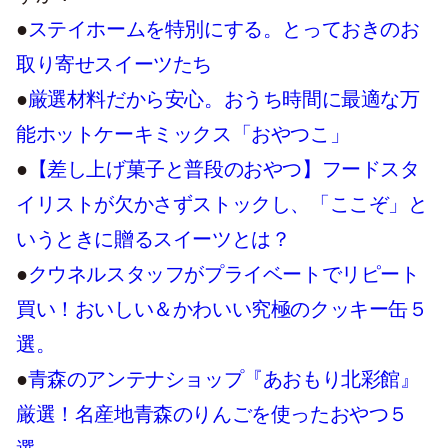
●
ステイホームを特別にする。とっておきのお
取り寄せスイーツたち
●
厳選材料だから安心。おうち時間に最適な万
能ホットケーキミックス「おやつこ」
●
【差し上げ菓子と普段のおやつ】フードスタ
イリストが欠かさずストックし、「ここぞ」と
いうときに贈るスイーツとは？
●
クウネルスタッフがプライベートでリピート
買い！おいしい＆かわいい究極のクッキー缶５
選。
●
青森のアンテナショップ『あおもり北彩館』
厳選！名産地青森のりんごを使ったおやつ５