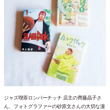
ジャズ喫茶ロンパーチッチ 店主の齊藤晶子さ
ん、フォトグラファーの砂原文さんの大切な漫