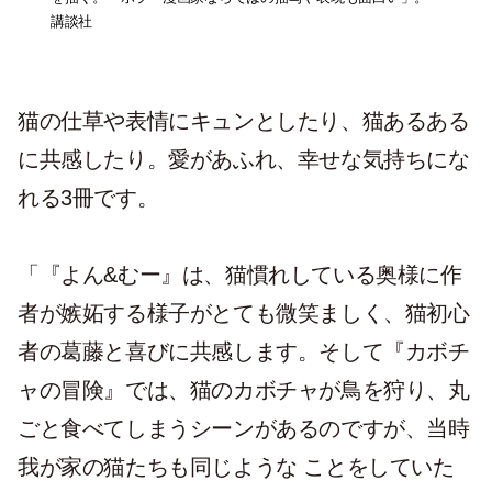
講談社
猫の仕草や表情にキュンとしたり、猫あるある
に共感したり。愛があふれ、幸せな気持ちにな
れる3冊です。
「『よん&むー』は、猫慣れしている奥様に作
者が嫉妬する様子がとても微笑ましく、猫初心
者の葛藤と喜びに共感します。そして『カボチ
ャの冒険』では、猫のカボチャが鳥を狩り、丸
ごと食べてしまうシーンがあるのですが、当時
我が家の猫たちも同じような ことをしていた