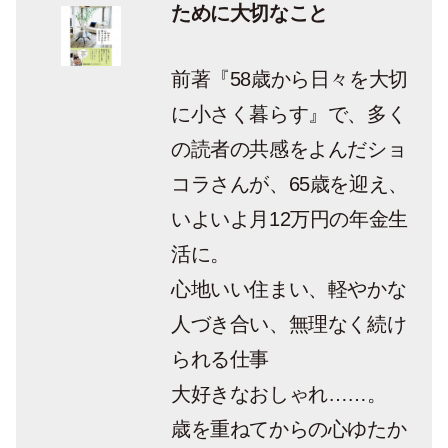
ために大切なこと
前著『58歳から日々を大切
に小さく暮らす』で、多く
の読者の共感をよんだショ
コラさんが、65歳を迎え、
いよいよ月12万円の年金生
活に。
心地いい住まい、軽やかな
人づき合い、無理なく続け
られる仕事
大好きなおしゃれ……。
歳を重ねてからの心ゆたか