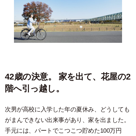
42歳の決意。 家を出て、花屋の2
階へ引っ越し。
次男が高校に入学した年の夏休み、どうしても
がまんできない出来事があり、家を出ました。
手元には、パートでこつこつ貯めた100万円