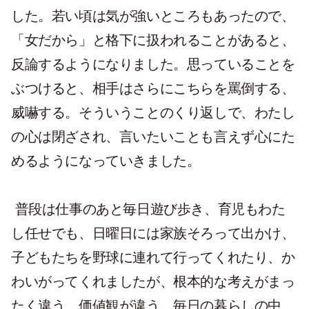
した。若い頃は気が強いところもあったので、
「女だから」と格下に扱われることがあると、
反論するようになりました。思っていることを
ぶつけると、相手はさらにこちらを罵倒する、
威嚇する。そういうことのくり返しで、わたし
の心は閉ざされ、言いたいことも言えず心にた
めるようになっていきました。
普段は仕事のあと毎日遊び歩き、育児もわた
し任せでも、日曜日には家族そろって出かけ、
子どもたちを野球に連れて行ってくれたり、か
わいがってくれましたが、根本的な考えがまっ
たく違う。価値観が違う。毎日の暮らしの中