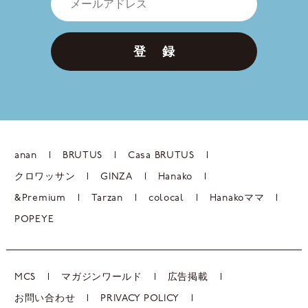
登 録
anan
BRUTUS
Casa BRUTUS
クロワッサン
GINZA
Hanako
&Premium
Tarzan
colocal
Hanakoママ
POPEYE
MCS
マガジンワールド
広告掲載
お問い合わせ
PRIVACY POLICY