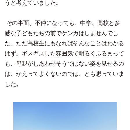
うと考えていました。
その半面、不仲になっても、中学、高校と多
感な子どもたちの前でケンカはしませんでし
た。ただ高校生にもなればそんなことはわかる
はず。ギスギスした雰囲気で明るくふるまって
も、母親がしあわせそうではない姿を見せるの
は、かえってよくないのでは、とも思っていま
した。