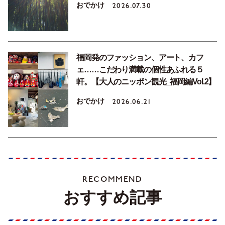
おでかけ
2026.07.30
福岡発のファッション、アート、カフ
ェ……こだわり満載の個性あふれる５
軒。【大人のニッポン観光_福岡編Vol.2】
おでかけ
2026.06.21
RECOMMEND
おすすめ記事