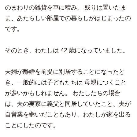
のまわりの雑貨を車に積み、 残りは置いたま
ま、あたらしい部屋での暮らしがはじまったの
です。
そのとき、わたしは 42 歳になっていました。
夫婦が離婚を前提に別居することになったと
き、一般的には子どもたちは 母親につくこと
が多いかもしれません。 わたしたちの場合
は、夫の実家に義父と同居していたこと、夫が
自営業を継いだこともあり、わたしが家を出る
ことにしたのです。