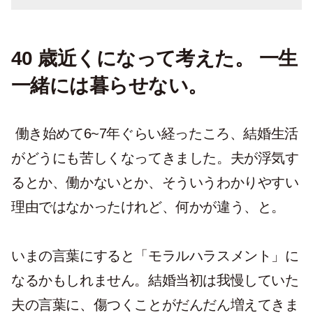
40 歳近くになって考えた。 一生
一緒には暮らせない。
働き始めて6~7年ぐらい経ったころ、結婚生活
がどうにも苦しくなってきました。夫が浮気す
るとか、働かないとか、そういうわかりやすい
理由ではなかったけれど、何かが違う、と。
いまの言葉にすると「モラルハラスメント」に
なるかもしれません。結婚当初は我慢していた
夫の言葉に、傷つくことがだんだん増えてきま