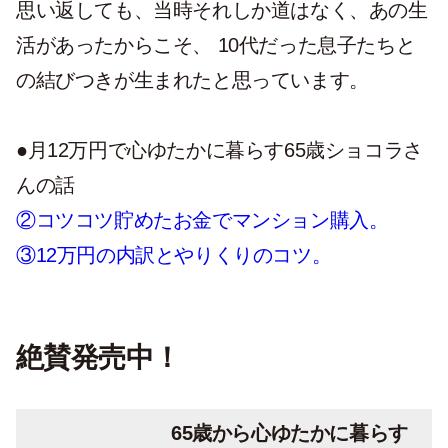
思い返しても、当時それしか道はなく、あの生
活があったからこそ、 10代だった息子たちと
の結びつきが生まれたと思っています。
●月12万円で心ゆたかに暮らす65歳ショコラさ
んの話
②コツコツ貯めたお金でマンション購入。
③12万円の内訳とやりくりのコツ。
絶賛発売中！
65歳から心ゆたかに暮らす