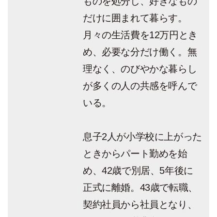
ものを処分し、好きなもの
だけに囲まれて暮らす。
月々の生活費を12万円とき
め、必要な分だけ働く。無
理なく、のびやかな暮らし
が多くの人の共感を呼んで
いる。
息子2人が小学校に上がった
ときからパート勤めを始
め、42歳で別居、5年後に
正式に離婚。43歳で転職、
契約社員から社員となり、