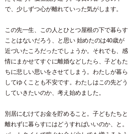
で、少しずつ心が離れていった気がします。
この先一生、この人とひとつ屋根の下で暮らす
ことはないだろう、と思い 始めたのは40歳が
近づいたころだったでしょうか。それでも、感
情にまかせてすぐに離婚などしたら、子どもた
ちに悲しい思いをさせてしまう。わたしが暮ら
してゆくことも不安です。わたしはこの先どう
していきたいのか、考え始めました。
別居にむけてお金を貯めること。子どもたちと
離れずに暮らすにはどうすればいいのか、と。