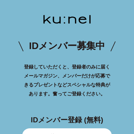
IDメンバー募集中
登録していただくと、登録者のみに届く
メールマガジン、メンバーだけが応募で
きるプレゼントなどスペシャルな特典が
あります。
奮ってご登録ください。
IDメンバー登録 (無料)