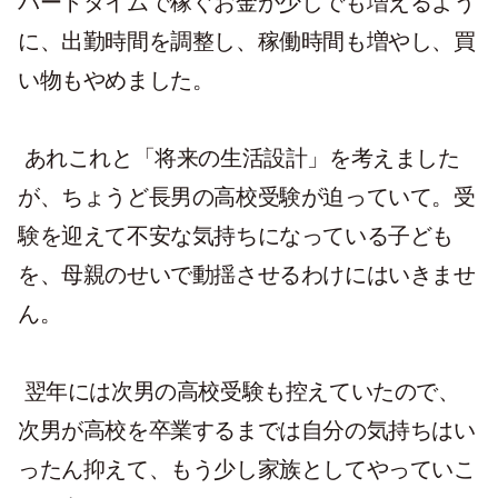
パートタイムで稼ぐお金が少しでも増えるよう
に、出勤時間を調整し、稼働時間も増やし、買
い物もやめました。
あれこれと「将来の生活設計」を考えました
が、ちょうど長男の高校受験が迫っていて。受
験を迎えて不安な気持ちになっている子ども
を、母親のせいで動揺させるわけにはいきませ
ん。
翌年には次男の高校受験も控えていたので、
次男が高校を卒業するまでは自分の気持ちはい
ったん抑えて、もう少し家族としてやっていこ