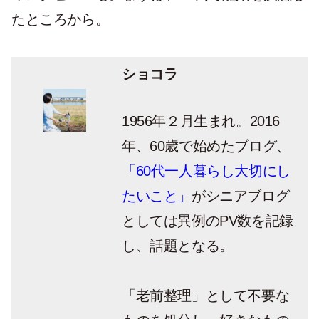
たところから。
ショコラ
1956年２月生まれ。2016
年、60歳で始めたブログ、
「60代一人暮らし大切にし
たいこと」
がシニアブログ
としては異例のPV数を記録
し、話題となる。
「老前整理」として不要な