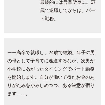
最終的には営業所長に。57
歳で退職してからは、パー
ト勤務。
ーー高卒で就職し、24歳で結婚。年子の男
の母として子育てに邁進するなか、次男が
小学校にあがったタイミングでパート勤務
を開始します。自分が働いて得たお金のあ
りがたみをかみしめつつ、ある決意が宿り
ます……。