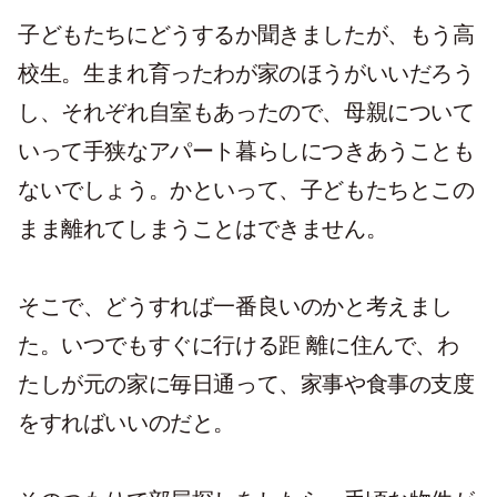
子どもたちにどうするか聞きましたが、もう高
校生。生まれ育ったわが家のほうがいいだろう
し、それぞれ自室もあったので、母親について
いって手狭なアパート暮らしにつきあうことも
ないでしょう。かといって、子どもたちとこの
まま離れてしまうことはできません。
そこで、どうすれば一番良いのかと考えまし
た。いつでもすぐに行ける距 離に住んで、わ
たしが元の家に毎日通って、家事や食事の支度
をすればいいのだと。