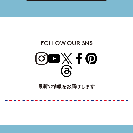
FOLLOW OUR SNS
最新の情報をお届けします