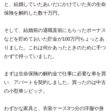
と、結婚していたあいだにかけていた夫の生命
保険を解約した数十万円。
そして、結婚前の退職直前にもらったボーナス
などを貯めておいた貯金が100万円ちょっとあ
りました。これは何かあったときのために手つ
かずで持っていました。
まずは生命保険の解約金で仕事に必要な車を買
い、アパートを契約しました。買ったのは中古
の小型車シビック。
わずかな家具と、衣装ケース3つ分の洋服や身