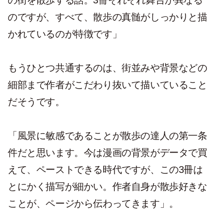
の街を散歩する話。3冊それぞれ舞台が異なる
のですが、すべて、散歩の真髄がしっかりと描
かれているのが特徴です」
もうひとつ共通するのは、街並みや背景などの
細部まで作者がこだわり抜いて描いていること
だそうです。
「風景に敏感であることが散歩の達人の第一条
件だと思います。今は漫画の背景がデータで買
えて、ペーストできる時代ですが、この3冊は
とにかく描写が細かい。作者自身が散歩好きな
ことが、ページから伝わってきます」。