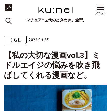
メニュー
"マチュア"世代のときめき、全部。
2022.04.25
くらし
【私の大切な漫画vol.3】ミ
ドルエイジの悩みを吹き飛
ばしてくれる漫画など。