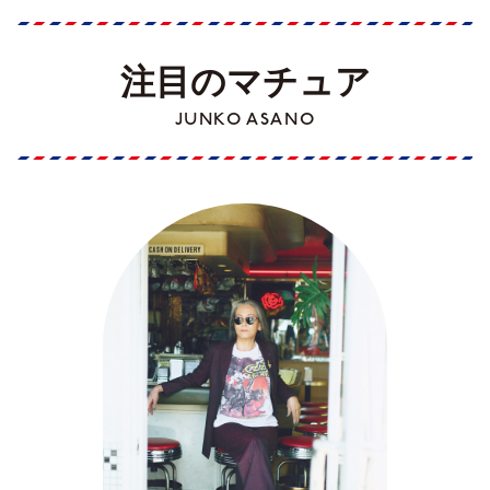
注目のマチュア
JUNKO ASANO