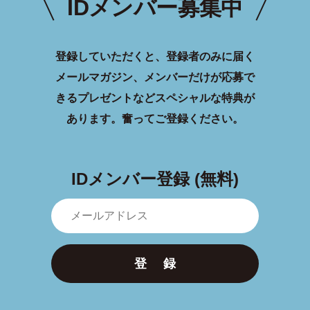
IDメンバー募集中
登録していただくと、登録者のみに届く
メールマガジン、メンバーだけが応募で
きるプレゼントなどスペシャルな特典が
あります。
奮ってご登録ください。
IDメンバー登録 (無料)
登 録