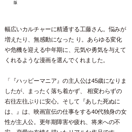
版
幅広いカルチャーに精通する工藤さん。悩みが
増えたり、無感動になった り。あらゆる変化
や危機を迎える中年期に、元気や勇気を与えて
くれるような漫画を選んでくれました。
「『ハッピーマニア』の主人公は45歳になりま
したが、まったく落ち着かず、 相変わらずの
右往左往ぶりに安心。そして『あした死ぬに
は、』は、映画宣伝の仕事をする40代独身の女
性が主人公。更年期障害や疲れ、将来への不