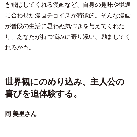
き飛ばしてくれる漫画など、自身の趣味や境遇
に合わせた漫画チョイスが特徴的。そんな漫画
が普段の生活に思わぬ気づきを与えてくれた
り、あなたが持つ悩みに寄り添い、励ましてく
れるかも。
世界観にのめり込み、主人公の
喜びを追体験する。
岡 美里さん