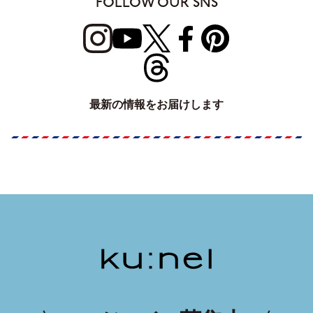
FOLLOW OUR SNS
最新の情報をお届けします