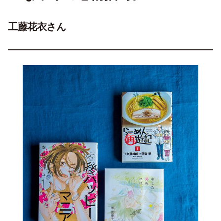
工藤花衣さん