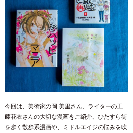
今回は、美術家の岡 美里さん、ライターの工
藤花衣さんの大切な漫画をご紹介。ひたすら街
を歩く散歩系漫画や、ミドルエイジの悩みを吹