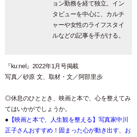
ョン勤務を経て独立。イン
タビューを中心に、カルチ
ャーや女性のライフスタイ
ルなどの記事を手がける。
『ku:nel』2022年1月号掲載
写真／砂原 文、取材・文／阿部里歩
◎休息のひととき、映画と本で、心を整えてみ
てはいかがでしょうか。
●
【映画と本で、人生観を整える】写真家中川
正子さんおすすめ！固まった心が動き出す、お