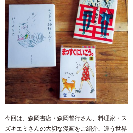
今回は、森岡書店・森岡督行さん、料理家・ス
ズキエミさんの大切な漫画をご紹介。違う世界