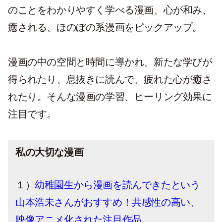
のことをわかりやすく学べる漫画、心が和み、
癒される、ほのぼの系漫画をピックアップ。
漫画の中の空間と時間に導かれ、新たな学びが
得られたり、息抜きに読んで、疲れた心が癒さ
れたり。そんな漫画の学習、ヒーリング効果に
注目です。
私の大切な漫画
１）
幼稚園生から漫画を読んできたという
山本浩未さんがおすすめ！共感性の高い、
映像アニメ化された注目作品。