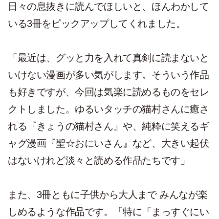
日々の息抜きに読んでほしいと、ほんわかして
いる3冊をピックアップしてくれました。
「最近は、グッと力を入れて真剣に読まないと
いけない漫画が多い気がします。そういう作品
も好きですが、今回は気楽に読めるものをセレ
クトしました。ゆるいタッチの猫村さんに癒さ
れる『きょうの猫村さん』や、純粋に笑えるギ
ャグ漫画『聖☆おにいさん』など、大きい起伏
はないけれど淡々と読める作品たちです」
また、3冊ともに子供から大人まで みんなが楽
しめるような作品です。「特に『まっすぐにい