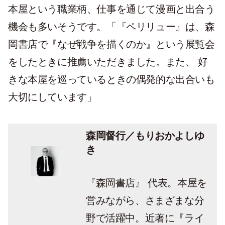
本屋という職業柄、仕事を通じて漫画と出合う
機会も多いそうです。「『ペリリュー』は、森
岡書店で『なぜ戦争を描くのか』という展覧会
をしたときに推薦いただきました。また、 好
きな本屋を巡っているときの偶発的な出合いも
大切にしています」
森岡督行／もりおかよしゆ
き
『森岡書店』 代表。本屋を
営みながら、さまざまな分
野で活躍中。近著に『ライ