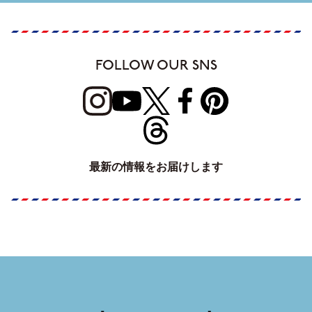
FOLLOW OUR SNS
最新の情報をお届けします