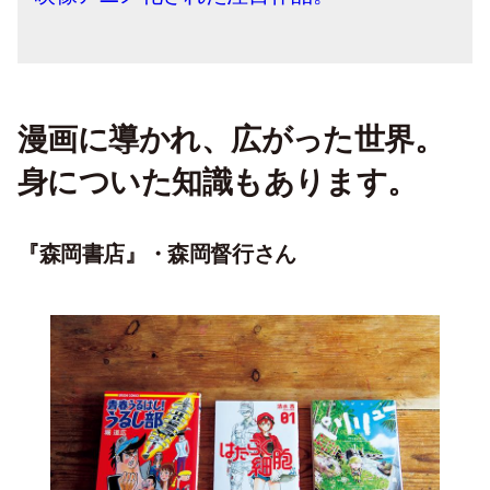
漫画に導かれ、広がった世界。
身についた知識もあります。
『森岡書店』・
森岡督行さん