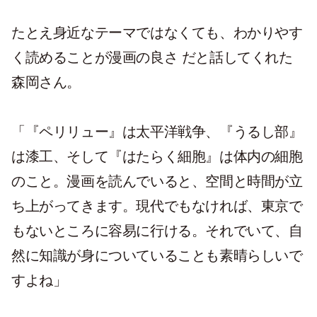
たとえ身近なテーマではなくても、わかりやす
く読めることが漫画の良さ だと話してくれた
森岡さん。
「『ペリリュー』は太平洋戦争、『うるし部』
は漆工、そして『はたらく細胞』は体内の細胞
のこと。漫画を読んでいると、空間と時間が立
ち上がってきます。現代でもなければ、東京で
もないところに容易に行ける。それでいて、自
然に知識が身についていることも素晴らしいで
すよね」