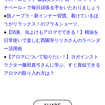
チベール＞で毎日頑張る手をいたわりましょう
●
脱ノーブラ・新インナー習慣。着けているほ
うがリラックス！のブラ＆ショーツ。
●
【消臭、虫よけもアロマでできる！】精油を
日常使いで楽しむ西園寺リリカさんのラベンダ
ー活用術
●
【アロマについて知りたい！】ヨガインスト
ラクター藤田真弓さんに学ぶ、すぐ真似できる
アロマの取り入れ方は？