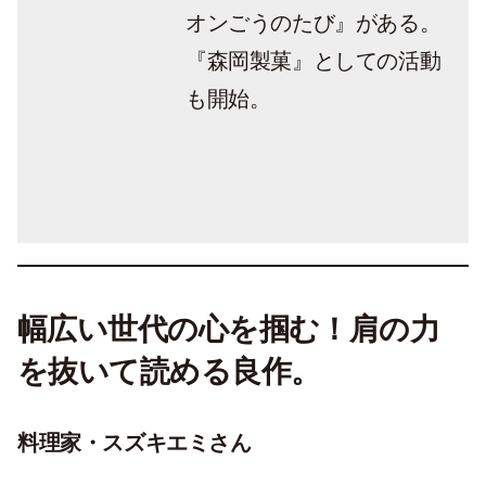
オンごうのたび』がある。
『森岡製菓』としての活動
も開始。
幅広い世代の心を掴む！肩の力
を抜いて読める良作。
料理家・
スズキエミさん