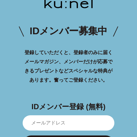
IDメンバー募集中
登録していただくと、登録者のみに届く
メールマガジン、メンバーだけが応募で
きるプレゼントなどスペシャルな特典が
あります。
奮ってご登録ください。
IDメンバー登録 (無料)