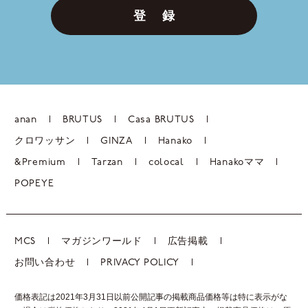
登 録
anan
BRUTUS
Casa BRUTUS
クロワッサン
GINZA
Hanako
&Premium
Tarzan
colocal
Hanakoママ
POPEYE
MCS
マガジンワールド
広告掲載
お問い合わせ
PRIVACY POLICY
価格表記は2021年3月31日以前公開記事の掲載商品価格等は特に表示がな