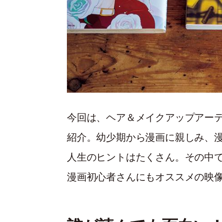
今回は、ヘア＆メイクアップアー
紹介。幼少期から漫画に親しみ、
人生のヒントはたくさん。その中
漫画初心者さんにもオススメの映