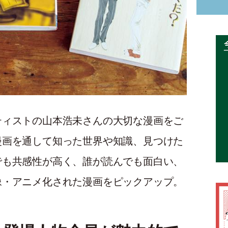
ティストの山本浩未さんの大切な漫画をご
漫画を通して知った世界や知識、見つけた
でも共感性が高く、誰が読んでも面白い、
像・アニメ化された漫画をピックアップ。