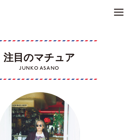
注目のマチュア
JUNKO ASANO