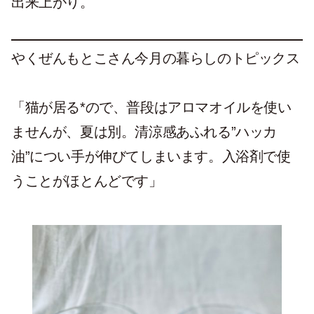
出来上がり。
やくぜんもとこさん今月の暮らしのトピックス
「猫が居る*ので、普段はアロマオイルを使い
ませんが、夏は別。清涼感あふれる”ハッカ
油”につい手が伸びてしまいます。入浴剤で使
うことがほとんどです」