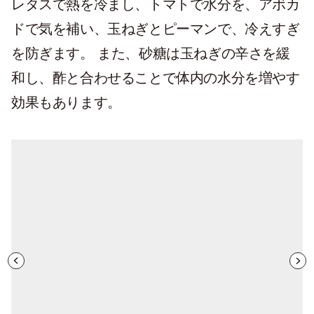
レタスで熱を冷まし、トマトで水分を、アボカ
ドで気を補い、玉ねぎとピーマンで、冷えすぎ
を防ぎます。 また、砂糖は玉ねぎの辛さを緩
和し、酢と合わせることで体内の水分を増やす
効果もあります。