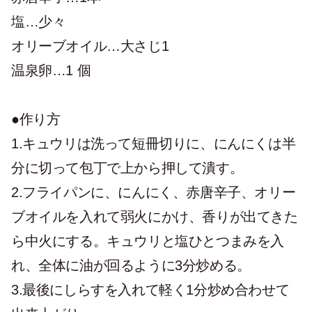
塩…少々
オリーブオイル…大さじ1
温泉卵…1 個
●作り方
1.キュウリは洗って短冊切りに、にんにくは半
分に切って包丁で上から押して潰す。
2.フライパンに、にんにく、赤唐辛子、オリー
ブオイルを入れて弱火にかけ、香りが出てきた
ら中火にする。キュウリと塩ひとつまみを入
れ、全体に油が回るように3分炒める。
3.最後にしらすを入れて軽く1分炒め合わせて