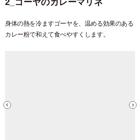
2_ゴーヤのカレーマリネ
身体の熱を冷ますゴーヤを、温める効果のある
カレー粉で和えて食べやすくします。