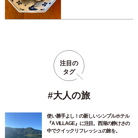
注目の
タグ
#大人の旅
使い勝手よし！の新しいシンプルホテル
『A VILLAGE』に注目。西湖の静けさの
中でクイックリフレッシュの旅を。