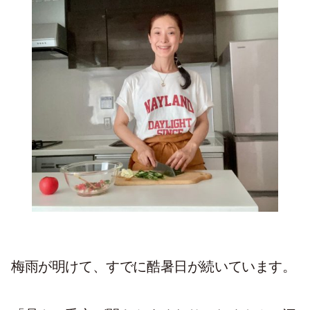
梅雨が明けて、すでに酷暑日が続いています。