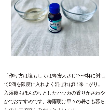
「作り方は塩もしくは蜂蜜大さじ2〜3杯に対し
て5滴を限度に入れよく混ぜれば出来上がり。
入浴後もほんのりとしたハッカの香りがさわや
かでおすすめです。梅雨明け早々の暑さも暮ら