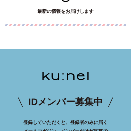
最新の情報をお届けします
IDメンバー募集中
登録していただくと、登録者のみに届く