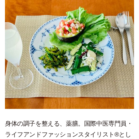
身体の調子を整える、薬膳。国際中医専門員・
ライフアンドファッションスタイリスト®とし