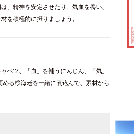
期は、精神を安定させたり、気血を養い、
食材を積極的に摂りましょう。
キャベツ、「血」を補うにんじん、「気」
高める桜海老を一緒に煮込んで、素材から