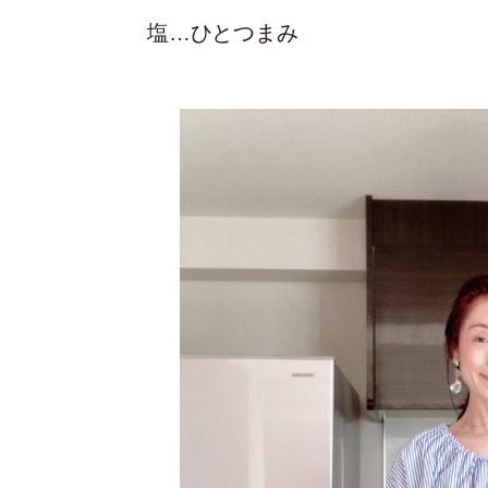
塩…ひとつまみ