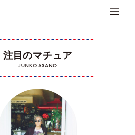
注目のマチュア
JUNKO ASANO