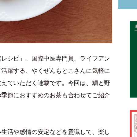
膳レシピ」。国際中医専門員、ライフアン
て活躍する、やくぜんもとこさんに気軽に
教えていただく連載です。今回は、鯛と野
の季節におすすめのお茶も合わせてご紹介
い生活や感情の安定などを意識して、楽し